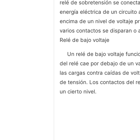
relé de sobretensión se conecta
energía eléctrica de un circuito 
encima de un nivel de voltaje p
varios contactos se disparan o 
Relé de bajo voltaje
Un relé de bajo voltaje funci
del relé cae por debajo de un v
las cargas contra caídas de vo
de tensión. Los contactos del r
un cierto nivel.