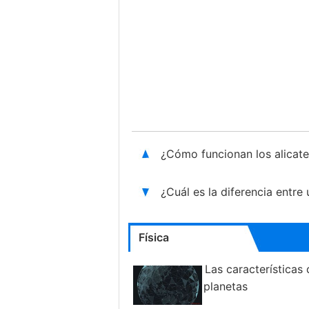
¿Cómo funcionan los alica
¿Cuál es la diferencia entre
Física
Las características
planetas