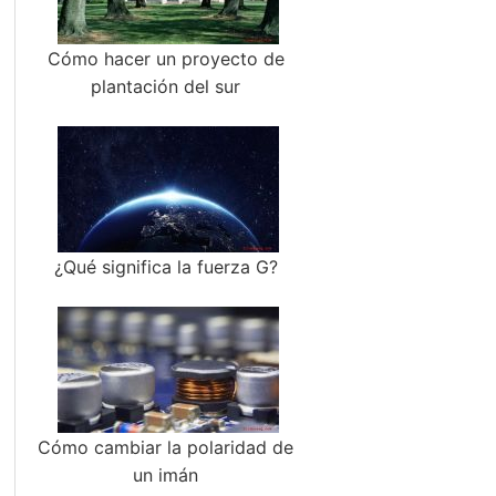
Cómo hacer un proyecto de
plantación del sur
¿Qué significa la fuerza G?
Cómo cambiar la polaridad de
un imán