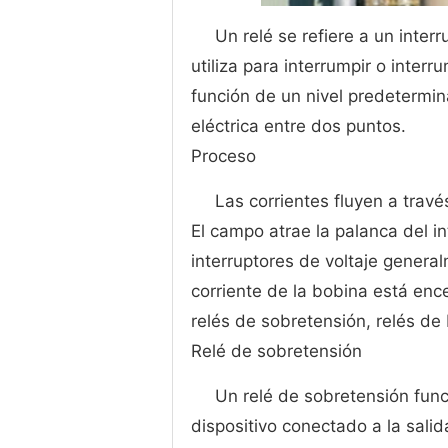
Un relé se refiere a un inte
utiliza para interrumpir o interr
función de un nivel predetermin
eléctrica entre dos puntos.
Proceso
Las corrientes fluyen a trav
El campo atrae la palanca del in
interruptores de voltaje genera
corriente de la bobina está en
relés de sobretensión, relés de
Relé de sobretensión
Un relé de sobretensión func
dispositivo conectado a la salid