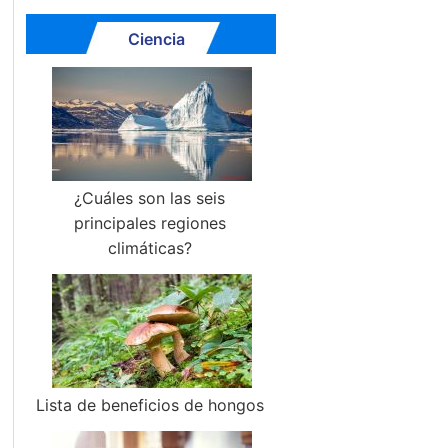
Ciencia
¿Cuáles son las seis
principales regiones
climáticas?
Lista de beneficios de hongos