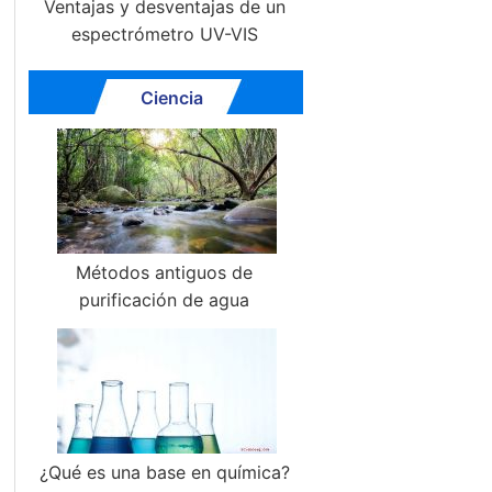
Ventajas y desventajas de un
espectrómetro UV-VIS
Ciencia
Métodos antiguos de
purificación de agua
¿Qué es una base en química?