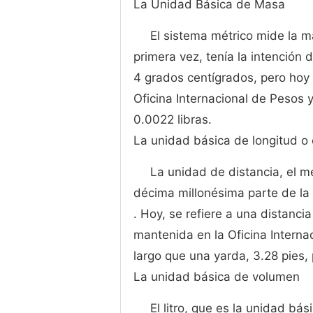
La Unidad Básica de Masa
El sistema métrico mide la m
primera vez, tenía la intención 
4 grados centígrados, pero hoy
Oficina Internacional de Pesos 
0.0022 libras.
La unidad básica de longitud o 
La unidad de distancia, el me
décima millonésima parte de la 
. Hoy, se refiere a una distancia
mantenida en la Oficina Intern
largo que una yarda, 3.28 pies,
La unidad básica de volumen
El litro, que es la unidad bá