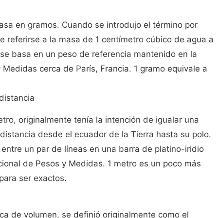
asa en gramos. Cuando se introdujo el término por
de referirse a la masa de 1 centímetro cúbico de agua a
 se basa en un peso de referencia mantenido en la
y Medidas cerca de París, Francia. 1 gramo equivale a
distancia
tro, originalmente tenía la intención de igualar una
distancia desde el ecuador de la Tierra hasta su polo.
 entre un par de líneas en una barra de platino-iridio
acional de Pesos y Medidas. 1 metro es un poco más
 para ser exactos.
sica de volumen, se definió originalmente como el