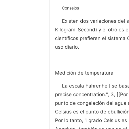
Consejos
Existen dos variaciones del 
Kilogram-Second) y el otro es
científicos prefieren el sistema
uso diario.
Medición de temperatura
La escala Fahrenheit se basa 
precise concentration.", 3, [[Por
punto de congelación del agua a 
Celsius es el punto de ebullició
Por lo tanto, 1 grado Celsius es 