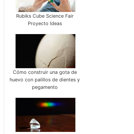
Rubiks Cube Science Fair
Proyecto Ideas
Cómo construir una gota de
huevo con palillos de dientes y
pegamento