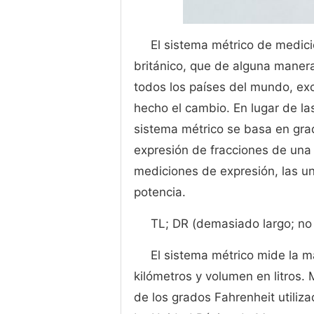
El sistema métrico de medici
británico, que de alguna maner
todos los países del mundo, exc
hecho el cambio. En lugar de la
sistema métrico se basa en grad
expresión de fracciones de una 
mediciones de expresión, las un
potencia.
TL; DR (demasiado largo; no 
El sistema métrico mide la 
kilómetros y volumen en litros. 
de los grados Fahrenheit utiliza