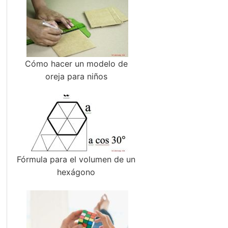
Cómo hacer un modelo de
oreja para niños
Fórmula para el volumen de un
hexágono