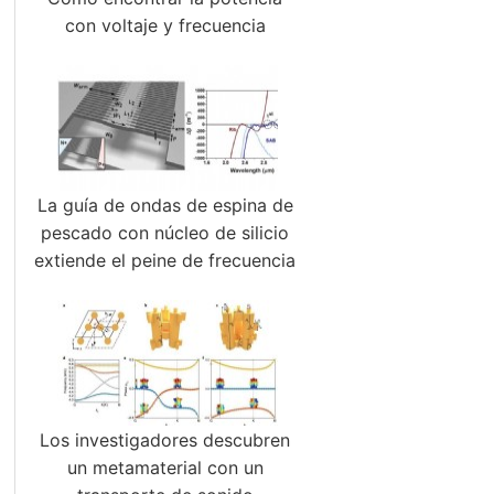
con voltaje y frecuencia
La guía de ondas de espina de
pescado con núcleo de silicio
extiende el peine de frecuencia
Los investigadores descubren
un metamaterial con un