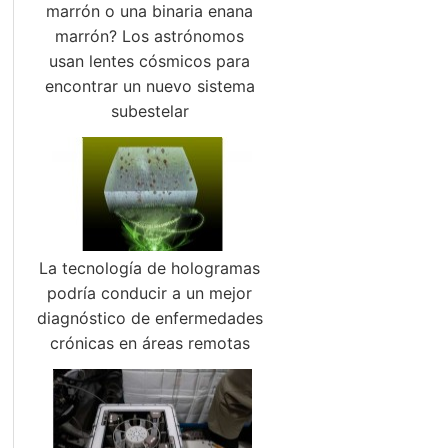
marrón o una binaria enana
marrón? Los astrónomos
usan lentes cósmicos para
encontrar un nuevo sistema
subestelar
La tecnología de hologramas
podría conducir a un mejor
diagnóstico de enfermedades
crónicas en áreas remotas