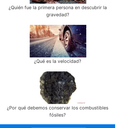
¿Quién fue la primera persona en descubrir la
gravedad?
¿Qué es la velocidad?
¿Por qué debemos conservar los combustibles
fósiles?