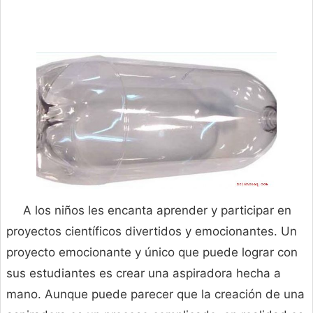
A los niños les encanta aprender y participar en
proyectos científicos divertidos y emocionantes. Un
proyecto emocionante y único que puede lograr con
sus estudiantes es crear una aspiradora hecha a
mano. Aunque puede parecer que la creación de una