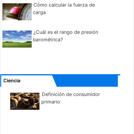
Cómo calcular la fuerza de
carga
¿Cuál es el rango de presión
barométrica?
Ciencia
Definición de consumidor
primario