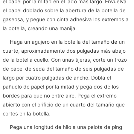
el papel por la mitad en el lado más largo. Envuelva
el papel doblado sobre la abertura de la botella de
gaseosa, y pegue con cinta adhesiva los extremos a
la botella, creando una manija.
Haga un agujero en la botella del tamaño de un
cuarto, aproximadamente dos pulgadas más abajo
de la botella cuello. Con unas tijeras, corte un trozo
de papel de seda del tamaño de seis pulgadas de
largo por cuatro pulgadas de ancho. Dobla el
pañuelo de papel por la mitad y pega dos de los
bordes para que no entre aire. Pega el extremo
abierto con el orificio de un cuarto del tamaño que
cortes en la botella.
Pega una longitud de hilo a una pelota de ping