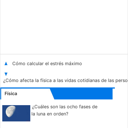
Cómo calcular el estrés máximo
¿Cómo afecta la física a las vidas cotidianas de las pers
Física
¿Cuáles son las ocho fases de
la luna en orden?