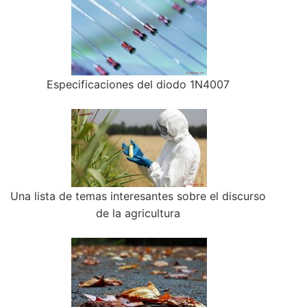
Especificaciones del diodo 1N4007
Una lista de temas interesantes sobre el discurso
de la agricultura