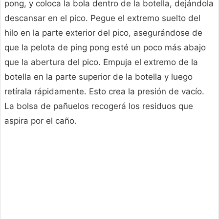
pong, y coloca la bola dentro de la botella, dejándola
descansar en el pico. Pegue el extremo suelto del
hilo en la parte exterior del pico, asegurándose de
que la pelota de ping pong esté un poco más abajo
que la abertura del pico. Empuja el extremo de la
botella en la parte superior de la botella y luego
retírala rápidamente. Esto crea la presión de vacío.
La bolsa de pañuelos recogerá los residuos que
aspira por el caño.