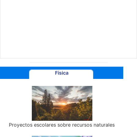
Física
Proyectos escolares sobre recursos naturales