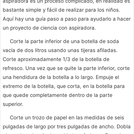
aspiradora es un proceso complicado, en realidad es
bastante simple y fácil de realizar para los niños.
Aquí hay una guía paso a paso para ayudarlo a hacer
un proyecto de ciencia con aspiradora.
Corte la parte inferior de una botella de soda
vacía de dos litros usando unas tijeras afiladas.
Corte aproximadamente 1/3 de la botella de
refresco. Una vez que se quite la parte inferior, corte
una hendidura de la botella a lo largo. Empuje el
extremo de la botella, que corta, en la botella para
que quede completamente dentro de la parte
superior.
Corte un trozo de papel en las medidas de seis
pulgadas de largo por tres pulgadas de ancho. Dobla