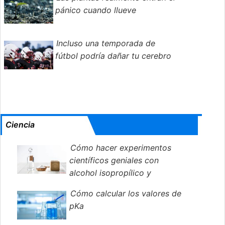
pánico cuando llueve
Incluso una temporada de
fútbol podría dañar tu cerebro
Ciencia
Cómo hacer experimentos
científicos geniales con
alcohol isopropílico y
bicarbonato de sodio
Cómo calcular los valores de
pKa