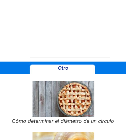
Otro
Cómo determinar el diámetro de un círculo