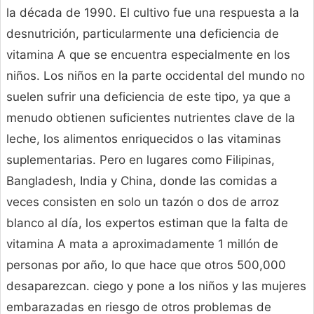
la década de 1990. El cultivo fue una respuesta a la
desnutrición, particularmente una deficiencia de
vitamina A que se encuentra especialmente en los
niños. Los niños en la parte occidental del mundo no
suelen sufrir una deficiencia de este tipo, ya que a
menudo obtienen suficientes nutrientes clave de la
leche, los alimentos enriquecidos o las vitaminas
suplementarias. Pero en lugares como Filipinas,
Bangladesh, India y China, donde las comidas a
veces consisten en solo un tazón o dos de arroz
blanco al día, los expertos estiman que la falta de
vitamina A mata a aproximadamente 1 millón de
personas por año, lo que hace que otros 500,000
desaparezcan. ciego y pone a los niños y las mujeres
embarazadas en riesgo de otros problemas de