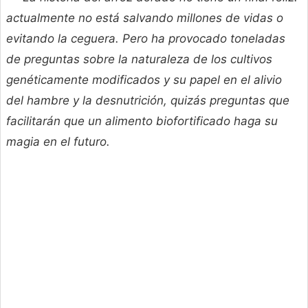
actualmente no está salvando millones de vidas o
evitando la ceguera. Pero ha provocado toneladas
de preguntas sobre la naturaleza de los cultivos
genéticamente modificados y su papel en el alivio
del hambre y la desnutrición, quizás preguntas que
facilitarán que un alimento biofortificado haga su
magia en el futuro.