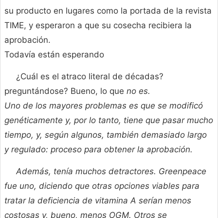
su producto en lugares como la portada de la revista
TIME, y esperaron a que su cosecha recibiera la
aprobación.
Todavía están esperando
¿Cuál es el atraco literal de décadas?
preguntándose? Bueno, lo que
no es.
Uno de los mayores problemas es que se modificó
genéticamente y, por lo tanto, tiene que pasar mucho
tiempo, y, según algunos, también
demasiado largo
y regulado: proceso para obtener la aprobación.
Además, tenía muchos detractores. Greenpeace
fue uno, diciendo que otras opciones viables para
tratar la deficiencia de vitamina A serían menos
costosas y, bueno, menos OGM. Otros se