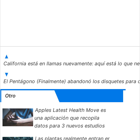
California está en llamas nuevamente: aquí está lo que n
El Pentágono (Finalmente) abandonó los disquetes para c
Otro
Apples Latest Health Move es
una aplicación que recopila
datos para 3 nuevos estudios
Las plantas realmente entran en