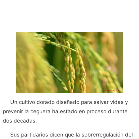
Un cultivo dorado diseñado para salvar vidas y
prevenir la ceguera ha estado en proceso durante
dos décadas.
Sus partidarios dicen que la sobrerregulación del