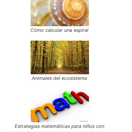
Cómo calcular una espiral
Animales del ecosistema
Estrategias matemáticas para niños con