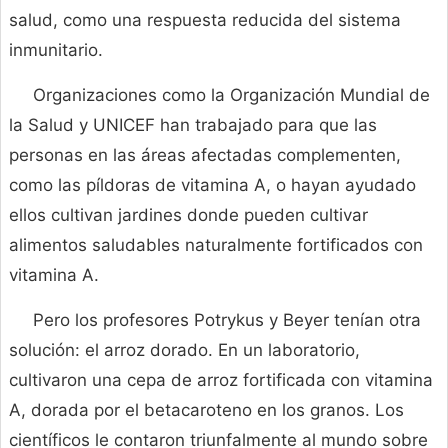
salud, como una respuesta reducida del sistema
inmunitario.
Organizaciones como la Organización Mundial de
la Salud y UNICEF han trabajado para que las
personas en las áreas afectadas complementen,
como las píldoras de vitamina A, o hayan ayudado
ellos cultivan jardines donde pueden cultivar
alimentos saludables naturalmente fortificados con
vitamina A.
Pero los profesores Potrykus y Beyer tenían otra
solución: el arroz dorado. En un laboratorio,
cultivaron una cepa de arroz fortificada con vitamina
A, dorada por el betacaroteno en los granos. Los
científicos le contaron triunfalmente al mundo sobre