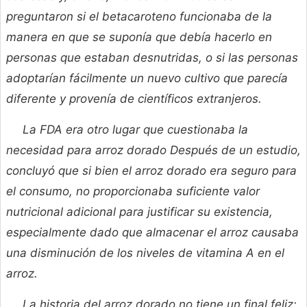
preguntaron si el betacaroteno funcionaba de la
manera en que se suponía que debía hacerlo en
personas que estaban desnutridas, o si las personas
adoptarían fácilmente un nuevo cultivo que parecía
diferente y provenía de científicos extranjeros.
La FDA era otro lugar que cuestionaba la
necesidad para arroz dorado Después de un estudio,
concluyó que si bien el arroz dorado era seguro para
el consumo, no proporcionaba suficiente valor
nutricional adicional para justificar su existencia,
especialmente dado que almacenar el arroz causaba
una disminución de los niveles de vitamina A en el
arroz.
La historia del arroz dorado no tiene un final feliz: