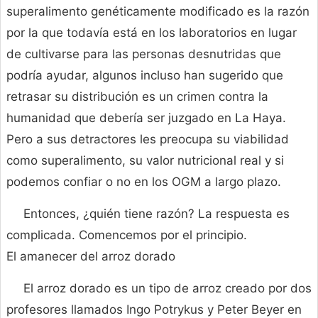
superalimento genéticamente modificado es la razón
por la que todavía está en los laboratorios en lugar
de cultivarse para las personas desnutridas que
podría ayudar, algunos incluso han sugerido que
retrasar su distribución es un crimen contra la
humanidad que debería ser juzgado en La Haya.
Pero a sus detractores les preocupa su viabilidad
como superalimento, su valor nutricional real y si
podemos confiar o no en los OGM a largo plazo.
Entonces, ¿quién tiene razón? La respuesta es
complicada. Comencemos por el principio.
El amanecer del arroz dorado
El arroz dorado es un tipo de arroz creado por dos
profesores llamados Ingo Potrykus y Peter Beyer en