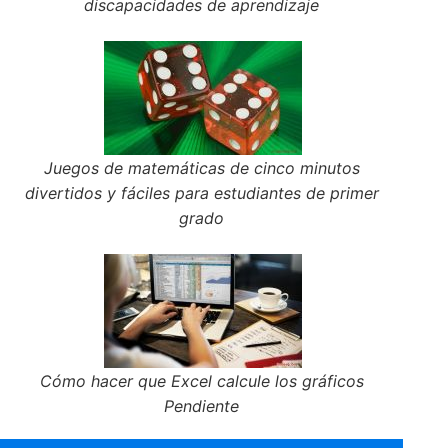
discapacidades de aprendizaje
Juegos de matemáticas de cinco minutos
divertidos y fáciles para estudiantes de primer
grado
Cómo hacer que Excel calcule los gráficos
Pendiente