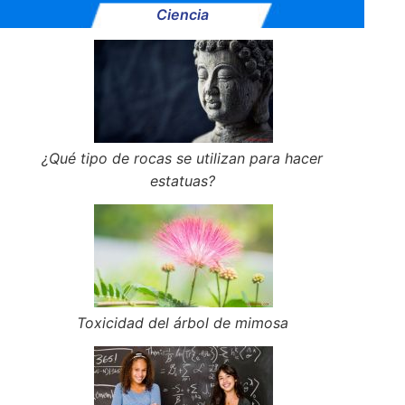
Ciencia
¿Qué tipo de rocas se utilizan para hacer
estatuas?
Toxicidad del árbol de mimosa