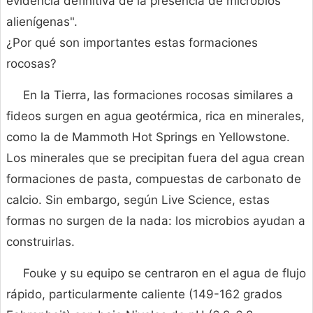
evidencia definitiva de la presencia de microbios
alienígenas".
¿Por qué son importantes estas formaciones
rocosas?
En la Tierra, las formaciones rocosas similares a
fideos surgen en agua geotérmica, rica en minerales,
como la de Mammoth Hot Springs en Yellowstone.
Los minerales que se precipitan fuera del agua crean
formaciones de pasta, compuestas de carbonato de
calcio. Sin embargo, según Live Science, estas
formas no surgen de la nada: los microbios ayudan a
construirlas.
Fouke y su equipo se centraron en el agua de flujo
rápido, particularmente caliente (149-162 grados