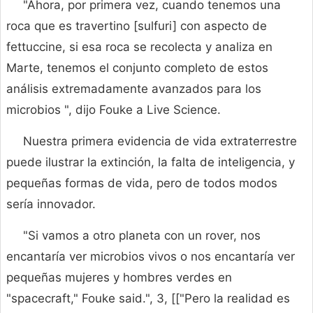
"Ahora, por primera vez, cuando tenemos una
roca que es travertino [sulfuri] con aspecto de
fettuccine, si esa roca se recolecta y analiza en
Marte, tenemos el conjunto completo de estos
análisis extremadamente avanzados para los
microbios ", dijo Fouke a Live Science.
Nuestra primera evidencia de vida extraterrestre
puede ilustrar la extinción, la falta de inteligencia, y
pequeñas formas de vida, pero de todos modos
sería innovador.
"Si vamos a otro planeta con un rover, nos
encantaría ver microbios vivos o nos encantaría ver
pequeñas mujeres y hombres verdes en
"spacecraft," Fouke said.", 3, [["Pero la realidad es