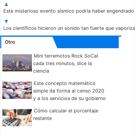
Este misterioso evento sísmico podría haber engendrado
Los científicos hicieron un sonido tan fuerte que vapori
Otro
Mini terremotos Rock SoCal
cada tres minutos, dice la
ciencia
Este concepto matemático
simple da forma al censo 2020
y a los servicios de su gobierno
Cómo calcular el porcentaje
restante