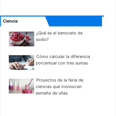
Ciencia
¿Qué es el benzoato de
sodio?
Cómo calcular la diferencia
porcentual con tres sumas
Proyectos de la feria de
ciencias que involucran
esmalte de uñas