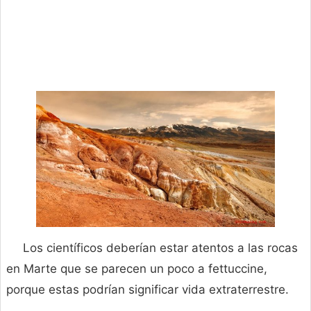
Los científicos deberían estar atentos a las rocas
en Marte que se parecen un poco a fettuccine,
porque estas podrían significar vida extraterrestre.