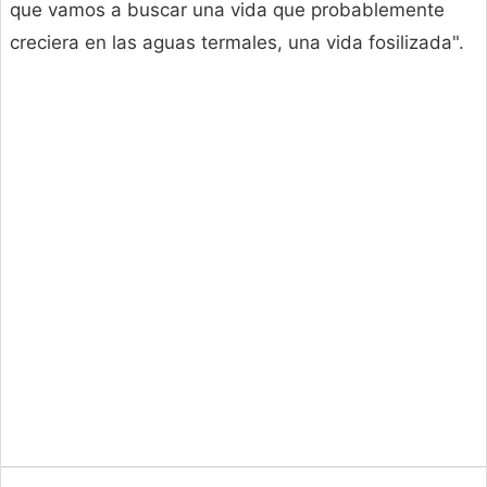
que vamos a buscar una vida que probablemente
creciera en las aguas termales, una vida fosilizada".