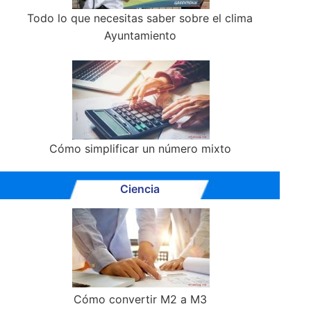
Todo lo que necesitas saber sobre el clima
Ayuntamiento
Cómo simplificar un número mixto
Ciencia
Cómo convertir M2 a M3