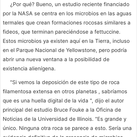
¿Por qué? Bueno, un estudio reciente financiado
por la NASA se centra en los microbios en las aguas
termales que crean formaciones rocosas similares a
fideos, que terminan pareciéndose a fettuccine.
Estos microbios ya existen aquí en la Tierra, incluso
en el Parque Nacional de Yellowstone, pero podría
abrir una nueva ventana a la posibilidad de
existencia alienígena.
"Si vemos la deposición de este tipo de roca
filamentosa extensa en otros planetas , sabríamos
que es una huella digital de la vida ", dijo el autor
principal del estudio Bruce Fouke a la Oficina de
Noticias de la Universidad de Illinois. "Es grande y
único. Ninguna otra roca se parece a esto. Sería una