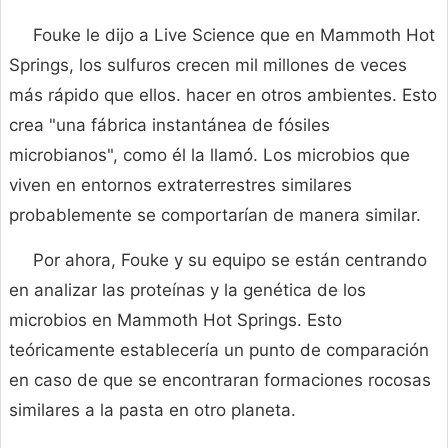
Fouke le dijo a Live Science que en Mammoth Hot
Springs, los sulfuros crecen mil millones de veces
más rápido que ellos. hacer en otros ambientes. Esto
crea "una fábrica instantánea de fósiles
microbianos", como él la llamó. Los microbios que
viven en entornos extraterrestres similares
probablemente se comportarían de manera similar.
Por ahora, Fouke y su equipo se están centrando
en analizar las proteínas y la genética de los
microbios en Mammoth Hot Springs. Esto
teóricamente establecería un punto de comparación
en caso de que se encontraran formaciones rocosas
similares a la pasta en otro planeta.