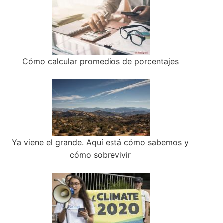
Cómo calcular promedios de porcentajes
Ya viene el grande. Aquí está cómo sabemos y
cómo sobrevivir