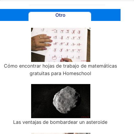
Otro
Cómo encontrar hojas de trabajo de matemáticas
gratuitas para Homeschool
Las ventajas de bombardear un asteroide