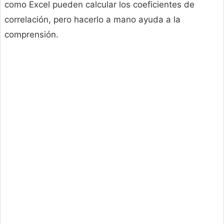
como Excel pueden calcular los coeficientes de
correlación, pero hacerlo a mano ayuda a la
comprensión.