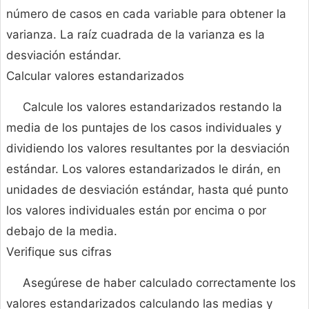
número de casos en cada variable para obtener la
varianza. La raíz cuadrada de la varianza es la
desviación estándar.
Calcular valores estandarizados
Calcule los valores estandarizados restando la
media de los puntajes de los casos individuales y
dividiendo los valores resultantes por la desviación
estándar. Los valores estandarizados le dirán, en
unidades de desviación estándar, hasta qué punto
los valores individuales están por encima o por
debajo de la media.
Verifique sus cifras
Asegúrese de haber calculado correctamente los
valores estandarizados calculando las medias y