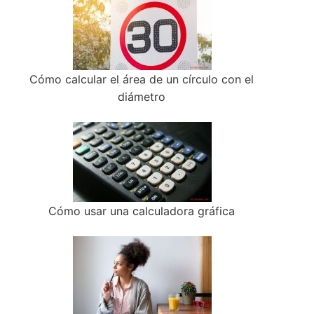
Cómo calcular el área de un círculo con el
diámetro
Cómo usar una calculadora gráfica