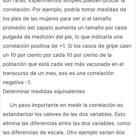
son raras. Experimentos simples pueden probar la
correlación. Por ejemplo, podría tomar medidas de
los pies de las mujeres para ver si el tamaño
promedio del zapato aumenta un tamaño por cada
pulgada de medición del pie, lo que indicaría una
correlación positiva de +1. Si los casos de gripe caen
un 10 por ciento por cada 10 por ciento de la
población que está cada vez más vacunada en el
transcurso de un mes, eso es una correlación
negativa -1.
Determinar medidas equivalentes
Un paso importante en medir la correlación es
estandarizar los valores de las dos variables. Esto
elimina las diferencias entre las dos variables, como
las diferencias de escala. Otro ejemplo serían dos