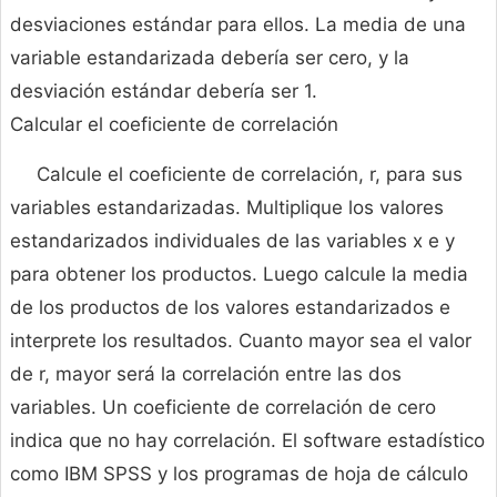
desviaciones estándar para ellos. La media de una
variable estandarizada debería ser cero, y la
desviación estándar debería ser 1.
Calcular el coeficiente de correlación
Calcule el coeficiente de correlación, r, para sus
variables estandarizadas. Multiplique los valores
estandarizados individuales de las variables x e y
para obtener los productos. Luego calcule la media
de los productos de los valores estandarizados e
interprete los resultados. Cuanto mayor sea el valor
de r, mayor será la correlación entre las dos
variables. Un coeficiente de correlación de cero
indica que no hay correlación. El software estadístico
como IBM SPSS y los programas de hoja de cálculo