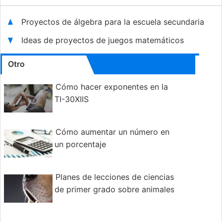
Proyectos de álgebra para la escuela secundaria
Ideas de proyectos de juegos matemáticos
Otro
Cómo hacer exponentes en la
TI-30XIIS
Cómo aumentar un número en
un porcentaje
Planes de lecciones de ciencias
de primer grado sobre animales