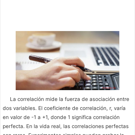
La correlación mide la fuerza de asociación entre
dos variables. El coeficiente de correlación, r, varía
en valor de -1 a +1, donde 1 significa correlación
perfecta. En la vida real, las correlaciones perfectas