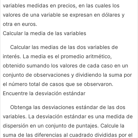
variables medidas en precios, en las cuales los
valores de una variable se expresan en dólares y
otra en euros.
Calcular la media de las variables
Calcular las medias de las dos variables de
interés. La media es el promedio aritmético,
obtenido sumando los valores de cada caso en un
conjunto de observaciones y dividiendo la suma por
el número total de casos que se observaron.
Encuentre la desviación estándar
Obtenga las desviaciones estándar de las dos
variables. La desviación estándar es una medida de
dispersión en un conjunto de puntajes. Calcule la
suma de las diferencias al cuadrado divididas por el