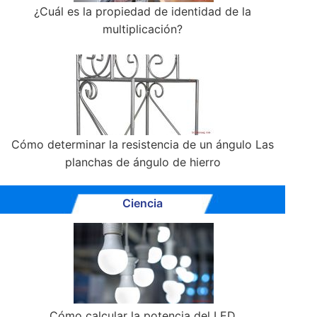
¿Cuál es la propiedad de identidad de la
multiplicación?
Cómo determinar la resistencia de un ángulo Las
planchas de ángulo de hierro
Ciencia
Cómo calcular la potencia del LED