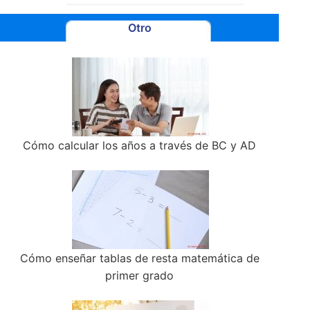
Otro
Cómo calcular los años a través de BC y AD
Cómo enseñar tablas de resta matemática de
primer grado