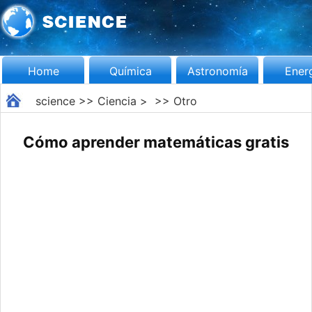
Home
Química
Astronomía
Ener
science
>>
Ciencia
> >>
Otro
Cómo aprender matemáticas gratis