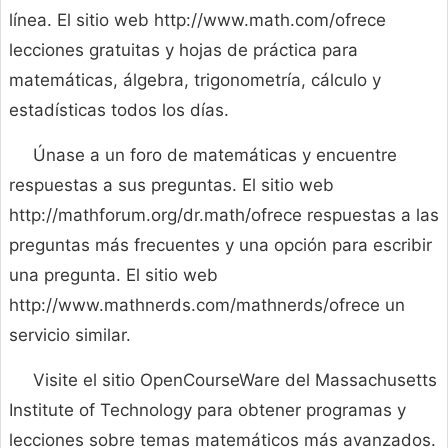
línea. El sitio web http://www.math.com/ofrece
lecciones gratuitas y hojas de práctica para
matemáticas, álgebra, trigonometría, cálculo y
estadísticas todos los días.
Únase a un foro de matemáticas y encuentre
respuestas a sus preguntas. El sitio web
http://mathforum.org/dr.math/ofrece respuestas a las
preguntas más frecuentes y una opción para escribir
una pregunta. El sitio web
http://www.mathnerds.com/mathnerds/ofrece un
servicio similar.
Visite el sitio OpenCourseWare del Massachusetts
Institute of Technology para obtener programas y
lecciones sobre temas matemáticos más avanzados.