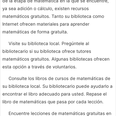
de la etapa de matemática en la que se encuentre,
ya sea adición o cálculo, existen recursos
matemáticos gratuitos. Tanto su biblioteca como
Internet ofrecen materiales para aprender
matemáticas de forma gratuita.
Visite su biblioteca local. Pregúntele al
bibliotecario si su biblioteca ofrece tutores
matemáticos gratuitos. Algunas bibliotecas ofrecen
esta opción a través de voluntarios.
Consulte los libros de cursos de matemáticas de
su biblioteca local. Su bibliotecario puede ayudarlo a
encontrar el libro adecuado para usted. Repase el
libro de matemáticas que pasa por cada lección.
Encuentre lecciones de matemáticas gratuitas en