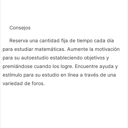
Consejos
Reserva una cantidad fija de tiempo cada día
para estudiar matemáticas. Aumente la motivación
para su autoestudio estableciendo objetivos y
premiándose cuando los logre. Encuentre ayuda y
estímulo para su estudio en línea a través de una
variedad de foros.