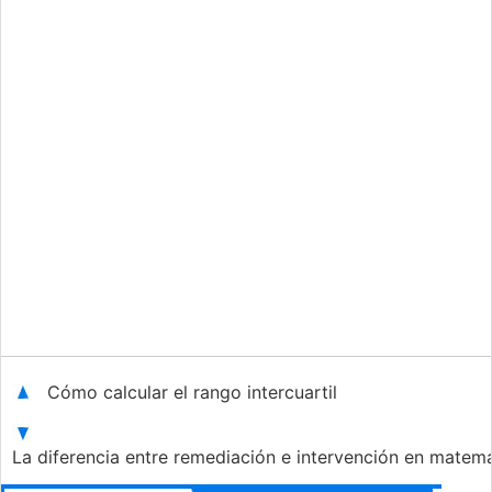
Cómo calcular el rango intercuartil
La diferencia entre remediación e intervención en matem