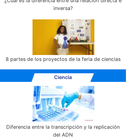
¿Cuál es la diferencia entre una relación directa e
inversa?
8 partes de los proyectos de la feria de ciencias
Ciencia
Diferencia entre la transcripción y la replicación
del ADN