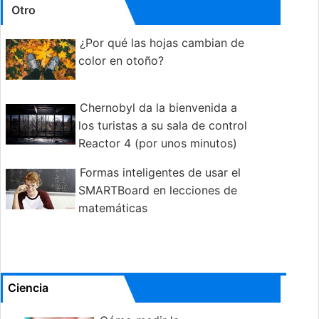
Otro
¿Por qué las hojas cambian de
color en otoño?
Chernobyl da la bienvenida a
los turistas a su sala de control
Reactor 4 (por unos minutos)
Formas inteligentes de usar el
SMARTBoard en lecciones de
matemáticas
Ciencia