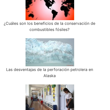
¿Cuáles son los beneficios de la conservación de
combustibles fósiles?
Las desventajas de la perforación petrolera en
Alaska