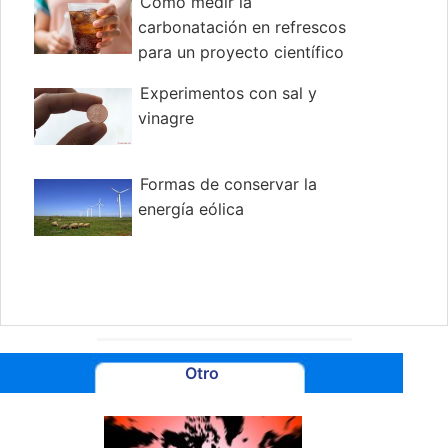
Cómo medir la
carbonatación en refrescos
para un proyecto científico
Experimentos con sal y
vinagre
Formas de conservar la
energía eólica
Otro