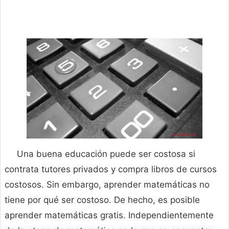
Una buena educación puede ser costosa si
contrata tutores privados y compra libros de cursos
costosos. Sin embargo, aprender matemáticas no
tiene por qué ser costoso. De hecho, es posible
aprender matemáticas gratis. Independientemente