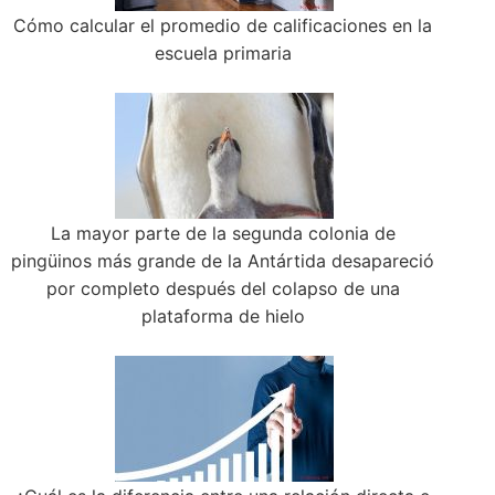
Cómo calcular el promedio de calificaciones en la
escuela primaria
La mayor parte de la segunda colonia de
pingüinos más grande de la Antártida desapareció
por completo después del colapso de una
plataforma de hielo