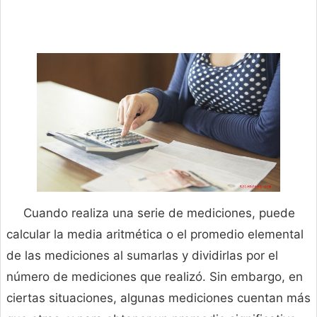
Cuando realiza una serie de mediciones, puede
calcular la media aritmética o el promedio elemental
de las mediciones al sumarlas y dividirlas por el
número de mediciones que realizó. Sin embargo, en
ciertas situaciones, algunas mediciones cuentan más