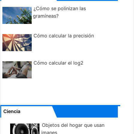
¿Cómo se polinizan las
gramíneas?
Cómo calcular la precisión
Cómo calcular el log2
Ciencia
Objetos del hogar que usan
imanes