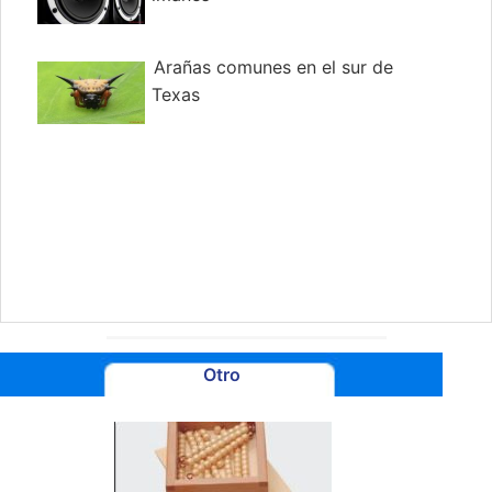
Arañas comunes en el sur de
Texas
Otro