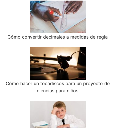
Cómo convertir decimales a medidas de regla
Cómo hacer un tocadiscos para un proyecto de
ciencias para niños