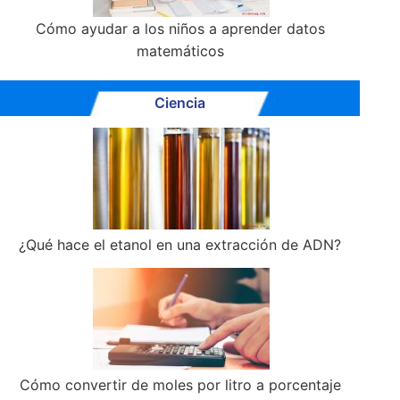
Cómo ayudar a los niños a aprender datos
matemáticos
Ciencia
¿Qué hace el etanol en una extracción de ADN?
Cómo convertir de moles por litro a porcentaje