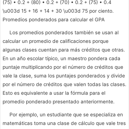
(75) • 0.2 + (80) • 0.2 + (70) • 0.2 + (75) • 0.4
\u003d 15 + 16 + 14 + 30 \u003d 75 por ciento.
Promedios ponderados para calcular el GPA
Los promedios ponderados también se usan al
calcular un promedio de calificaciones porque
algunas clases cuentan para más créditos que otras.
En un año escolar típico, un maestro pondera cada
puntaje multiplicando por el número de créditos que
vale la clase, suma los puntajes ponderados y divide
por el número de créditos que valen todas las clases.
Esto es equivalente a usar la fórmula para el
promedio ponderado presentado anteriormente.
Por ejemplo, un estudiante que se especializa en
matemáticas toma una clase de cálculo que vale tres