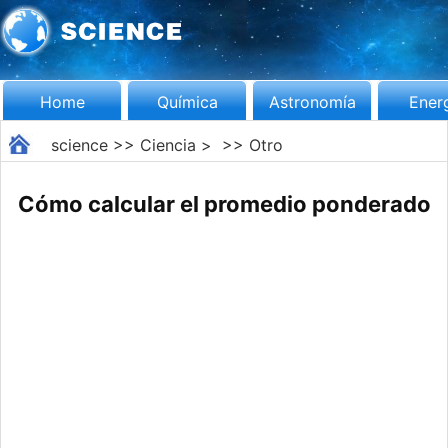
Home
Química
Astronomía
Ener
science
>>
Ciencia
> >>
Otro
Cómo calcular el promedio ponderado