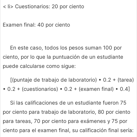
< li> Cuestionarios: 20 por ciento
Examen final: 40 por ciento
En este caso, todos los pesos suman 100 por
ciento, por lo que la puntuación de un estudiante
puede calcularse como sigue:
[(puntaje de trabajo de laboratorio) • 0.2 + (tarea)
• 0.2 + (cuestionarios) • 0.2 + (examen final) • 0.4]
Si las calificaciones de un estudiante fueron 75
por ciento para trabajo de laboratorio, 80 por ciento
para tareas, 70 por ciento para exámenes y 75 por
ciento para el examen final, su calificación final sería: