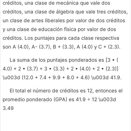
créditos, una clase de mecánica que vale dos
créditos, una clase de álgebra que vale tres créditos,
un clase de artes liberales por valor de dos créditos
y una clase de educación física por valor de dos
créditos. Los puntajes para cada clase respectiva
son A (4.0), A- (3.7), B + (3.3), A (4.0) y C + (2.3).
La suma de los puntajes ponderados es [3 • (
4.0) + 2 • (3.7) + 3 • (3.3) + 2 • (4.0) + 2 • (2.3)]
\u003d (12.0 + 7.4 + 9.9 + 8.0 + 4.6) \u003d 41.9.
El total el número de créditos es 12, entonces el
promedio ponderado (GPA) es 41.9 ÷ 12 \u003d
3.49