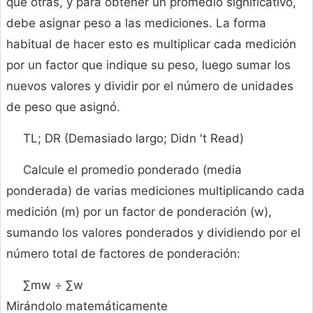
que otras, y para obtener un promedio significativo,
debe asignar peso a las mediciones. La forma
habitual de hacer esto es multiplicar cada medición
por un factor que indique su peso, luego sumar los
nuevos valores y dividir por el número de unidades
de peso que asignó.
TL; DR (Demasiado largo; Didn 't Read)
Calcule el promedio ponderado (media
ponderada) de varias mediciones multiplicando cada
medición (m) por un factor de ponderación (w),
sumando los valores ponderados y dividiendo por el
número total de factores de ponderación:
∑mw ÷ ∑w
Mirándolo matemáticamente