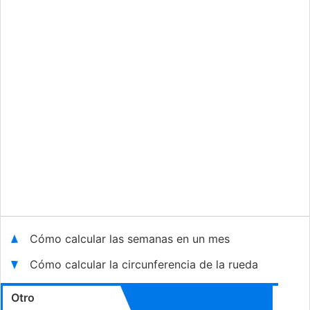
Cómo calcular las semanas en un mes
Cómo calcular la circunferencia de la rueda
Otro