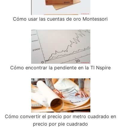
Cómo usar las cuentas de oro Montessori
Cómo encontrar la pendiente en la TI Nspire
Cómo convertir el precio por metro cuadrado en
precio por pie cuadrado