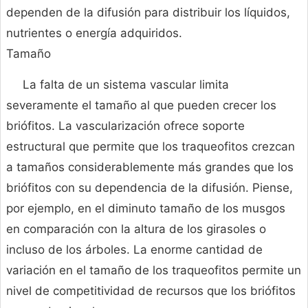
dependen de la difusión para distribuir los líquidos,
nutrientes o energía adquiridos.
Tamaño
La falta de un sistema vascular limita
severamente el tamaño al que pueden crecer los
briófitos. La vascularización ofrece soporte
estructural que permite que los traqueofitos crezcan
a tamaños considerablemente más grandes que los
briófitos con su dependencia de la difusión. Piense,
por ejemplo, en el diminuto tamaño de los musgos
en comparación con la altura de los girasoles o
incluso de los árboles. La enorme cantidad de
variación en el tamaño de los traqueofitos permite un
nivel de competitividad de recursos que los briófitos