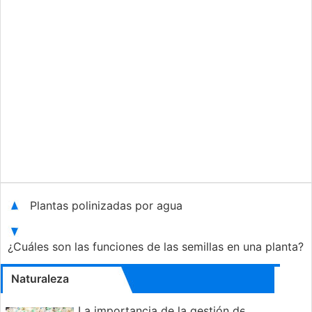
Plantas polinizadas por agua
¿Cuáles son las funciones de las semillas en una planta?
Naturaleza
La importancia de la gestión de