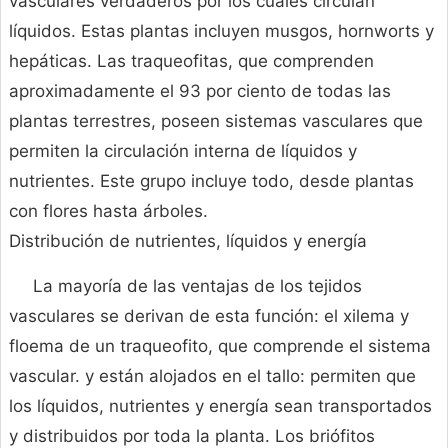
vasculares verdaderos por los cuales circulan
líquidos. Estas plantas incluyen musgos, hornworts y
hepáticas. Las traqueofitas, que comprenden
aproximadamente el 93 por ciento de todas las
plantas terrestres, poseen sistemas vasculares que
permiten la circulación interna de líquidos y
nutrientes. Este grupo incluye todo, desde plantas
con flores hasta árboles.
Distribución de nutrientes, líquidos y energía
La mayoría de las ventajas de los tejidos
vasculares se derivan de esta función: el xilema y
floema de un traqueofito, que comprende el sistema
vascular. y están alojados en el tallo: permiten que
los líquidos, nutrientes y energía sean transportados
y distribuidos por toda la planta. Los briófitos