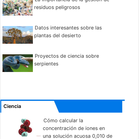
residuos peligrosos
Datos interesantes sobre las
plantas del desierto
Proyectos de ciencia sobre
serpientes
Ciencia
Cómo calcular la
concentración de iones en
una solución acuosa 0,010 de