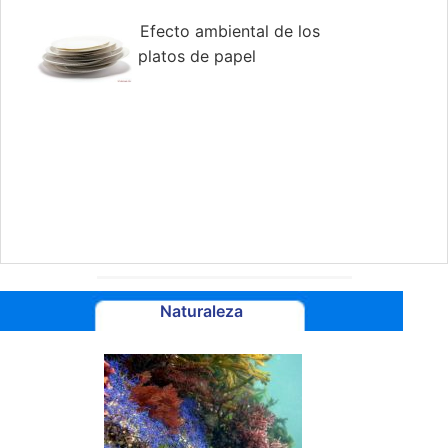
ácido sulfúrico
Efecto ambiental de los
platos de papel
Naturaleza