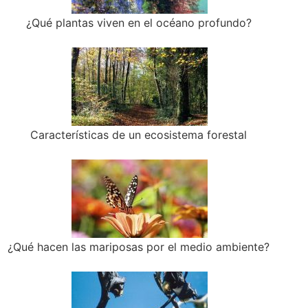
¿Qué plantas viven en el océano profundo?
Características de un ecosistema forestal
¿Qué hacen las mariposas por el medio ambiente?