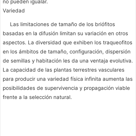
no pueden igualar.
Variedad
Las limitaciones de tamaño de los briófitos
basadas en la difusión limitan su variación en otros
aspectos. La diversidad que exhiben los traqueofitos
en los ámbitos de tamaño, configuración, dispersión
de semillas y habitación les da una ventaja evolutiva.
La capacidad de las plantas terrestres vasculares
para producir una variedad física infinita aumenta las
posibilidades de supervivencia y propagación viable
frente a la selección natural.