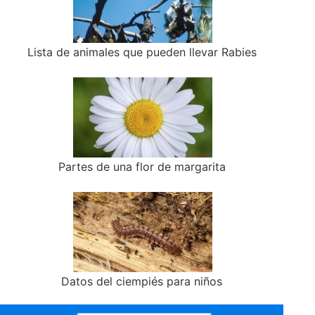
Lista de animales que pueden llevar Rabies
Partes de una flor de margarita
Datos del ciempiés para niños