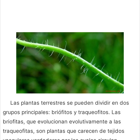
Las plantas terrestres se pueden dividir en dos
grupos principales: briófitos y traqueofitos. Las
briofitas, que evolucionan evolutivamente a las
traqueofitas, son plantas que carecen de tejidos