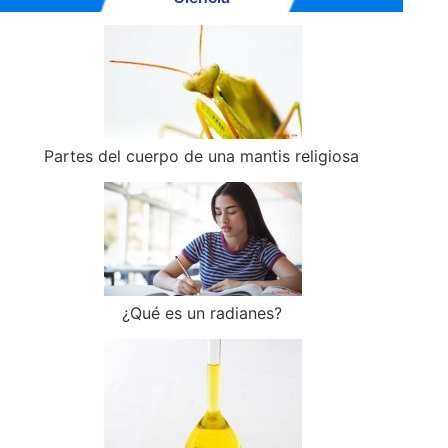
Partes del cuerpo de una mantis religiosa
¿Qué es un radianes?