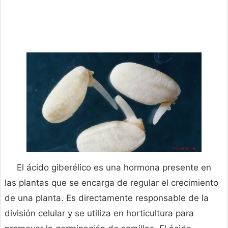
El ácido giberélico es una hormona presente en
las plantas que se encarga de regular el crecimiento
de una planta. Es directamente responsable de la
división celular y se utiliza en horticultura para