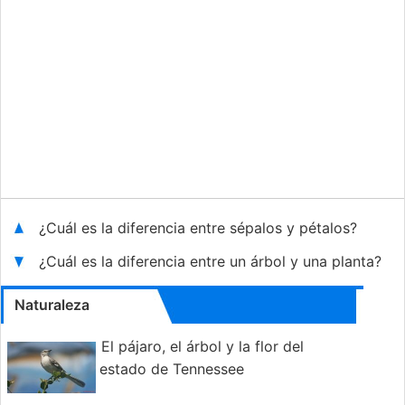
¿Cuál es la diferencia entre sépalos y pétalos?
¿Cuál es la diferencia entre un árbol y una planta?
Naturaleza
El pájaro, el árbol y la flor del
estado de Tennessee