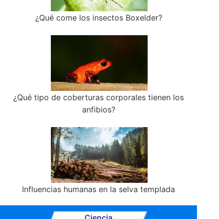
¿Qué come los insectos Boxelder?
¿Qué tipo de coberturas corporales tienen los
anfibios?
Influencias humanas en la selva templada
Ciencia