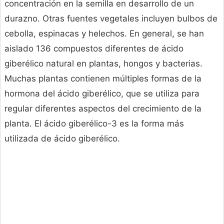
concentración en la semilla en desarrollo de un
durazno. Otras fuentes vegetales incluyen bulbos de
cebolla, espinacas y helechos. En general, se han
aislado 136 compuestos diferentes de ácido
giberélico natural en plantas, hongos y bacterias.
Muchas plantas contienen múltiples formas de la
hormona del ácido giberélico, que se utiliza para
regular diferentes aspectos del crecimiento de la
planta. El ácido giberélico-3 es la forma más
utilizada de ácido giberélico.