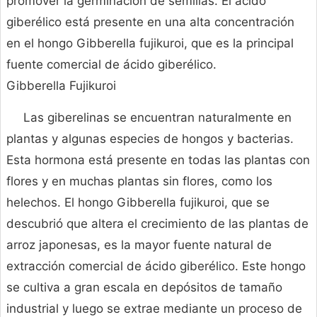
promover la germinación de semillas. El ácido
giberélico está presente en una alta concentración
en el hongo Gibberella fujikuroi, que es la principal
fuente comercial de ácido giberélico.
Gibberella Fujikuroi
Las giberelinas se encuentran naturalmente en
plantas y algunas especies de hongos y bacterias.
Esta hormona está presente en todas las plantas con
flores y en muchas plantas sin flores, como los
helechos. El hongo Gibberella fujikuroi, que se
descubrió que altera el crecimiento de las plantas de
arroz japonesas, es la mayor fuente natural de
extracción comercial de ácido giberélico. Este hongo
se cultiva a gran escala en depósitos de tamaño
industrial y luego se extrae mediante un proceso de