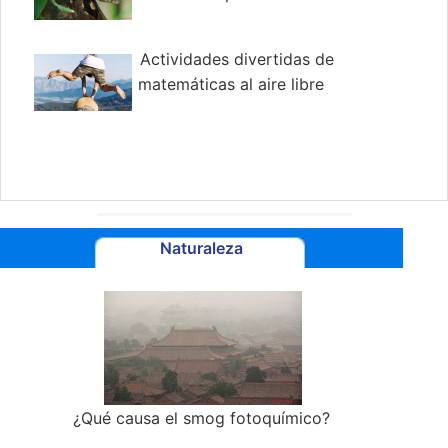
Actividades divertidas de
matemáticas al aire libre
Naturaleza
¿Qué causa el smog fotoquímico?