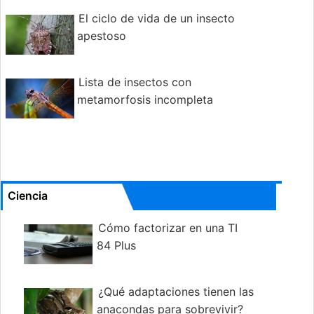
El ciclo de vida de un insecto
apestoso
Lista de insectos con
metamorfosis incompleta
Ciencia
Cómo factorizar en una TI
84 Plus
¿Qué adaptaciones tienen las
anacondas para sobrevivir?