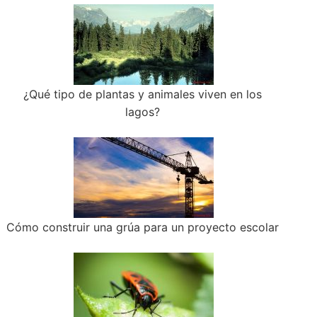
¿Qué tipo de plantas y animales viven en los
lagos?
Cómo construir una grúa para un proyecto escolar