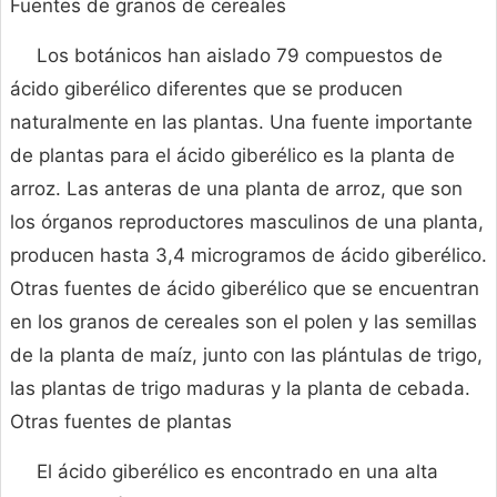
Fuentes de granos de cereales
Los botánicos han aislado 79 compuestos de
ácido giberélico diferentes que se producen
naturalmente en las plantas. Una fuente importante
de plantas para el ácido giberélico es la planta de
arroz. Las anteras de una planta de arroz, que son
los órganos reproductores masculinos de una planta,
producen hasta 3,4 microgramos de ácido giberélico.
Otras fuentes de ácido giberélico que se encuentran
en los granos de cereales son el polen y las semillas
de la planta de maíz, junto con las plántulas de trigo,
las plantas de trigo maduras y la planta de cebada.
Otras fuentes de plantas
El ácido giberélico es encontrado en una alta