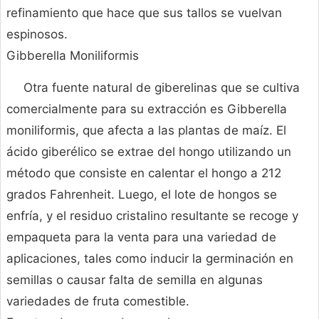
refinamiento que hace que sus tallos se vuelvan
espinosos.
Gibberella Moniliformis
Otra fuente natural de giberelinas que se cultiva
comercialmente para su extracción es Gibberella
moniliformis, que afecta a las plantas de maíz. El
ácido giberélico se extrae del hongo utilizando un
método que consiste en calentar el hongo a 212
grados Fahrenheit. Luego, el lote de hongos se
enfría, y el residuo cristalino resultante se recoge y
empaqueta para la venta para una variedad de
aplicaciones, tales como inducir la germinación en
semillas o causar falta de semilla en algunas
variedades de fruta comestible.