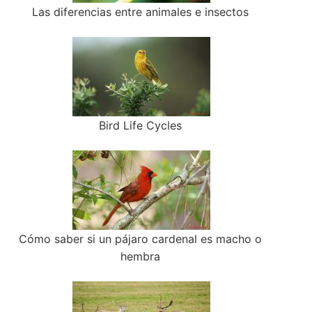
Las diferencias entre animales e insectos
Bird Life Cycles
Cómo saber si un pájaro cardenal es macho o
hembra