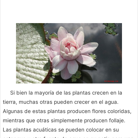
Si bien la mayoría de las plantas crecen en la
tierra, muchas otras pueden crecer en el agua.
Algunas de estas plantas producen flores coloridas,
mientras que otras simplemente producen follaje.
Las plantas acuáticas se pueden colocar en su