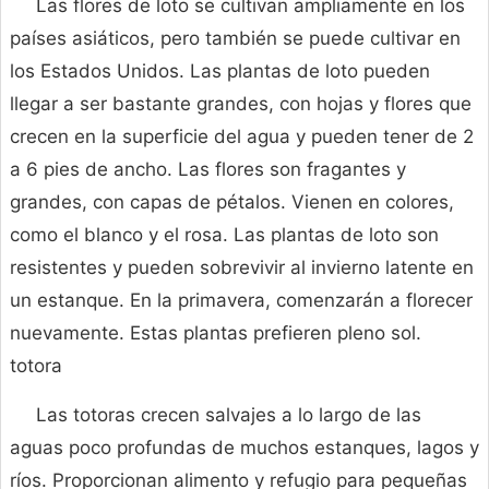
Las flores de loto se cultivan ampliamente en los
países asiáticos, pero también se puede cultivar en
los Estados Unidos. Las plantas de loto pueden
llegar a ser bastante grandes, con hojas y flores que
crecen en la superficie del agua y pueden tener de 2
a 6 pies de ancho. Las flores son fragantes y
grandes, con capas de pétalos. Vienen en colores,
como el blanco y el rosa. Las plantas de loto son
resistentes y pueden sobrevivir al invierno latente en
un estanque. En la primavera, comenzarán a florecer
nuevamente. Estas plantas prefieren pleno sol.
totora
Las totoras crecen salvajes a lo largo de las
aguas poco profundas de muchos estanques, lagos y
ríos. Proporcionan alimento y refugio para pequeñas