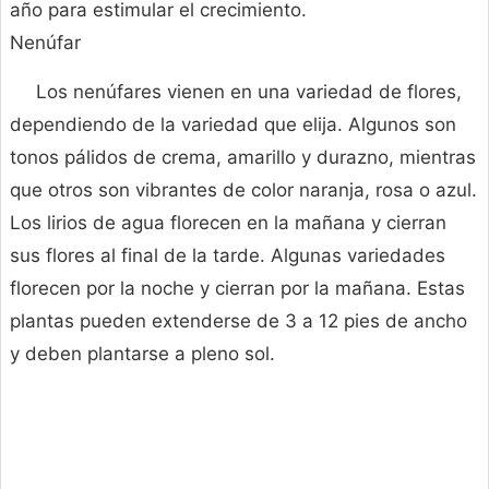
año para estimular el crecimiento.
Nenúfar
Los nenúfares vienen en una variedad de flores,
dependiendo de la variedad que elija. Algunos son
tonos pálidos de crema, amarillo y durazno, mientras
que otros son vibrantes de color naranja, rosa o azul.
Los lirios de agua florecen en la mañana y cierran
sus flores al final de la tarde. Algunas variedades
florecen por la noche y cierran por la mañana. Estas
plantas pueden extenderse de 3 a 12 pies de ancho
y deben plantarse a pleno sol.