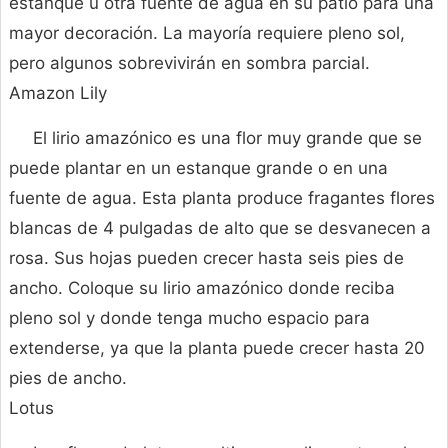
estanque u otra fuente de agua en su patio para una
mayor decoración. La mayoría requiere pleno sol,
pero algunos sobrevivirán en sombra parcial.
Amazon Lily
El lirio amazónico es una flor muy grande que se
puede plantar en un estanque grande o en una
fuente de agua. Esta planta produce fragantes flores
blancas de 4 pulgadas de alto que se desvanecen a
rosa. Sus hojas pueden crecer hasta seis pies de
ancho. Coloque su lirio amazónico donde reciba
pleno sol y donde tenga mucho espacio para
extenderse, ya que la planta puede crecer hasta 20
pies de ancho.
Lotus