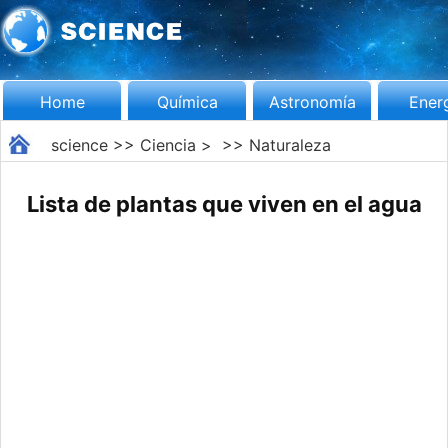
Home
Química
Astronomía
Ener
science
>>
Ciencia
> >>
Naturaleza
Lista de plantas que viven en el agua