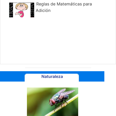
Reglas de Matemáticas para
Adición
Naturaleza