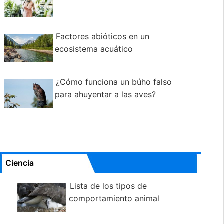
Factores abióticos en un
ecosistema acuático
¿Cómo funciona un búho falso
para ahuyentar a las aves?
Ciencia
Lista de los tipos de
comportamiento animal