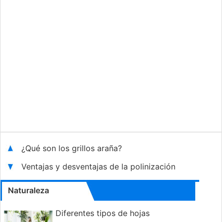
¿Qué son los grillos araña?
Ventajas y desventajas de la polinización
Naturaleza
Diferentes tipos de hojas