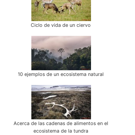
Ciclo de vida de un ciervo
10 ejemplos de un ecosistema natural
Acerca de las cadenas de alimentos en el
ecosistema de la tundra