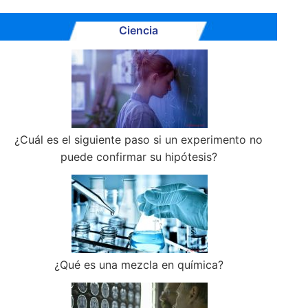
Ciencia
¿Cuál es el siguiente paso si un experimento no
puede confirmar su hipótesis?
¿Qué es una mezcla en química?