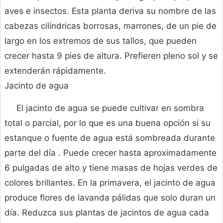
aves e insectos. Esta planta deriva su nombre de las
cabezas cilíndricas borrosas, marrones, de un pie de
largo en los extremos de sus tallos, que pueden
crecer hasta 9 pies de altura. Prefieren pleno sol y se
extenderán rápidamente.
Jacinto de agua
El jacinto de agua se puede cultivar en sombra
total o parcial, por lo que es una buena opción si su
estanque o fuente de agua está sombreada durante
parte del día . Puede crecer hasta aproximadamente
6 pulgadas de alto y tiene masas de hojas verdes de
colores brillantes. En la primavera, el jacinto de agua
produce flores de lavanda pálidas que solo duran un
día. Reduzca sus plantas de jacintos de agua cada