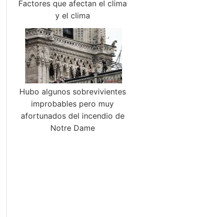
Factores que afectan el clima
y el clima
Hubo algunos sobrevivientes
improbables pero muy
afortunados del incendio de
Notre Dame