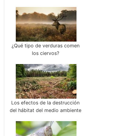
¿Qué tipo de verduras comen
los ciervos?
Los efectos de la destrucción
del hábitat del medio ambiente