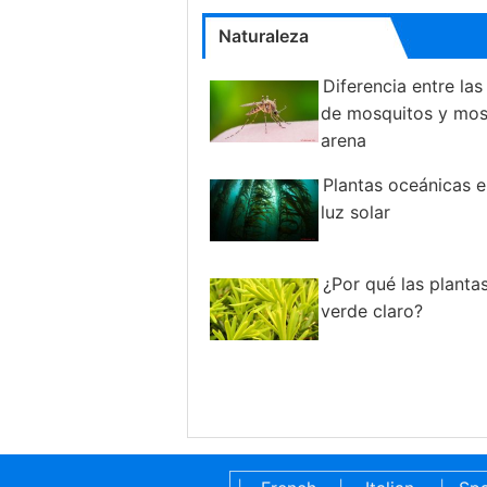
Naturaleza
Diferencia entre las
de mosquitos y mos
arena
Plantas oceánicas e
luz solar
¿Por qué las planta
verde claro?