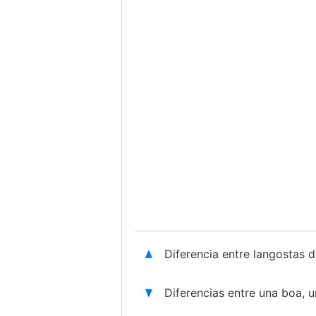
Diferencia entre langostas d
Diferencias entre una boa, 