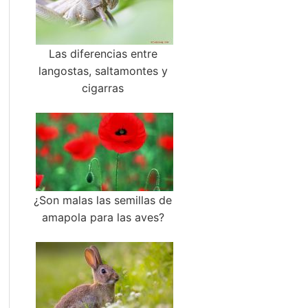
Las diferencias entre
langostas, saltamontes y
cigarras
¿Son malas las semillas de
amapola para las aves?