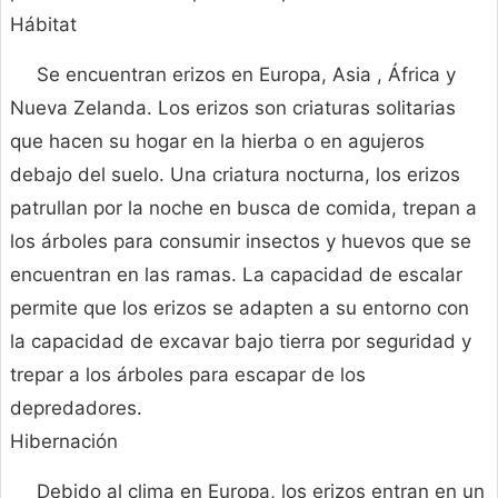
Hábitat
Se encuentran erizos en Europa, Asia , África y
Nueva Zelanda. Los erizos son criaturas solitarias
que hacen su hogar en la hierba o en agujeros
debajo del suelo. Una criatura nocturna, los erizos
patrullan por la noche en busca de comida, trepan a
los árboles para consumir insectos y huevos que se
encuentran en las ramas. La capacidad de escalar
permite que los erizos se adapten a su entorno con
la capacidad de excavar bajo tierra por seguridad y
trepar a los árboles para escapar de los
depredadores.
Hibernación
Debido al clima en Europa, los erizos entran en un