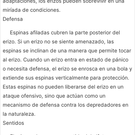
adaptaciones, los erizos pueden sobrevivir en una
miríada de condiciones.
Defensa
Espinas afiladas cubren la parte posterior del
erizo. Si un erizo no se siente amenazado, las
espinas se inclinan de una manera que permite tocar
al erizo. Cuando un erizo entra en estado de pánico
o necesita defensa, el erizo se enrosca en una bola y
extiende sus espinas verticalmente para protección.
Estas espinas no pueden liberarse del erizo en un
ataque ofensivo, sino que actúan como un
mecanismo de defensa contra los depredadores en
la naturaleza.
Sentidos