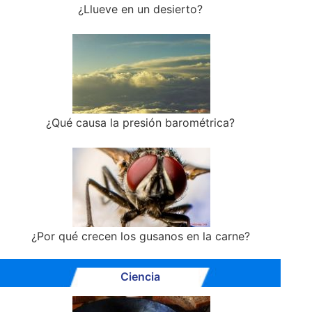
¿Llueve en un desierto?
¿Qué causa la presión barométrica?
¿Por qué crecen los gusanos en la carne?
Ciencia