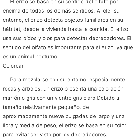
El erizo se basa en su sentido del olfato por
encima de todos los demás sentidos. Al oler su
entorno, el erizo detecta objetos familiares en su
hábitat, desde la vivienda hasta la comida. El erizo
usa sus oídos y ojos para detectar depredadores. El
sentido del olfato es importante para el erizo, ya que
es un animal nocturno.
Colorear
Para mezclarse con su entorno, especialmente
rocas y árboles, un erizo presenta una coloración
marrón o gris con un vientre gris claro Debido al
tamaño relativamente pequeño, de
aproximadamente nueve pulgadas de largo y una
libra y media de peso, el erizo se basa en su color
para evitar ser visto por los depredadores.