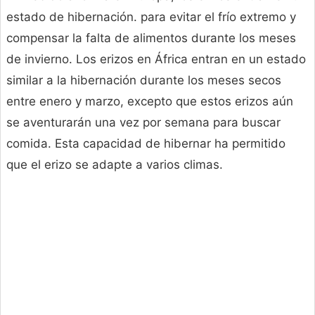
estado de hibernación. para evitar el frío extremo y
compensar la falta de alimentos durante los meses
de invierno. Los erizos en África entran en un estado
similar a la hibernación durante los meses secos
entre enero y marzo, excepto que estos erizos aún
se aventurarán una vez por semana para buscar
comida. Esta capacidad de hibernar ha permitido
que el erizo se adapte a varios climas.