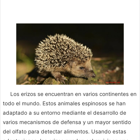
Los erizos se encuentran en varios continentes en
todo el mundo. Estos animales espinosos se han
adaptado a su entorno mediante el desarrollo de
varios mecanismos de defensa y un mayor sentido
del olfato para detectar alimentos. Usando estas