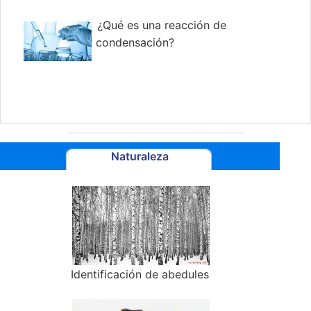
¿Qué es una reacción de
condensación?
Naturaleza
Identificación de abedules