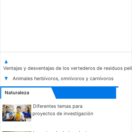
Ventajas y desventajas de los vertederos de residuos pe
Animales herbívoros, omnívoros y carnívoros
Naturaleza
Diferentes temas para
proyectos de investigación