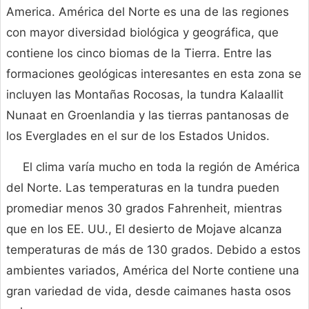
America. América del Norte es una de las regiones
con mayor diversidad biológica y geográfica, que
contiene los cinco biomas de la Tierra. Entre las
formaciones geológicas interesantes en esta zona se
incluyen las Montañas Rocosas, la tundra Kalaallit
Nunaat en Groenlandia y las tierras pantanosas de
los Everglades en el sur de los Estados Unidos.
El clima varía mucho en toda la región de América
del Norte. Las temperaturas en la tundra pueden
promediar menos 30 grados Fahrenheit, mientras
que en los EE. UU., El desierto de Mojave alcanza
temperaturas de más de 130 grados. Debido a estos
ambientes variados, América del Norte contiene una
gran variedad de vida, desde caimanes hasta osos