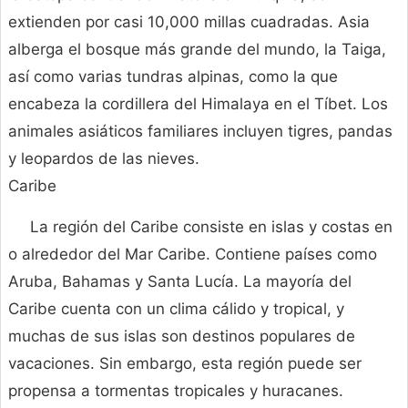
extienden por casi 10,000 millas cuadradas. Asia
alberga el bosque más grande del mundo, la Taiga,
así como varias tundras alpinas, como la que
encabeza la cordillera del Himalaya en el Tíbet. Los
animales asiáticos familiares incluyen tigres, pandas
y leopardos de las nieves.
Caribe
La región del Caribe consiste en islas y costas en
o alrededor del Mar Caribe. Contiene países como
Aruba, Bahamas y Santa Lucía. La mayoría del
Caribe cuenta con un clima cálido y tropical, y
muchas de sus islas son destinos populares de
vacaciones. Sin embargo, esta región puede ser
propensa a tormentas tropicales y huracanes.