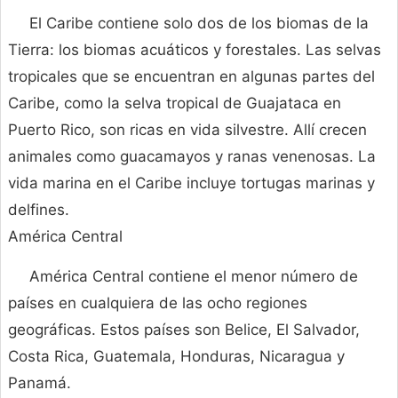
El Caribe contiene solo dos de los biomas de la
Tierra: los biomas acuáticos y forestales. Las selvas
tropicales que se encuentran en algunas partes del
Caribe, como la selva tropical de Guajataca en
Puerto Rico, son ricas en vida silvestre. Allí crecen
animales como guacamayos y ranas venenosas. La
vida marina en el Caribe incluye tortugas marinas y
delfines.
América Central
América Central contiene el menor número de
países en cualquiera de las ocho regiones
geográficas. Estos países son Belice, El Salvador,
Costa Rica, Guatemala, Honduras, Nicaragua y
Panamá.