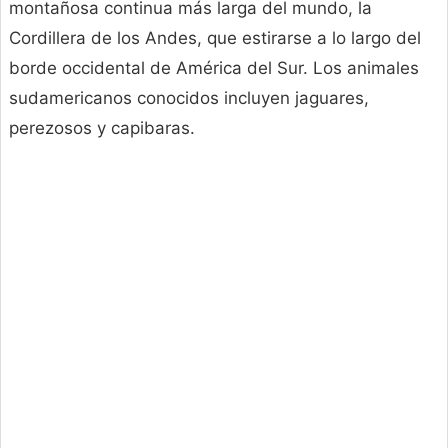
montañosa continua más larga del mundo, la
Cordillera de los Andes, que estirarse a lo largo del
borde occidental de América del Sur. Los animales
sudamericanos conocidos incluyen jaguares,
perezosos y capibaras.