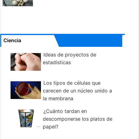
Ciencia
Ideas de proyectos de
estadísticas
Los tipos de células que
carecen de un núcleo unido a
la membrana
¿Cuánto tardan en
descomponerse los platos de
papel?