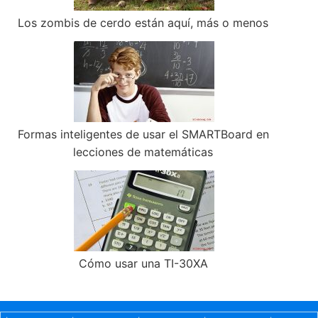
Los zombis de cerdo están aquí, más o menos
Formas inteligentes de usar el SMARTBoard en
lecciones de matemáticas
Cómo usar una TI-30XA