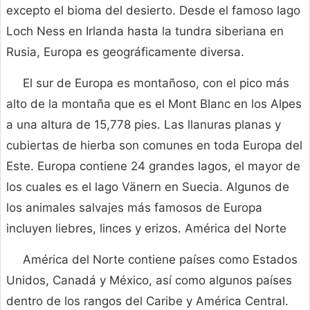
excepto el bioma del desierto. Desde el famoso lago
Loch Ness en Irlanda hasta la tundra siberiana en
Rusia, Europa es geográficamente diversa.
El sur de Europa es montañoso, con el pico más
alto de la montaña que es el Mont Blanc en los Alpes
a una altura de 15,778 pies. Las llanuras planas y
cubiertas de hierba son comunes en toda Europa del
Este. Europa contiene 24 grandes lagos, el mayor de
los cuales es el lago Vänern en Suecia. Algunos de
los animales salvajes más famosos de Europa
incluyen liebres, linces y erizos. América del Norte
América del Norte contiene países como Estados
Unidos, Canadá y México, así como algunos países
dentro de los rangos del Caribe y América Central.