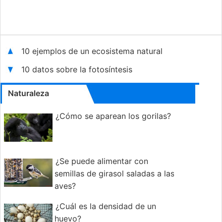
10 ejemplos de un ecosistema natural
10 datos sobre la fotosíntesis
Naturaleza
¿Cómo se aparean los gorilas?
¿Se puede alimentar con
semillas de girasol saladas a las
aves?
¿Cuál es la densidad de un
huevo?