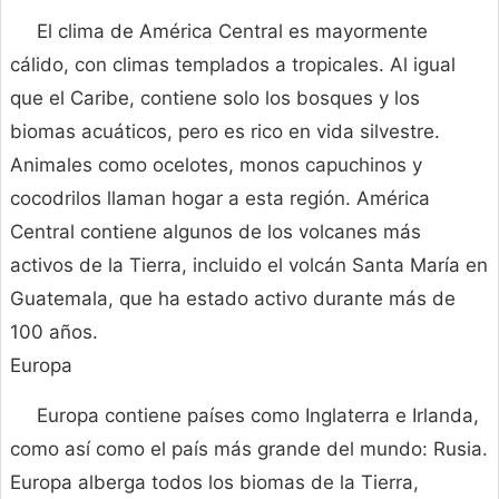
El clima de América Central es mayormente
cálido, con climas templados a tropicales. Al igual
que el Caribe, contiene solo los bosques y los
biomas acuáticos, pero es rico en vida silvestre.
Animales como ocelotes, monos capuchinos y
cocodrilos llaman hogar a esta región. América
Central contiene algunos de los volcanes más
activos de la Tierra, incluido el volcán Santa María en
Guatemala, que ha estado activo durante más de
100 años.
Europa
Europa contiene países como Inglaterra e Irlanda,
como así como el país más grande del mundo: Rusia.
Europa alberga todos los biomas de la Tierra,