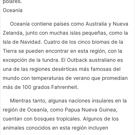
polares.
Oceanía
Oceanía contiene países como Australia y Nueva
Zelanda, junto con muchas islas pequeñas, como la
Isla de Navidad. Cuatro de los cinco biomas de la
Tierra se pueden encontrar en esta región, con la
excepción de la tundra. El Outback australiano es
una de las regiones desérticas más famosas del
mundo con temperaturas de verano que promedian
más de 100 grados Fahrenheit.
Mientras tanto, algunas naciones insulares en la
región de Oceanía, como Papua Nueva Guinea,
cuentan con bosques tropicales. Algunos de los
animales conocidos en esta región incluyen