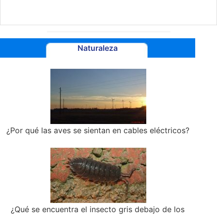
Naturaleza
¿Por qué las aves se sientan en cables eléctricos?
¿Qué se encuentra el insecto gris debajo de los