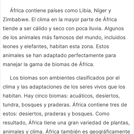
África contiene países como Libia, Níger y
Zimbabwe. El clima en la mayor parte de África
tiende a ser cálido y seco con poca lluvia. Algunos
de los animales más famosos del mundo, incluidos
leones y elefantes, habitan esta zona. Estos
animales se han adaptado perfectamente para
manejar la gama de biomas de África.
Los biomas son ambientes clasificados por el
clima y las adaptaciones de los seres vivos que los
habitan. Hay cinco biomas: acuáticos, desiertos,
tundra, bosques y praderas. África contiene tres de
estos: desiertos, praderas y bosques. Como
resultado, África tiene una gran variedad de plantas,
animales y clima. África también es geográficamente