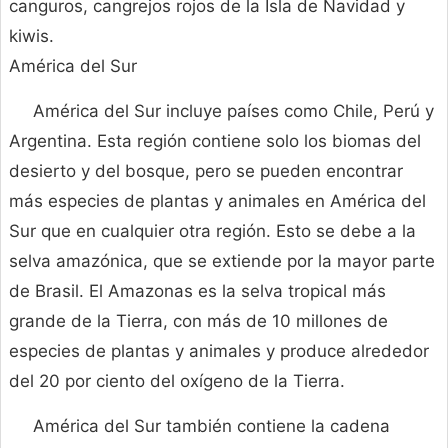
canguros, cangrejos rojos de la Isla de Navidad y
kiwis.
América del Sur
América del Sur incluye países como Chile, Perú y
Argentina. Esta región contiene solo los biomas del
desierto y del bosque, pero se pueden encontrar
más especies de plantas y animales en América del
Sur que en cualquier otra región. Esto se debe a la
selva amazónica, que se extiende por la mayor parte
de Brasil. El Amazonas es la selva tropical más
grande de la Tierra, con más de 10 millones de
especies de plantas y animales y produce alrededor
del 20 por ciento del oxígeno de la Tierra.
América del Sur también contiene la cadena