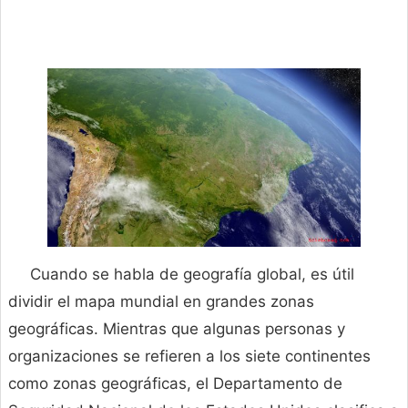
Cuando se habla de geografía global, es útil
dividir el mapa mundial en grandes zonas
geográficas. Mientras que algunas personas y
organizaciones se refieren a los siete continentes
como zonas geográficas, el Departamento de