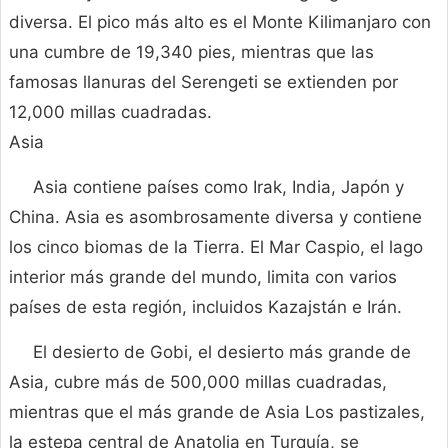
diversa. El pico más alto es el Monte Kilimanjaro con
una cumbre de 19,340 pies, mientras que las
famosas llanuras del Serengeti se extienden por
12,000 millas cuadradas.
Asia
Asia contiene países como Irak, India, Japón y
China. Asia es asombrosamente diversa y contiene
los cinco biomas de la Tierra. El Mar Caspio, el lago
interior más grande del mundo, limita con varios
países de esta región, incluidos Kazajstán e Irán.
El desierto de Gobi, el desierto más grande de
Asia, cubre más de 500,000 millas cuadradas,
mientras que el más grande de Asia Los pastizales,
la estepa central de Anatolia en Turquía, se