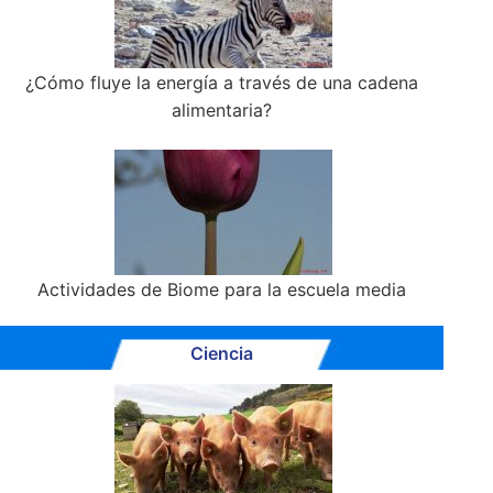
¿Cómo fluye la energía a través de una cadena
alimentaria?
Actividades de Biome para la escuela media
Ciencia