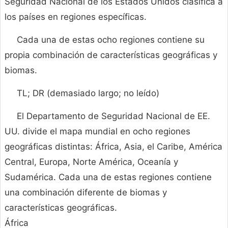
Seguridad Nacional de los Estados Unidos clasifica a
los países en regiones específicas.
Cada una de estas ocho regiones contiene su
propia combinación de características geográficas y
biomas.
TL; DR (demasiado largo; no leído)
El Departamento de Seguridad Nacional de EE.
UU. divide el mapa mundial en ocho regiones
geográficas distintas: África, Asia, el Caribe, América
Central, Europa, Norte América, Oceanía y
Sudamérica. Cada una de estas regiones contiene
una combinación diferente de biomas y
características geográficas.
África