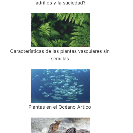
ladrillos y la suciedad?
Características de las plantas vasculares sin
semillas
Plantas en el Océano Ártico