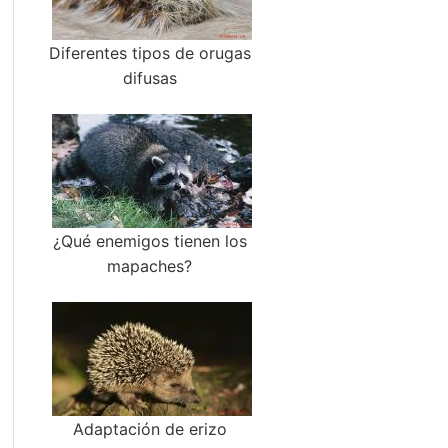
Diferentes tipos de orugas
difusas
¿Qué enemigos tienen los
mapaches?
Adaptación de erizo