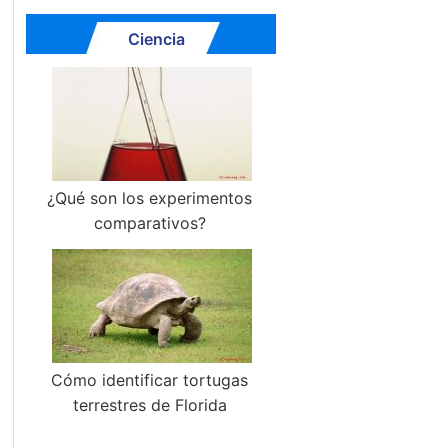
Ciencia
¿Qué son los experimentos
comparativos?
Cómo identificar tortugas
terrestres de Florida