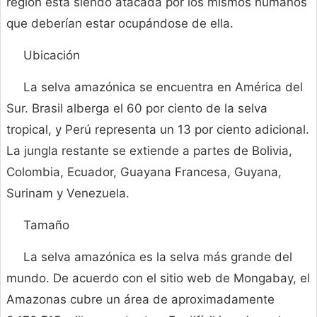
región está siendo atacada por los mismos humanos
que deberían estar ocupándose de ella.
Ubicación
La selva amazónica se encuentra en América del
Sur. Brasil alberga el 60 por ciento de la selva
tropical, y Perú representa un 13 por ciento adicional.
La jungla restante se extiende a partes de Bolivia,
Colombia, Ecuador, Guayana Francesa, Guyana,
Surinam y Venezuela.
Tamaño
La selva amazónica es la selva más grande del
mundo. De acuerdo con el sitio web de Mongabay, el
Amazonas cubre un área de aproximadamente