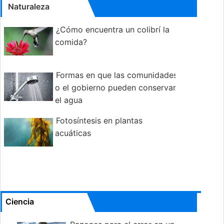
Naturaleza
¿Cómo encuentra un colibrí la
comida?
Formas en que las comunidades
o el gobierno pueden conservar
el agua
Fotosíntesis en plantas
acuáticas
Ciencia