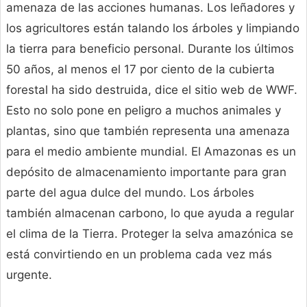
amenaza de las acciones humanas. Los leñadores y
los agricultores están talando los árboles y limpiando
la tierra para beneficio personal. Durante los últimos
50 años, al menos el 17 por ciento de la cubierta
forestal ha sido destruida, dice el sitio web de WWF.
Esto no solo pone en peligro a muchos animales y
plantas, sino que también representa una amenaza
para el medio ambiente mundial. El Amazonas es un
depósito de almacenamiento importante para gran
parte del agua dulce del mundo. Los árboles
también almacenan carbono, lo que ayuda a regular
el clima de la Tierra. Proteger la selva amazónica se
está convirtiendo en un problema cada vez más
urgente.