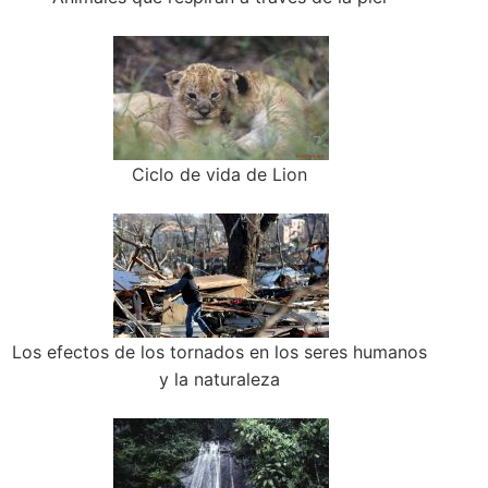
Ciclo de vida de Lion
Los efectos de los tornados en los seres humanos
y la naturaleza