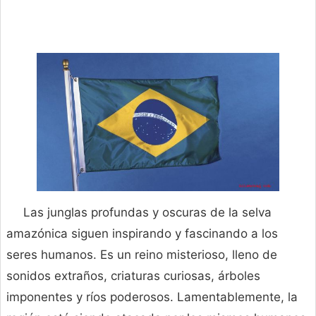
Las junglas profundas y oscuras de la selva
amazónica siguen inspirando y fascinando a los
seres humanos. Es un reino misterioso, lleno de
sonidos extraños, criaturas curiosas, árboles
imponentes y ríos poderosos. Lamentablemente, la