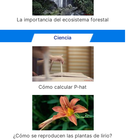
La importancia del ecosistema forestal
Ciencia
Cómo calcular P-hat
¿Cómo se reproducen las plantas de lirio?