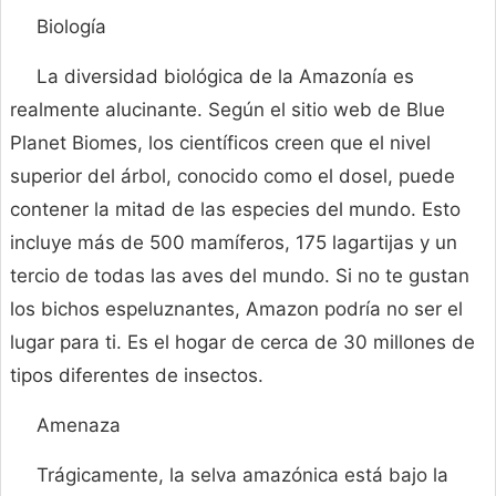
Biología
La diversidad biológica de la Amazonía es
realmente alucinante. Según el sitio web de Blue
Planet Biomes, los científicos creen que el nivel
superior del árbol, conocido como el dosel, puede
contener la mitad de las especies del mundo. Esto
incluye más de 500 mamíferos, 175 lagartijas y un
tercio de todas las aves del mundo. Si no te gustan
los bichos espeluznantes, Amazon podría no ser el
lugar para ti. Es el hogar de cerca de 30 millones de
tipos diferentes de insectos.
Amenaza
Trágicamente, la selva amazónica está bajo la