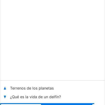
Terrenos de los planetas
¿Qué es la vida de un delfín?