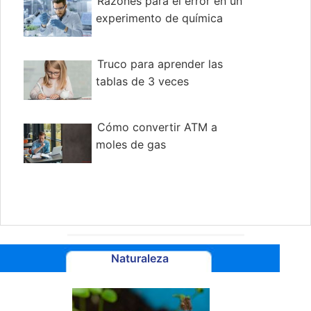
Razones para el error en un
experimento de química
Truco para aprender las
tablas de 3 veces
Cómo convertir ATM a
moles de gas
Naturaleza