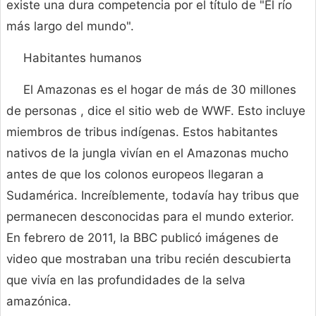
existe una dura competencia por el título de "El río
más largo del mundo".
Habitantes humanos
El Amazonas es el hogar de más de 30 millones
de personas , dice el sitio web de WWF. Esto incluye
miembros de tribus indígenas. Estos habitantes
nativos de la jungla vivían en el Amazonas mucho
antes de que los colonos europeos llegaran a
Sudamérica. Increíblemente, todavía hay tribus que
permanecen desconocidas para el mundo exterior.
En febrero de 2011, la BBC publicó imágenes de
video que mostraban una tribu recién descubierta
que vivía en las profundidades de la selva
amazónica.