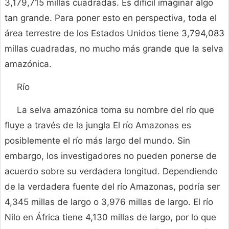
3,179,715 millas cuadradas. Es difícil imaginar algo
tan grande. Para poner esto en perspectiva, toda el
área terrestre de los Estados Unidos tiene 3,794,083
millas cuadradas, no mucho más grande que la selva
amazónica.
Río
La selva amazónica toma su nombre del río que
fluye a través de la jungla El río Amazonas es
posiblemente el río más largo del mundo. Sin
embargo, los investigadores no pueden ponerse de
acuerdo sobre su verdadera longitud. Dependiendo
de la verdadera fuente del río Amazonas, podría ser
4,345 millas de largo o 3,976 millas de largo. El río
Nilo en África tiene 4,130 millas de largo, por lo que