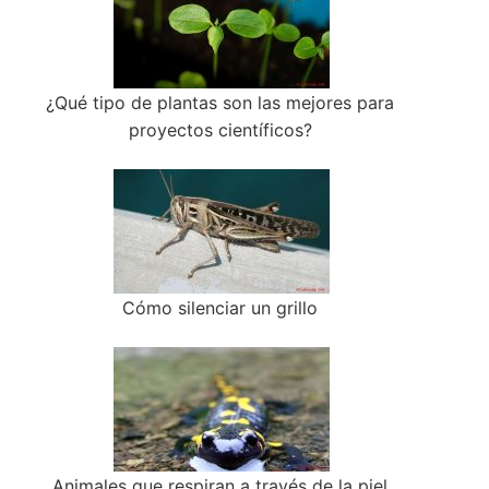
¿Qué tipo de plantas son las mejores para
proyectos científicos?
Cómo silenciar un grillo
Animales que respiran a través de la piel