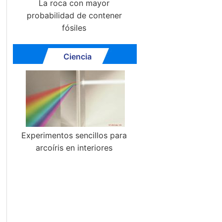
La roca con mayor
probabilidad de contener
fósiles
Ciencia
Experimentos sencillos para
arcoíris en interiores