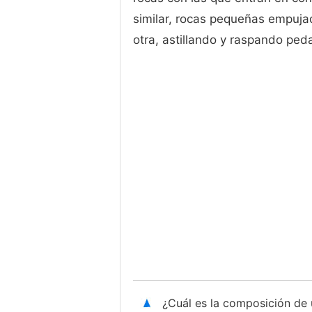
similar, rocas pequeñas empuja
otra, astillando y raspando ped
¿Cuál es la composición de