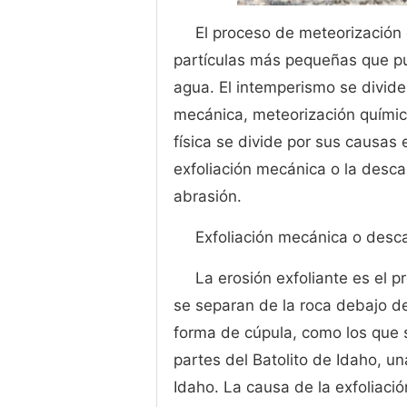
El proceso de meteorización
partículas más pequeñas que pue
agua. El intemperismo se divide
mecánica, meteorización químic
física se divide por sus causas 
exfoliación mecánica o la desca
abrasión.
Exfoliación mecánica o desc
La erosión exfoliante es el 
se separan de la roca debajo de
forma de cúpula, como los que 
partes del Batolito de Idaho, u
Idaho. La causa de la exfoliaci