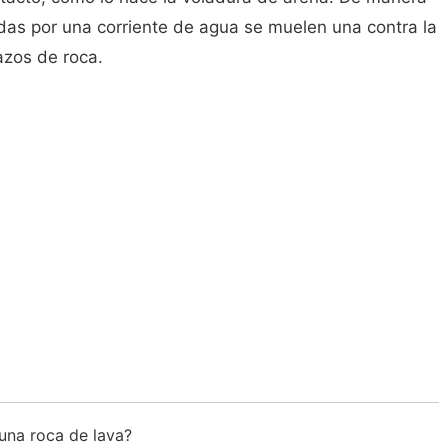
das por una corriente de agua se muelen una contra la
azos de roca.
 una roca de lava?