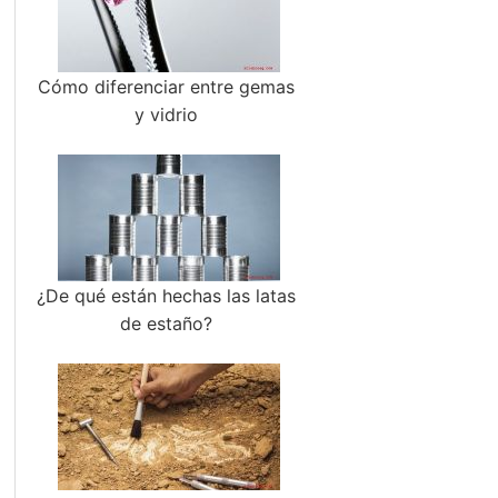
Cómo diferenciar entre gemas
y vidrio
¿De qué están hechas las latas
de estaño?