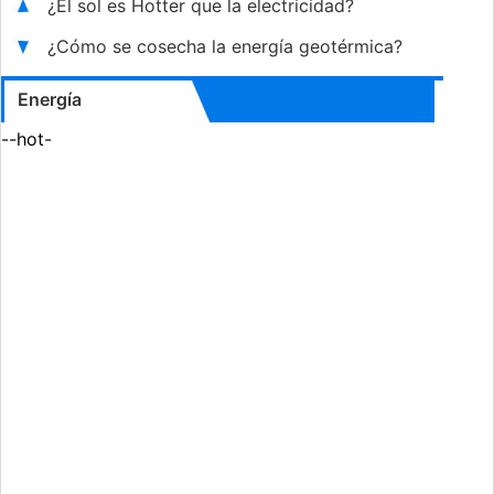
¿El sol es Hotter que la electricidad?
¿Cómo se cosecha la energía geotérmica?
Energía
--hot-