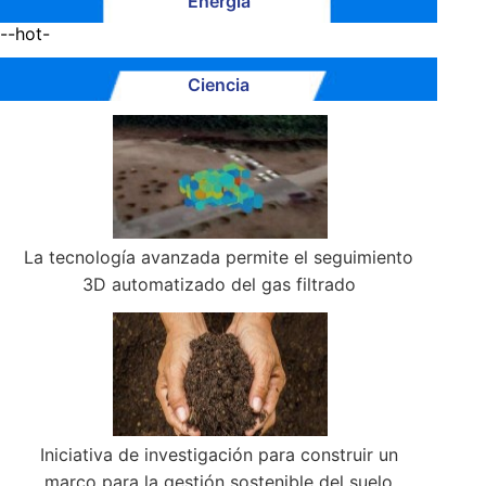
Energía
--hot-
Ciencia
La tecnología avanzada permite el seguimiento
3D automatizado del gas filtrado
Iniciativa de investigación para construir un
marco para la gestión sostenible del suelo