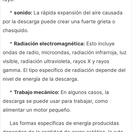
*
sonido:
La rápida expansión del aire causada
por la descarga puede crear una fuerte grieta o
chasquido.
*
Radiación electromagnética:
Esto incluye
ondas de radio, microondas, radiación infrarroja, luz
visible, radiación ultravioleta, rayos X y rayos
gamma. El tipo específico de radiación depende del
nivel de energía de la descarga.
*
Trabajo mecánico:
En algunos casos, la
descarga se puede usar para trabajar, como
alimentar un motor pequeño.
Las formas específicas de energía producidas