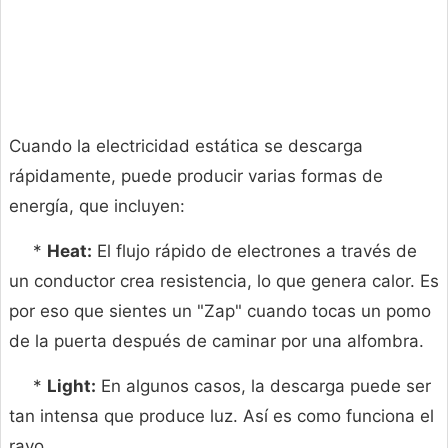
Cuando la electricidad estática se descarga
rápidamente, puede producir varias formas de
energía, que incluyen:
*
Heat:
El flujo rápido de electrones a través de
un conductor crea resistencia, lo que genera calor. Es
por eso que sientes un "Zap" cuando tocas un pomo
de la puerta después de caminar por una alfombra.
*
Light:
En algunos casos, la descarga puede ser
tan intensa que produce luz. Así es como funciona el
rayo.