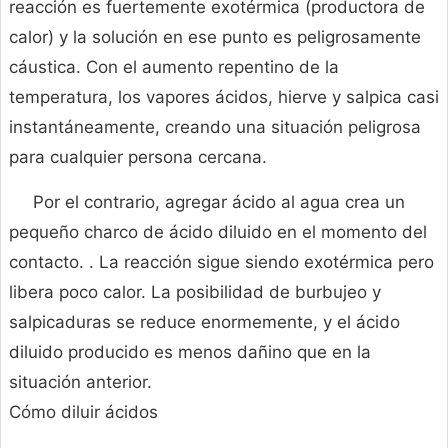
reacción es fuertemente exotérmica (productora de
calor) y la solución en ese punto es peligrosamente
cáustica. Con el aumento repentino de la
temperatura, los vapores ácidos, hierve y salpica casi
instantáneamente, creando una situación peligrosa
para cualquier persona cercana.
Por el contrario, agregar ácido al agua crea un
pequeño charco de ácido diluido en el momento del
contacto. . La reacción sigue siendo exotérmica pero
libera poco calor. La posibilidad de burbujeo y
salpicaduras se reduce enormemente, y el ácido
diluido producido es menos dañino que en la
situación anterior.
Cómo diluir ácidos