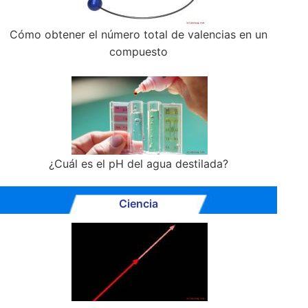
Cómo obtener el número total de valencias en un
compuesto
¿Cuál es el pH del agua destilada?
Ciencia