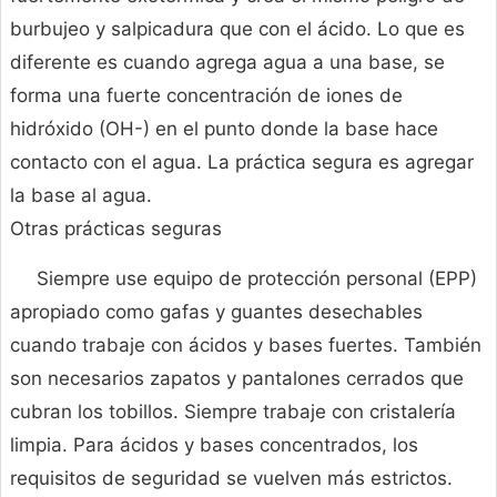
burbujeo y salpicadura que con el ácido. Lo que es
diferente es cuando agrega agua a una base, se
forma una fuerte concentración de iones de
hidróxido (OH-) en el punto donde la base hace
contacto con el agua. La práctica segura es agregar
la base al agua.
Otras prácticas seguras
Siempre use equipo de protección personal (EPP)
apropiado como gafas y guantes desechables
cuando trabaje con ácidos y bases fuertes. También
son necesarios zapatos y pantalones cerrados que
cubran los tobillos. Siempre trabaje con cristalería
limpia. Para ácidos y bases concentrados, los
requisitos de seguridad se vuelven más estrictos.