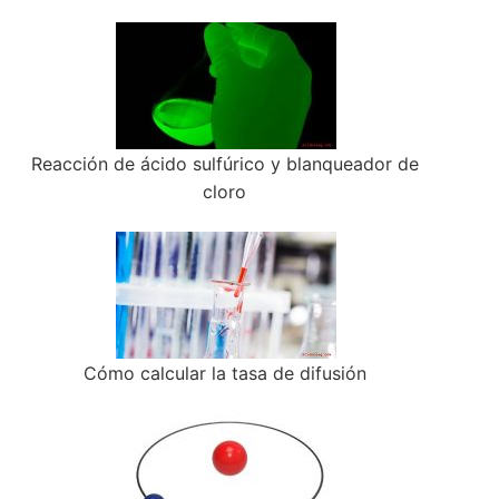
Reacción de ácido sulfúrico y blanqueador de
cloro
Cómo calcular la tasa de difusión