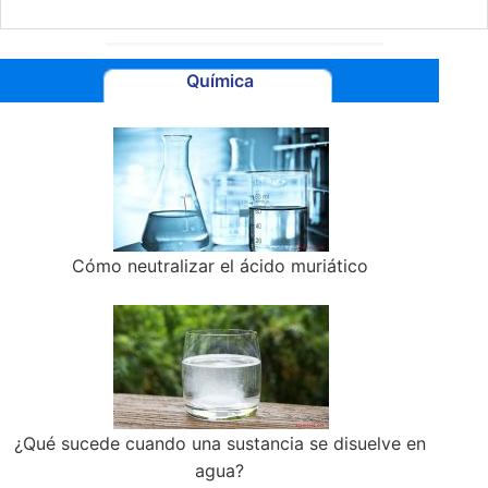
Química
Cómo neutralizar el ácido muriático
¿Qué sucede cuando una sustancia se disuelve en
agua?