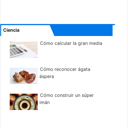
Ciencia
Cómo calcular la gran media
Cómo reconocer ágata
áspera
Cómo construir un súper
imán