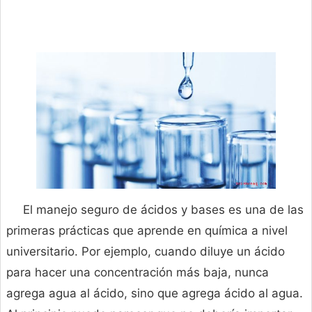
El manejo seguro de ácidos y bases es una de las
primeras prácticas que aprende en química a nivel
universitario. Por ejemplo, cuando diluye un ácido
para hacer una concentración más baja, nunca
agrega agua al ácido, sino que agrega ácido al agua.