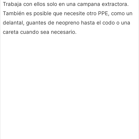
Trabaja con ellos solo en una campana extractora.
También es posible que necesite otro PPE, como un
delantal, guantes de neopreno hasta el codo o una
careta cuando sea necesario.