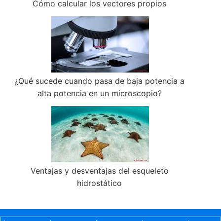
Cómo calcular los vectores propios
¿Qué sucede cuando pasa de baja potencia a
alta potencia en un microscopio?
Ventajas y desventajas del esqueleto
hidrostático