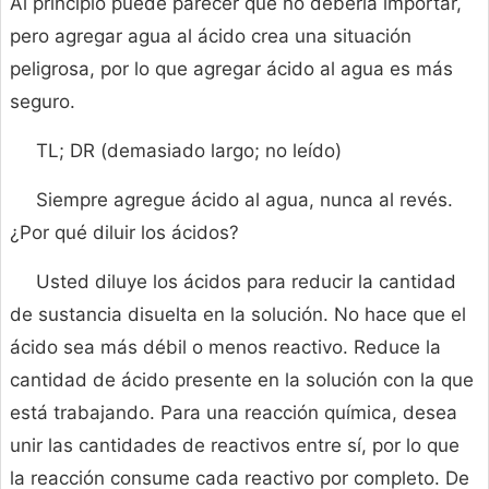
Al principio puede parecer que no debería importar,
pero agregar agua al ácido crea una situación
peligrosa, por lo que agregar ácido al agua es más
seguro.
TL; DR (demasiado largo; no leído)
Siempre agregue ácido al agua, nunca al revés.
¿Por qué diluir los ácidos?
Usted diluye los ácidos para reducir la cantidad
de sustancia disuelta en la solución. No hace que el
ácido sea más débil o menos reactivo. Reduce la
cantidad de ácido presente en la solución con la que
está trabajando. Para una reacción química, desea
unir las cantidades de reactivos entre sí, por lo que
la reacción consume cada reactivo por completo. De