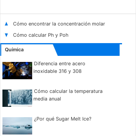
Cómo encontrar la concentración molar
Cómo calcular Ph y Poh
Química
Diferencia entre acero
inoxidable 316 y 308
Cómo calcular la temperatura
media anual
¿Por qué Sugar Melt Ice?