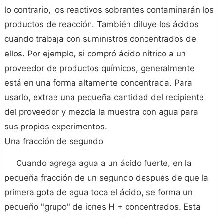
lo contrario, los reactivos sobrantes contaminarán los
productos de reacción. También diluye los ácidos
cuando trabaja con suministros concentrados de
ellos. Por ejemplo, si compró ácido nítrico a un
proveedor de productos químicos, generalmente
está en una forma altamente concentrada. Para
usarlo, extrae una pequeña cantidad del recipiente
del proveedor y mezcla la muestra con agua para
sus propios experimentos.
Una fracción de segundo
Cuando agrega agua a un ácido fuerte, en la
pequeña fracción de un segundo después de que la
primera gota de agua toca el ácido, se forma un
pequeño "grupo" de iones H + concentrados. Esta