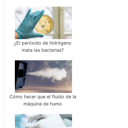
¿El peróxido de hidrógeno
mata las bacterias?
Cómo hacer que el fluido de la
máquina de humo