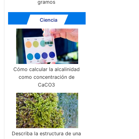
gramos
Ciencia
Cómo calcular la alcalinidad
como concentración de
CaCO3
Describa la estructura de una