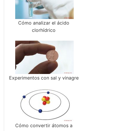
Cómo analizar el ácido
clorhídrico
Experimentos con sal y vinagre
Cómo convertir átomos a