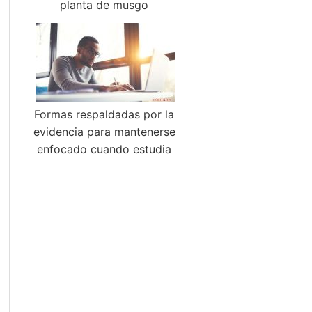
planta de musgo
Formas respaldadas por la
evidencia para mantenerse
enfocado cuando estudia