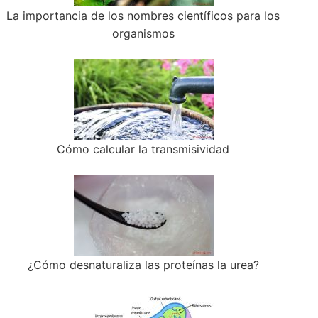
La importancia de los nombres científicos para los
organismos
Cómo calcular la transmisividad
¿Cómo desnaturaliza las proteínas la urea?