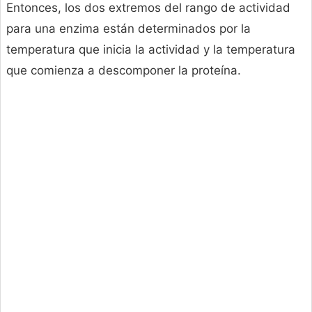
Entonces, los dos extremos del rango de actividad
para una enzima están determinados por la
temperatura que inicia la actividad y la temperatura
que comienza a descomponer la proteína.