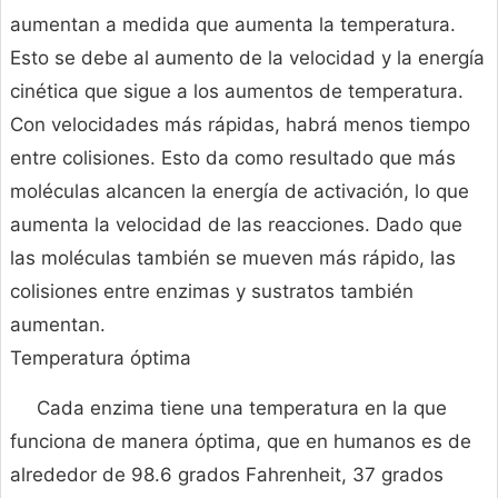
aumentan a medida que aumenta la temperatura.
Esto se debe al aumento de la velocidad y la energía
cinética que sigue a los aumentos de temperatura.
Con velocidades más rápidas, habrá menos tiempo
entre colisiones. Esto da como resultado que más
moléculas alcancen la energía de activación, lo que
aumenta la velocidad de las reacciones. Dado que
las moléculas también se mueven más rápido, las
colisiones entre enzimas y sustratos también
aumentan.
Temperatura óptima
Cada enzima tiene una temperatura en la que
funciona de manera óptima, que en humanos es de
alrededor de 98.6 grados Fahrenheit, 37 grados