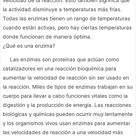
velocidad de la reacción. Esto también significa que
la actividad disminuye a temperaturas más frías.
Todas las enzimas tienen un rango de temperaturas
cuando están activas, pero hay ciertas temperaturas
donde funcionan de manera óptima.
¿Qué es una enzima?
Las enzimas son proteínas que actúan como
catalizadores en una reacción bioquímica para
aumentar la velocidad de reacción sin ser usado en
la reacción. Miles de tipos de enzimas trabajan en su
cuerpo para llevar a cabo funciones vitales como la
digestión y la producción de energía. Las reacciones
biológicas y químicas pueden ocurrir muy lentamente
y los organismos vivos usan enzimas para aumentar
las velocidades de reacción a una velocidad más