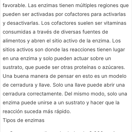
favorable. Las enzimas tienen múltiples regiones que
pueden ser activadas por cofactores para activarlas
y desactivarlas. Los cofactores suelen ser vitaminas
consumidas a través de diversas fuentes de
alimentos y abren el sitio activo de la enzima. Los
sitios activos son donde las reacciones tienen lugar
en una enzima y solo pueden actuar sobre un
sustrato, que puede ser otras proteínas o azúcares.
Una buena manera de pensar en esto es un modelo
de cerradura y llave. Solo una llave puede abrir una
cerradura correctamente. Del mismo modo, solo una
enzima puede unirse a un sustrato y hacer que la
reacción suceda más rápido.
Tipos de enzimas