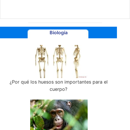
Biología
¿Por qué los huesos son importantes para el
cuerpo?