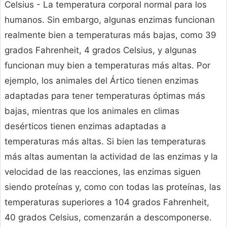
Celsius - La temperatura corporal normal para los
humanos. Sin embargo, algunas enzimas funcionan
realmente bien a temperaturas más bajas, como 39
grados Fahrenheit, 4 grados Celsius, y algunas
funcionan muy bien a temperaturas más altas. Por
ejemplo, los animales del Ártico tienen enzimas
adaptadas para tener temperaturas óptimas más
bajas, mientras que los animales en climas
desérticos tienen enzimas adaptadas a
temperaturas más altas. Si bien las temperaturas
más altas aumentan la actividad de las enzimas y la
velocidad de las reacciones, las enzimas siguen
siendo proteínas y, como con todas las proteínas, las
temperaturas superiores a 104 grados Fahrenheit,
40 grados Celsius, comenzarán a descomponerse.