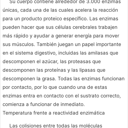
Su cuerpo contiene alrededor de 3.000 enzimas
únicas, cada una de las cuales acelera la reacción
para un producto proteico específico. Las enzimas
pueden hacer que sus células cerebrales trabajen
más rápido y ayudar a generar energía para mover
sus músculos. También juegan un papel importante
en el sistema digestivo, incluidas las amilasas que
descomponen el azúcar, las proteasas que
descomponen las proteínas y las lipasas que
descomponen la grasa. Todas las enzimas funcionan
por contacto, por lo que cuando una de estas
enzimas entra en contacto con el sustrato correcto,
comienza a funcionar de inmediato.
Temperatura frente a reactividad enzimática
Las colisiones entre todas las moléculas