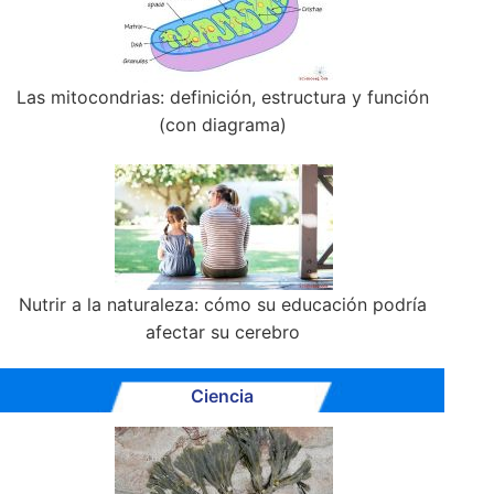
Las mitocondrias: definición, estructura y función
(con diagrama)
Nutrir a la naturaleza: cómo su educación podría
afectar su cerebro
Ciencia