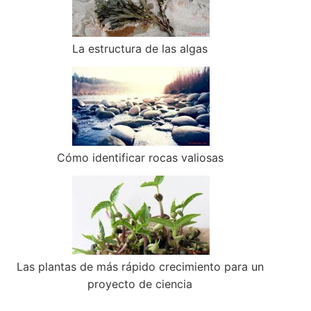
La estructura de las algas
Cómo identificar rocas valiosas
Las plantas de más rápido crecimiento para un
proyecto de ciencia