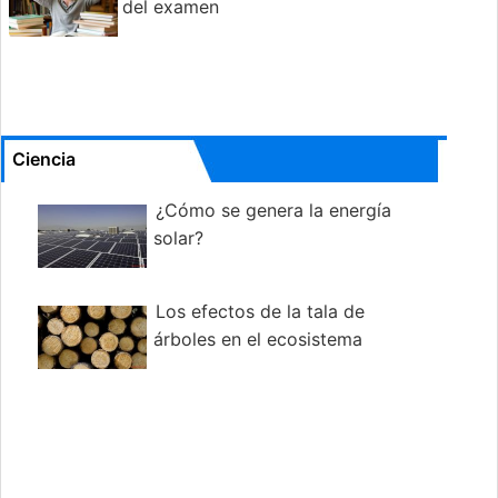
del examen
Ciencia
¿Cómo se genera la energía
solar?
Los efectos de la tala de
árboles en el ecosistema