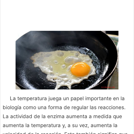
La temperatura juega un papel importante en la
biología como una forma de regular las reacciones.
La actividad de la enzima aumenta a medida que
aumenta la temperatura y, a su vez, aumenta la