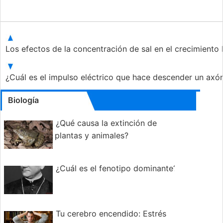
Los efectos de la concentración de sal en el crecimiento
¿Cuál es el impulso eléctrico que hace descender un ax
Biología
¿Qué causa la extinción de
plantas y animales?
¿Cuál es el fenotipo dominante?
Tu cerebro encendido: Estrés