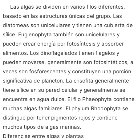
Las algas se dividen en varios filos diferentes.
basado en las estructuras únicas del grupo. Las
diatomeas son unicelulares y tienen una cubierta de
sílice. Euglenophyta también son unicelulares y
pueden crear energía por fotosíntesis y absorber
alimentos. Los dinoflagelados tienen flagelos y
pueden moverse, generalmente son fotosintéticos, a
veces son fosforescentes y constituyen una porción
significativa de plancton. La crisofita generalmente
tiene sílice en su pared celular y generalmente se
encuentra en agua dulce. El filo Phaeophyta contiene
muchas algas familiares. El phylum Rhodophyta se
distingue por tener pigmentos rojos y contiene
muchos tipos de algas marinas.
Diferencias entre algas y plantas