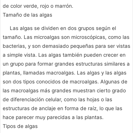
de color verde, rojo o marrón.
Tamaño de las algas
Las algas se dividen en dos grupos según el
tamaño. Las microalgas son microscópicas, como las
bacterias, y son demasiado pequeñas para ser vistas
a simple vista. Las algas también pueden crecer en
un grupo para formar grandes estructuras similares a
plantas, llamadas macroalgas. Las algas y las algas
son dos tipos conocidos de macroalgas. Algunas de
las macroalgas más grandes muestran cierto grado
de diferenciación celular, como las hojas o las
estructuras de anclaje en forma de raíz, lo que las
hace parecer muy parecidas a las plantas.
Tipos de algas