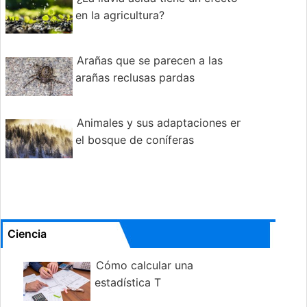
en la agricultura?
Arañas que se parecen a las
arañas reclusas pardas
Animales y sus adaptaciones en
el bosque de coníferas
Ciencia
Cómo calcular una
estadística T