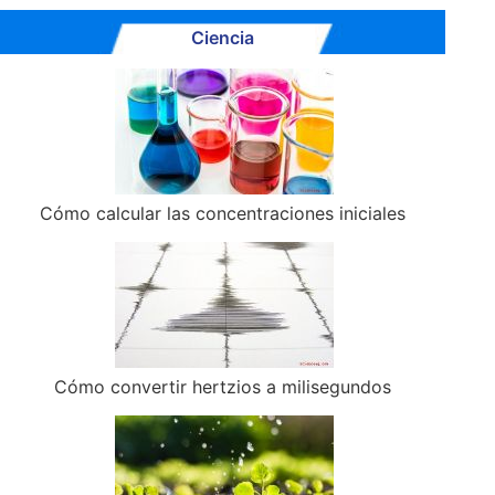
Ciencia
Cómo calcular las concentraciones iniciales
Cómo convertir hertzios a milisegundos