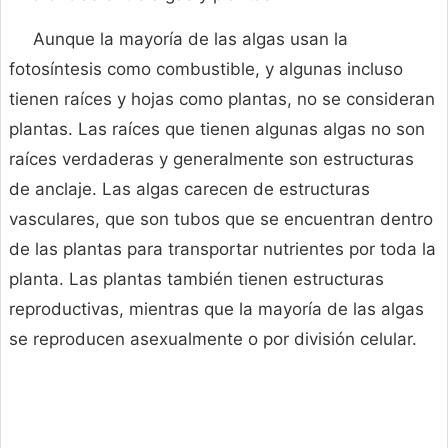
Aunque la mayoría de las algas usan la
fotosíntesis como combustible, y algunas incluso
tienen raíces y hojas como plantas, no se consideran
plantas. Las raíces que tienen algunas algas no son
raíces verdaderas y generalmente son estructuras
de anclaje. Las algas carecen de estructuras
vasculares, que son tubos que se encuentran dentro
de las plantas para transportar nutrientes por toda la
planta. Las plantas también tienen estructuras
reproductivas, mientras que la mayoría de las algas
se reproducen asexualmente o por división celular.