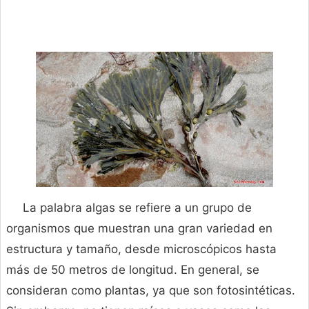
La palabra algas se refiere a un grupo de
organismos que muestran una gran variedad en
estructura y tamaño, desde microscópicos hasta
más de 50 metros de longitud. En general, se
consideran como plantas, ya que son fotosintéticas.