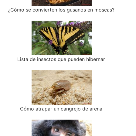
¿Cómo se convierten los gusanos en moscas?
Lista de insectos que pueden hibernar
Cómo atrapar un cangrejo de arena