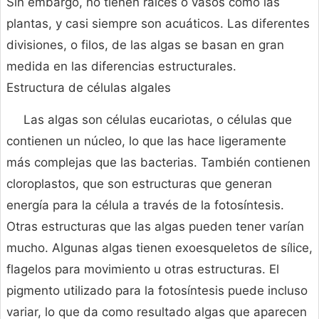
Sin embargo, no tienen raíces o vasos como las
plantas, y casi siempre son acuáticos. Las diferentes
divisiones, o filos, de las algas se basan en gran
medida en las diferencias estructurales.
Estructura de células algales
Las algas son células eucariotas, o células que
contienen un núcleo, lo que las hace ligeramente
más complejas que las bacterias. También contienen
cloroplastos, que son estructuras que generan
energía para la célula a través de la fotosíntesis.
Otras estructuras que las algas pueden tener varían
mucho. Algunas algas tienen exoesqueletos de sílice,
flagelos para movimiento u otras estructuras. El
pigmento utilizado para la fotosíntesis puede incluso
variar, lo que da como resultado algas que aparecen