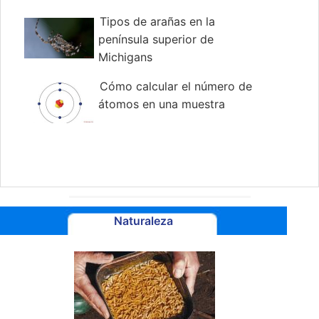
Tipos de arañas en la
península superior de
Michigans
Cómo calcular el número de
átomos en una muestra
Naturaleza