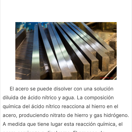
El acero se puede disolver con una solución
diluida de ácido nítrico y agua. La composición
química del ácido nítrico reacciona al hierro en el
acero, produciendo nitrato de hierro y gas hidrógeno.
A medida que tiene lugar esta reacción química, el