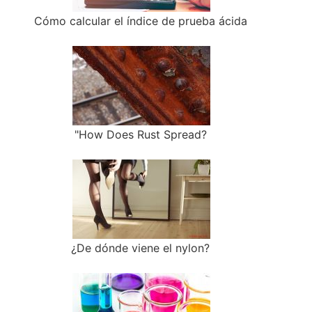
Cómo calcular el índice de prueba ácida
"How Does Rust Spread?
¿De dónde viene el nylon?