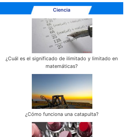
Ciencia
¿Cuál es el significado de ilimitado y limitado en
matemáticas?
¿Cómo funciona una catapulta?