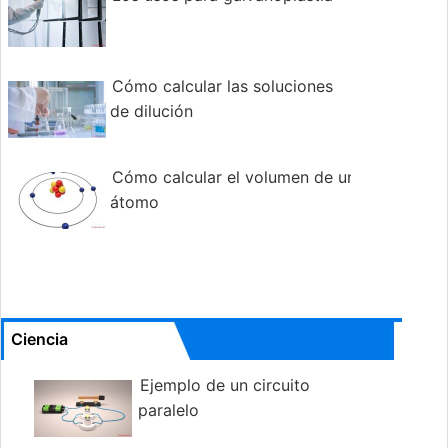
Cómo calcular las soluciones
de dilución
Cómo calcular el volumen de un
átomo
Ciencia
Ejemplo de un circuito
paralelo