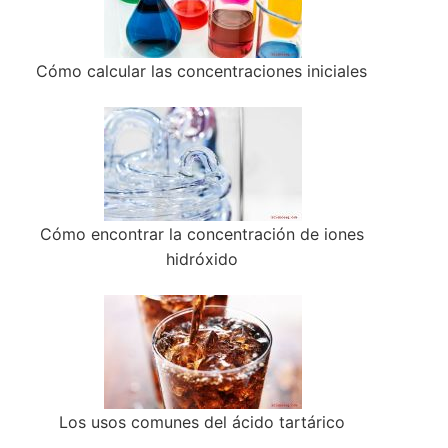
Cómo calcular las concentraciones iniciales
Cómo encontrar la concentración de iones
hidróxido
Los usos comunes del ácido tartárico