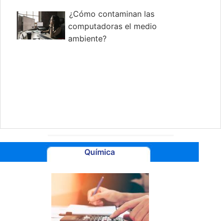
¿Cómo contaminan las
computadoras el medio
ambiente?
Química