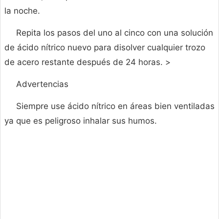
la noche.
Repita los pasos del uno al cinco con una solución
de ácido nítrico nuevo para disolver cualquier trozo
de acero restante después de 24 horas. >
Advertencias
Siempre use ácido nítrico en áreas bien ventiladas
ya que es peligroso inhalar sus humos.