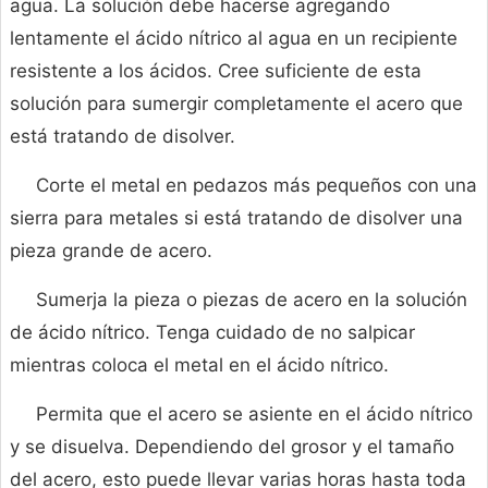
agua. La solución debe hacerse agregando
lentamente el ácido nítrico al agua en un recipiente
resistente a los ácidos. Cree suficiente de esta
solución para sumergir completamente el acero que
está tratando de disolver.
Corte el metal en pedazos más pequeños con una
sierra para metales si está tratando de disolver una
pieza grande de acero.
Sumerja la pieza o piezas de acero en la solución
de ácido nítrico. Tenga cuidado de no salpicar
mientras coloca el metal en el ácido nítrico.
Permita que el acero se asiente en el ácido nítrico
y se disuelva. Dependiendo del grosor y el tamaño
del acero, esto puede llevar varias horas hasta toda