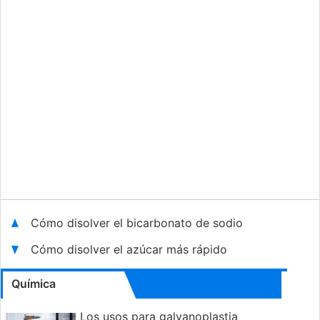
Cómo disolver el bicarbonato de sodio
Cómo disolver el azúcar más rápido
Química
Los usos para galvanoplastia