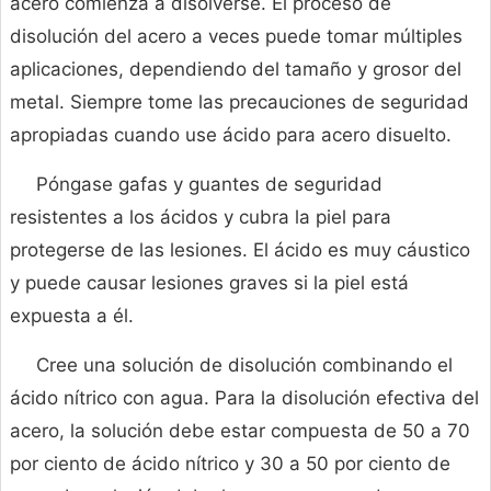
acero comienza a disolverse. El proceso de
disolución del acero a veces puede tomar múltiples
aplicaciones, dependiendo del tamaño y grosor del
metal. Siempre tome las precauciones de seguridad
apropiadas cuando use ácido para acero disuelto.
Póngase gafas y guantes de seguridad
resistentes a los ácidos y cubra la piel para
protegerse de las lesiones. El ácido es muy cáustico
y puede causar lesiones graves si la piel está
expuesta a él.
Cree una solución de disolución combinando el
ácido nítrico con agua. Para la disolución efectiva del
acero, la solución debe estar compuesta de 50 a 70
por ciento de ácido nítrico y 30 a 50 por ciento de