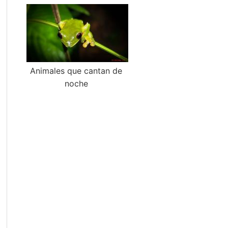
Animales que cantan de
noche