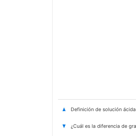
Definición de solución ácid
¿Cuál es la diferencia de g