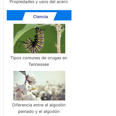
Propiedades y usos del acero
Ciencia
Tipos comunes de orugas en
Tennessee
Diferencia entre el algodón
peinado y el algodón