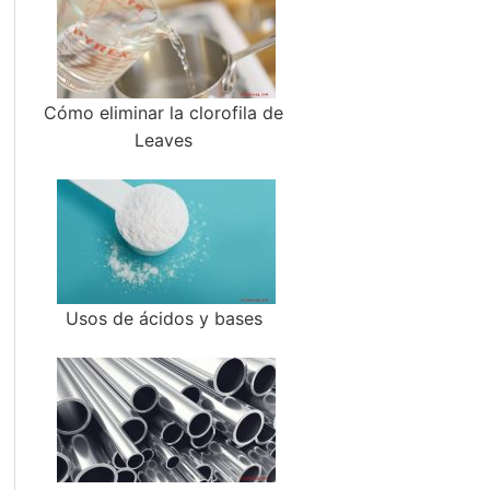
Cómo eliminar la clorofila de
Leaves
Usos de ácidos y bases