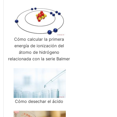
Cómo calcular la primera
energía de ionización del
átomo de hidrógeno
relacionada con la serie Balmer
Cómo desechar el ácido