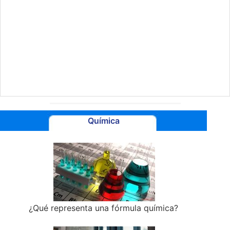
Química
¿Qué representa una fórmula química?