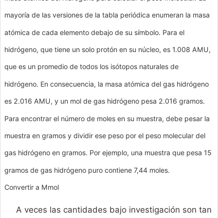
mayoría de las versiones de la tabla periódica enumeran la masa
atómica de cada elemento debajo de su símbolo. Para el
hidrógeno, que tiene un solo protón en su núcleo, es 1.008 AMU,
que es un promedio de todos los isótopos naturales de
hidrógeno. En consecuencia, la masa atómica del gas hidrógeno
es 2.016 AMU, y un mol de gas hidrógeno pesa 2.016 gramos.
Para encontrar el número de moles en su muestra, debe pesar la
muestra en gramos y dividir ese peso por el peso molecular del
gas hidrógeno en gramos. Por ejemplo, una muestra que pesa 15
gramos de gas hidrógeno puro contiene 7,44 moles.
Convertir a Mmol
A veces las cantidades bajo investigación son tan