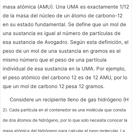
masa atómica (AMU). Una UMA es exactamente 1/12
de la masa del núcleo de un átomo de carbono-12
en su estado fundamental. Se define que un mol de
una sustancia es igual al número de partículas de
esa sustancia de Avogadro. Según esta definición, el
peso de un mol de una sustancia en gramos es el
mismo número que el peso de una partícula
individual de esa sustancia en la UMA. Por ejemplo,
el peso atómico del carbono 12 es de 12 AMU, por lo
que un mol de carbono 12 pesa 12 gramos.
Considere un recipiente lleno de gas hidrógeno (H
2). Cada partícula en el contenedor es una molécula que consta
de dos átomos de hidrógeno, por lo que solo necesita conocer la
masa atómica del hidrógeno para calcular el peso molecular. La