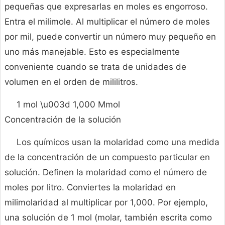
pequeñas que expresarlas en moles es engorroso.
Entra el milimole. Al multiplicar el número de moles
por mil, puede convertir un número muy pequeño en
uno más manejable. Esto es especialmente
conveniente cuando se trata de unidades de
volumen en el orden de mililitros.
1 mol \u003d 1,000 Mmol
Concentración de la solución
Los químicos usan la molaridad como una medida
de la concentración de un compuesto particular en
solución. Definen la molaridad como el número de
moles por litro. Conviertes la molaridad en
milimolaridad al multiplicar por 1,000. Por ejemplo,
una solución de 1 mol (molar, también escrita como