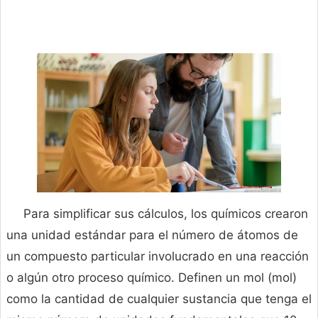
Para simplificar sus cálculos, los químicos crearon
una unidad estándar para el número de átomos de
un compuesto particular involucrado en una reacción
o algún otro proceso químico. Definen un mol (mol)
como la cantidad de cualquier sustancia que tenga el