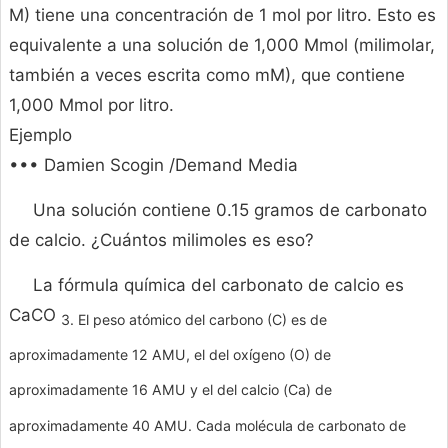
M) tiene una concentración de 1 mol por litro. Esto es
equivalente a una solución de 1,000 Mmol (milimolar,
también a veces escrita como mM), que contiene
1,000 Mmol por litro.
Ejemplo
••• Damien Scogin /Demand Media
Una solución contiene 0.15 gramos de carbonato
de calcio. ¿Cuántos milimoles es eso?
La fórmula química del carbonato de calcio es
CaCO
3. El peso atómico del carbono (C) es de
aproximadamente 12 AMU, el del oxígeno (O) de
aproximadamente 16 AMU y el del calcio (Ca) de
aproximadamente 40 AMU. Cada molécula de carbonato de