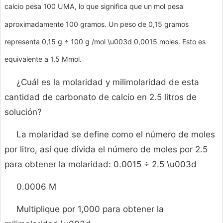
calcio pesa 100 UMA, lo que significa que un mol pesa
aproximadamente 100 gramos. Un peso de 0,15 gramos
representa 0,15 g ÷ 100 g /mol \u003d 0,0015 moles. Esto es
equivalente a 1.5 Mmol.
¿Cuál es la molaridad y milimolaridad de esta
cantidad de carbonato de calcio en 2.5 litros de
solución?
La molaridad se define como el número de moles
por litro, así que divida el número de moles por 2.5
para obtener la molaridad: 0.0015 ÷ 2.5 \u003d
0.0006 M
Multiplique por 1,000 para obtener la