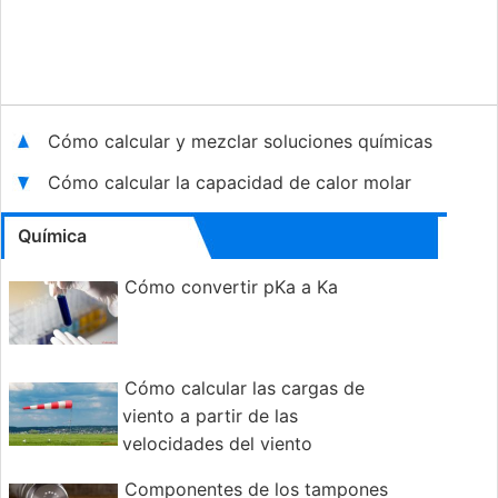
Cómo calcular y mezclar soluciones químicas
Cómo calcular la capacidad de calor molar
Química
Cómo convertir pKa a Ka
Cómo calcular las cargas de
viento a partir de las
velocidades del viento
Componentes de los tampones