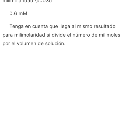
milimolaridad \u003d
0.6 mM
Tenga en cuenta que llega al mismo resultado
para milimolaridad si divide el número de milimoles
por el volumen de solución.