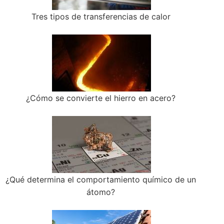
Tres tipos de transferencias de calor
¿Cómo se convierte el hierro en acero?
¿Qué determina el comportamiento químico de un
átomo?