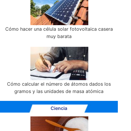
Cómo hacer una célula solar fotovoltaica casera
muy barata
Cómo calcular el número de átomos dados los
gramos y las unidades de masa atómica
Ciencia