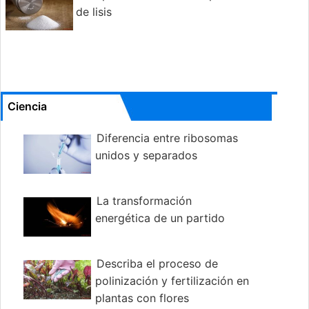
de lisis
Ciencia
Diferencia entre ribosomas
unidos y separados
La transformación
energética de un partido
Describa el proceso de
polinización y fertilización en
plantas con flores