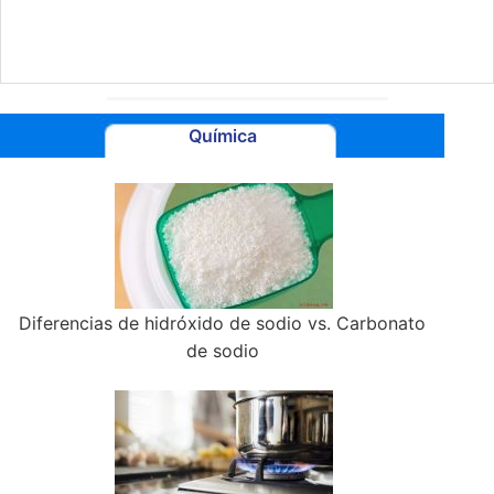
Química
Diferencias de hidróxido de sodio vs. Carbonato
de sodio