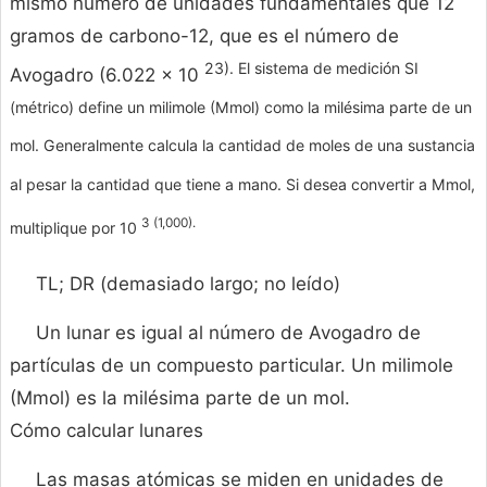
mismo número de unidades fundamentales que 12
gramos de carbono-12, que es el número de
23). El sistema de medición SI
Avogadro (6.022 × 10
(métrico) define un milimole (Mmol) como la milésima parte de un
mol. Generalmente calcula la cantidad de moles de una sustancia
al pesar la cantidad que tiene a mano. Si desea convertir a Mmol,
3 (1,000).
multiplique por 10
TL; DR (demasiado largo; no leído)
Un lunar es igual al número de Avogadro de
partículas de un compuesto particular. Un milimole
(Mmol) es la milésima parte de un mol.
Cómo calcular lunares
Las masas atómicas se miden en unidades de