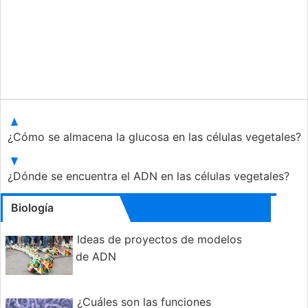
¿Cómo se almacena la glucosa en las células vegetales?
¿Dónde se encuentra el ADN en las células vegetales?
Biología
Ideas de proyectos de modelos
de ADN
¿Cuáles son las funciones