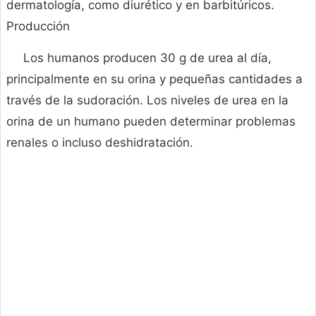
dermatología, como diurético y en barbitúricos.
Producción
Los humanos producen 30 g de urea al día,
principalmente en su orina y pequeñas cantidades a
través de la sudoración. Los niveles de urea en la
orina de un humano pueden determinar problemas
renales o incluso deshidratación.