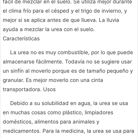
fácil de mezclar en el suelo. Se utiliza mejor durante
el clima frío para el césped y el trigo de invierno, y
mejor si se aplica antes de que llueva. La lluvia
ayuda a mezclar la urea con el suelo.
Características
La urea no es muy combustible, por lo que puede
almacenarse fácilmente. Todavía no se sugiere usar
un sinfín al moverlo porque es de tamaño pequeño y
granular. Es mejor moverlo con una cinta
transportadora. Usos
Debido a su solubilidad en agua, la urea se usa
en muchas cosas como plástico, limpiadores
domésticos, alimentos para animales y
medicamentos. Para la medicina, la urea se usa para