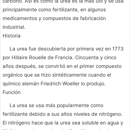
carbono. Así es como la urea es la más útil y se usa
principalmente como fertilizante, en algunos
medicamentos y compuestos de fabricación
industrial.
Historia
La urea fue descubierta por primera vez en 1773
por Hillaire Rouelle de Francia. Cincuenta y cinco
años después, se convirtió en el primer compuesto
orgánico que se hizo sintéticamente cuando el
químico alemán Friedrich Woeller lo produjo.
Función
La urea se usa más popularmente como
fertilizante debido a sus altos niveles de nitrógeno.
El nitrógeno hace que la urea sea soluble en agua y