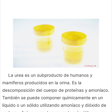
La urea es un subproducto de humanos y
mamíferos producidos en la orina. Es la
descomposición del cuerpo de proteínas y amoníaco.
También se puede componer químicamente en un
líquido o un sólido utilizando amoníaco y dióxido de