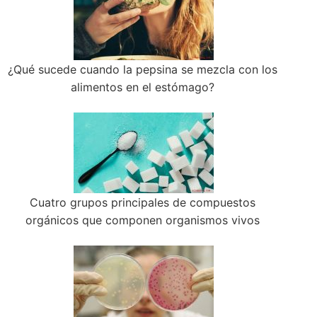
¿Qué sucede cuando la pepsina se mezcla con los
alimentos en el estómago?
Cuatro grupos principales de compuestos
orgánicos que componen organismos vivos