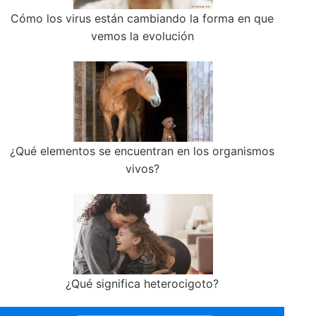
Cómo los virus están cambiando la forma en que
vemos la evolución
¿Qué elementos se encuentran en los organismos
vivos?
¿Qué significa heterocigoto?