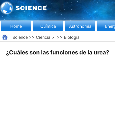
Home
Química
Astronomía
Ener
science
>>
Ciencia
> >>
Biología
¿Cuáles son las funciones de la urea?