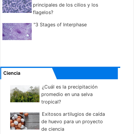
principales de los cilios y los
flagelos?
"3 Stages of Interphase
Ciencia
¿Cuál es la precipitación
promedio en una selva
tropical?
Exitosos artilugios de caída
de huevo para un proyecto
de ciencia