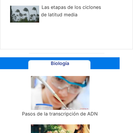
Las etapas de los ciclones
de latitud media
Biología
Pasos de la transcripción de ADN