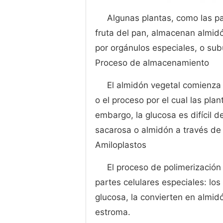
Algunas plantas, como las pa
fruta del pan, almacenan almid
por orgánulos especiales, o sub
Proceso de almacenamiento
El almidón vegetal comienza 
o el proceso por el cual las plan
embargo, la glucosa es difícil d
sacarosa o almidón a través de
Amiloplastos
El proceso de polimerización
partes celulares especiales: lo
glucosa, la convierten en almid
estroma.