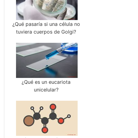
¿Qué pasaría si una célula no
tuviera cuerpos de Golgi?
¿Qué es un eucariota
unicelular?