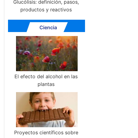
Glucólisis: definición, pasos,
productos y reactivos
Ciencia
El efecto del alcohol en las
plantas
Proyectos científicos sobre