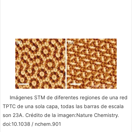
Imágenes STM de diferentes regiones de una red
TPTC de una sola capa, todas las barras de escala
son 23A. Crédito de la imagen:Nature Chemistry.
doi:10.1038 / nchem.901