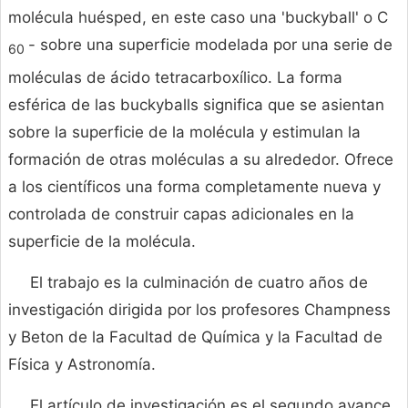
molécula huésped, en este caso una 'buckyball' o C
- sobre una superficie modelada por una serie de
60
moléculas de ácido tetracarboxílico. La forma
esférica de las buckyballs significa que se asientan
sobre la superficie de la molécula y estimulan la
formación de otras moléculas a su alrededor. Ofrece
a los científicos una forma completamente nueva y
controlada de construir capas adicionales en la
superficie de la molécula.
El trabajo es la culminación de cuatro años de
investigación dirigida por los profesores Champness
y Beton de la Facultad de Química y la Facultad de
Física y Astronomía.
El artículo de investigación es el segundo avance