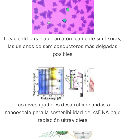
Los científicos elaboran atómicamente sin fisuras,
las uniones de semiconductores más delgadas
posibles
Los investigadores desarrollan sondas a
nanoescala para la sostenibilidad del ssDNA bajo
radiación ultravioleta