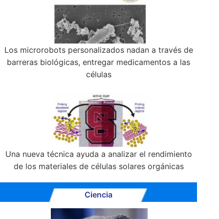
Los microrobots personalizados nadan a través de
barreras biológicas, entregar medicamentos a las
células
Una nueva técnica ayuda a analizar el rendimiento
de los materiales de células solares orgánicas
Ciencia