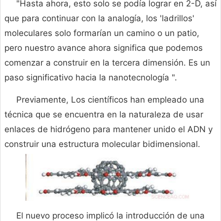
"Hasta ahora, esto solo se podía lograr en 2-D, así
que para continuar con la analogía, los 'ladrillos'
moleculares solo formarían un camino o un patio,
pero nuestro avance ahora significa que podemos
comenzar a construir en la tercera dimensión. Es un
paso significativo hacia la nanotecnología ".
Previamente, Los científicos han empleado una
técnica que se encuentra en la naturaleza de usar
enlaces de hidrógeno para mantener unido el ADN y
construir una estructura molecular bidimensional.
El nuevo proceso implicó la introducción de una