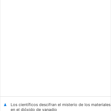
Los científicos descifran el misterio de los materiales
en el dióxido de vanadio