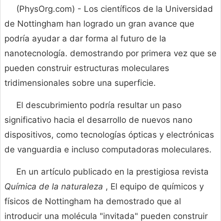
(PhysOrg.com) - Los científicos de la Universidad
de Nottingham han logrado un gran avance que
podría ayudar a dar forma al futuro de la
nanotecnología. demostrando por primera vez que se
pueden construir estructuras moleculares
tridimensionales sobre una superficie.
El descubrimiento podría resultar un paso
significativo hacia el desarrollo de nuevos nano
dispositivos, como tecnologías ópticas y electrónicas
de vanguardia e incluso computadoras moleculares.
En un artículo publicado en la prestigiosa revista
Química de la naturaleza
, El equipo de químicos y
físicos de Nottingham ha demostrado que al
introducir una molécula "invitada" pueden construir