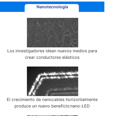
Nanotecnología
Los investigadores idean nuevos medios para
crear conductores elásticos
El crecimiento de nanocables horizontalmente
produce un nuevo beneficio:nano-LED