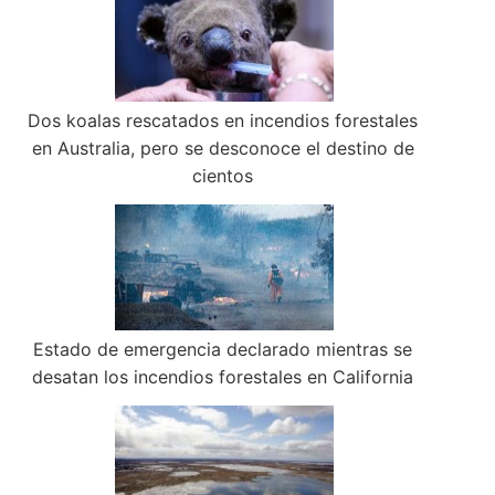
Dos koalas rescatados en incendios forestales
en Australia, pero se desconoce el destino de
cientos
Estado de emergencia declarado mientras se
desatan los incendios forestales en California