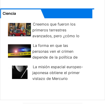
Ciencia
Creemos que fueron los
primeros terrestres
avanzados, pero ¿cómo lo
sabemos realmente?
La forma en que las
personas ven el crimen
depende de la política de
cuando estaban creciendo.
La misión espacial europeo-
japonesa obtiene el primer
vistazo de Mercurio