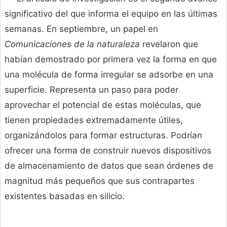
significativo del que informa el equipo en las últimas
semanas. En septiembre, un papel en
Comunicaciones de la naturaleza
revelaron que
habían demostrado por primera vez la forma en que
una molécula de forma irregular se adsorbe en una
superficie. Representa un paso para poder
aprovechar el potencial de estas moléculas, que
tienen propiedades extremadamente útiles,
organizándolos para formar estructuras. Podrían
ofrecer una forma de construir nuevos dispositivos
de almacenamiento de datos que sean órdenes de
magnitud más pequeños que sus contrapartes
existentes basadas en silicio.