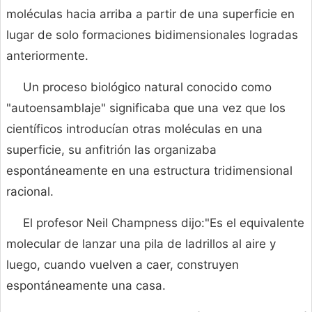
moléculas hacia arriba a partir de una superficie en
lugar de solo formaciones bidimensionales logradas
anteriormente.
Un proceso biológico natural conocido como
"autoensamblaje" significaba que una vez que los
científicos introducían otras moléculas en una
superficie, su anfitrión las organizaba
espontáneamente en una estructura tridimensional
racional.
El profesor Neil Champness dijo:"Es el equivalente
molecular de lanzar una pila de ladrillos al aire y
luego, cuando vuelven a caer, construyen
espontáneamente una casa.