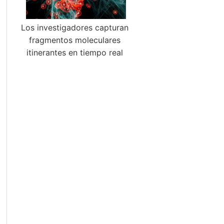
Los investigadores capturan
fragmentos moleculares
itinerantes en tiempo real