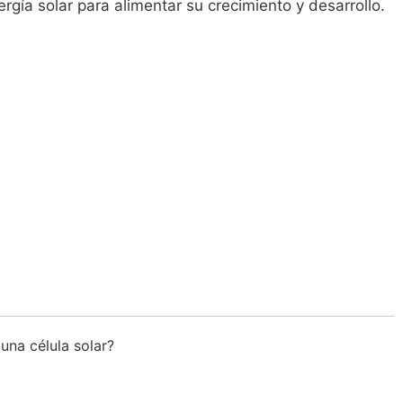
rgía solar para alimentar su crecimiento y desarrollo.
una célula solar?