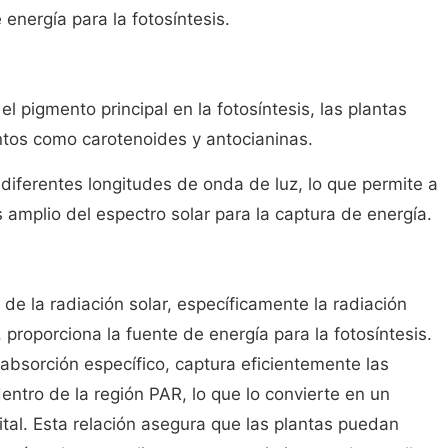
energía para la fotosíntesis.
 el pigmento principal en la fotosíntesis, las plantas
tos como carotenoides y antocianinas.
iferentes longitudes de onda de luz, lo que permite a
s amplio del espectro solar para la captura de energía.
de la radiación solar, específicamente la radiación
 proporciona la fuente de energía para la fotosíntesis.
 absorción específico, captura eficientemente las
entro de la región PAR, lo que lo convierte en un
ital. Esta relación asegura que las plantas puedan