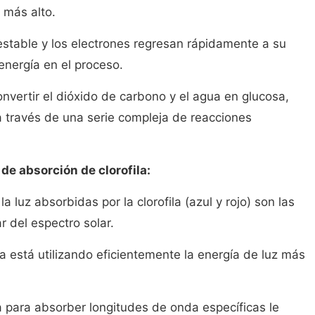
 más alto.
estable y los electrones regresan rápidamente a su
energía en el proceso.
onvertir el dióxido de carbono y el agua en glucosa,
a través de una serie compleja de reacciones
de absorción de clorofila:
 luz absorbidas por la clorofila (azul y rojo) son las
 del espectro solar.
ila está utilizando eficientemente la energía de luz más
la para absorber longitudes de onda específicas le