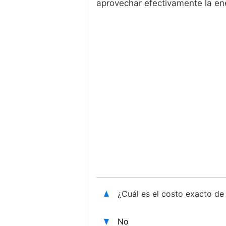
aprovechar efectivamente la ene
¿Cuál es el costo exacto de 
No