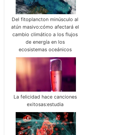
Del fitoplancton minúsculo al
atún masivo:cómo afectará el
cambio climático a los flujos
de energía en los
ecosistemas oceánicos
La felicidad hace canciones
exitosas:estudia