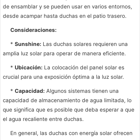
de ensamblar y se pueden usar en varios entornos,
desde acampar hasta duchas en el patio trasero.
Consideraciones:
*
Sunshine:
Las duchas solares requieren una
amplia luz solar para operar de manera eficiente.
*
Ubicación:
La colocación del panel solar es
crucial para una exposición óptima a la luz solar.
*
Capacidad:
Algunos sistemas tienen una
capacidad de almacenamiento de agua limitada, lo
que significa que es posible que deba esperar a que
el agua recaliente entre duchas.
En general, las duchas con energía solar ofrecen