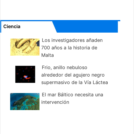
Ciencia
Los investigadores añaden
700 años a la historia de
Malta
Frio, anillo nebuloso
alrededor del agujero negro
supermasivo de la Vía Láctea
El mar Báltico necesita una
intervención