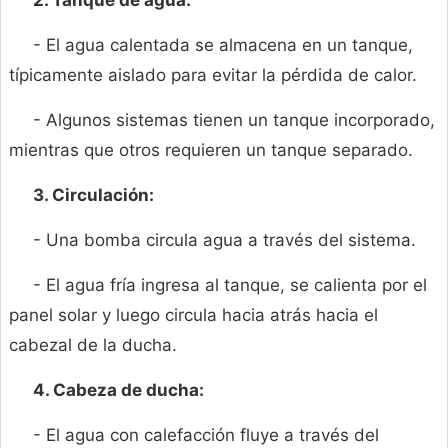
2. Tanque de agua:
- El agua calentada se almacena en un tanque,
típicamente aislado para evitar la pérdida de calor.
- Algunos sistemas tienen un tanque incorporado,
mientras que otros requieren un tanque separado.
3. Circulación:
- Una bomba circula agua a través del sistema.
- El agua fría ingresa al tanque, se calienta por el
panel solar y luego circula hacia atrás hacia el
cabezal de la ducha.
4. Cabeza de ducha:
- El agua con calefacción fluye a través del