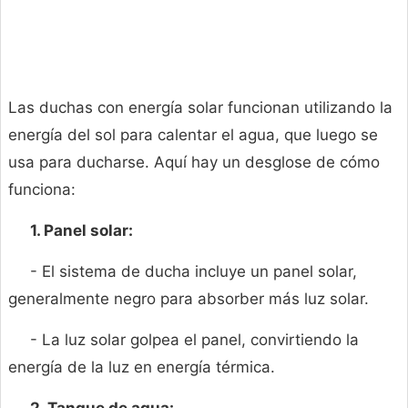
Las duchas con energía solar funcionan utilizando la
energía del sol para calentar el agua, que luego se
usa para ducharse. Aquí hay un desglose de cómo
funciona:
1. Panel solar:
- El sistema de ducha incluye un panel solar,
generalmente negro para absorber más luz solar.
- La luz solar golpea el panel, convirtiendo la
energía de la luz en energía térmica.