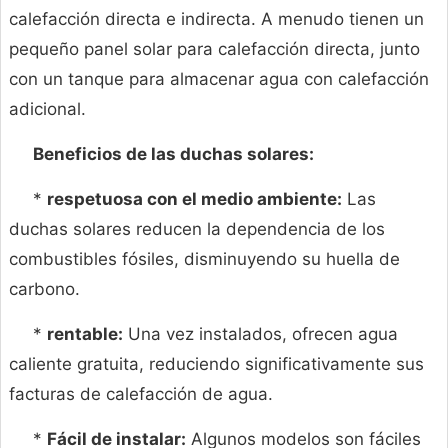
calefacción directa e indirecta. A menudo tienen un
pequeño panel solar para calefacción directa, junto
con un tanque para almacenar agua con calefacción
adicional.
Beneficios de las duchas solares:
*
respetuosa con el medio ambiente:
Las
duchas solares reducen la dependencia de los
combustibles fósiles, disminuyendo su huella de
carbono.
*
rentable:
Una vez instalados, ofrecen agua
caliente gratuita, reduciendo significativamente sus
facturas de calefacción de agua.
*
Fácil de instalar:
Algunos modelos son fáciles