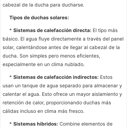
cabezal de la ducha para ducharse.
Tipos de duchas solares:
*
Sistemas de calefacción directa:
El tipo más
básico. El agua fluye directamente a través del panel
solar, calentándose antes de llegar al cabezal de la
ducha. Son simples pero menos eficientes,
especialmente en un clima nublado.
*
Sistemas de calefacción indirectos:
Estos
usan un tanque de agua separado para almacenar y
calentar el agua. Esto ofrece un mayor aislamiento y
retención de calor, proporcionando duchas más
cálidas incluso en clima más fresco.
*
Sistemas híbridos:
Combine elementos de