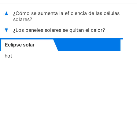
¿Cómo se aumenta la eficiencia de las células
solares?
¿Los paneles solares se quitan el calor?
Eclipse solar
--hot-