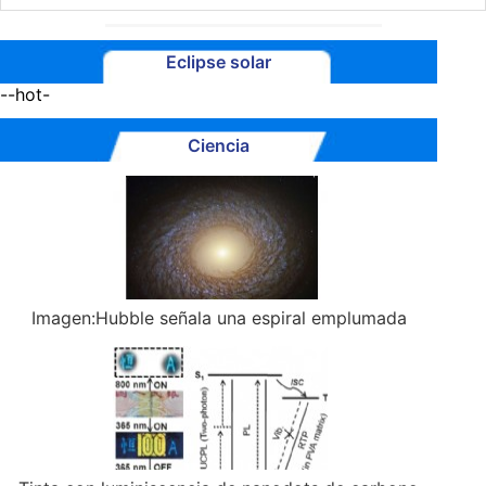
Eclipse solar
--hot-
Ciencia
Imagen:Hubble señala una espiral emplumada