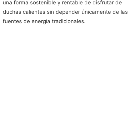
una forma sostenible y rentable de disfrutar de
duchas calientes sin depender únicamente de las
fuentes de energía tradicionales.