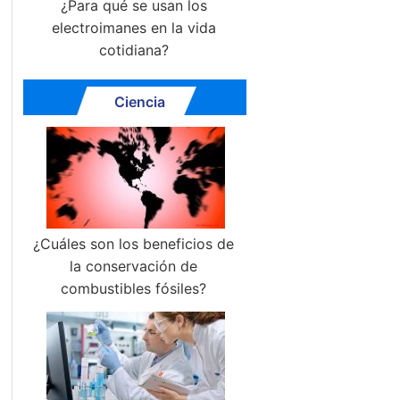
¿Para qué se usan los
electroimanes en la vida
cotidiana?
Ciencia
¿Cuáles son los beneficios de
la conservación de
combustibles fósiles?