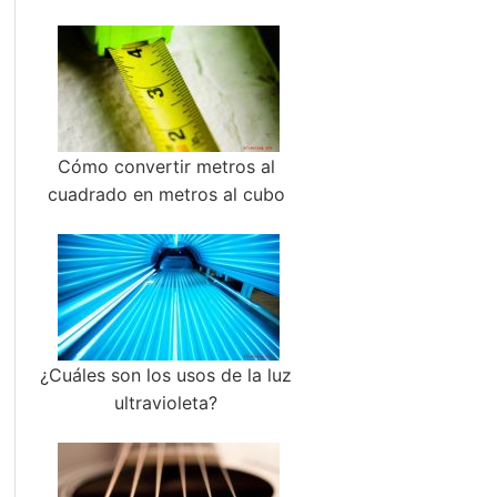
Cómo convertir metros al
cuadrado en metros al cubo
¿Cuáles son los usos de la luz
ultravioleta?