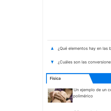
¿Qué elementos hay en las 
¿Cuáles son las conversione
Física
Un ejemplo de un 
polimérico