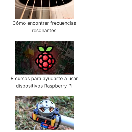
Cómo encontrar frecuencias
resonantes
8 cursos para ayudarte a usar
dispositivos Raspberry Pi