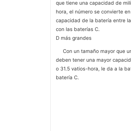
que tiene una capacidad de mil
hora, el número se convierte en 
capacidad de la batería entre
con las baterías C.
D más grandes
Con un tamaño mayor que una 
deben tener una mayor capacida
o 31.5 vatios-hora, le da a la 
batería C.