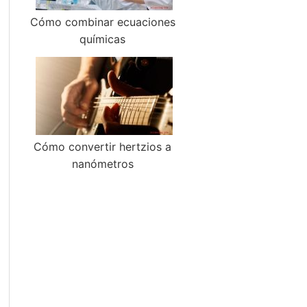
Cómo combinar ecuaciones
químicas
Cómo convertir hertzios a
nanómetros