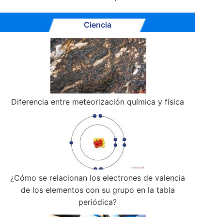
Ciencia
Diferencia entre meteorización química y física
¿Cómo se relacionan los electrones de valencia
de los elementos con su grupo en la tabla
periódica?