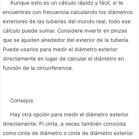
Aunque esto es un cálculo rápido y fácil, si te
encuentras con frecuencia calculando los diámetros
exteriores de las tuberías del mundo real, todo ese
cálculo puede sumar. Considere invertir en pinzas
que se ajusten alrededor del exterior de la tubería.
Puede usarlos para medir el diámetro exterior
directamente en lugar de calcular el diámetro en
función de la circunferencia.
Consejos
Hay otra opción para medir el diámetro exterior
directamente: Pi cinta, a veces también conocida
como cinta de diámetro o cinta de diámetro exterior.