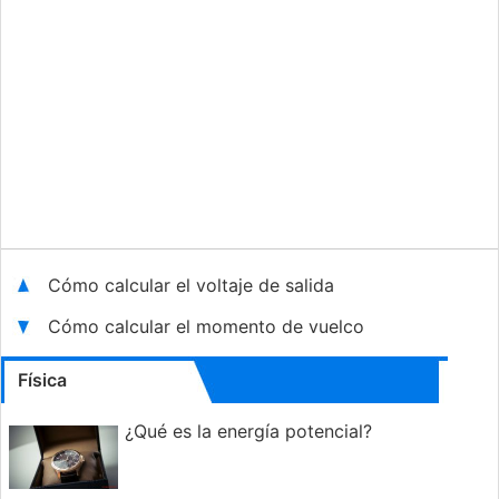
Cómo calcular el voltaje de salida
Cómo calcular el momento de vuelco
Física
¿Qué es la energía potencial?