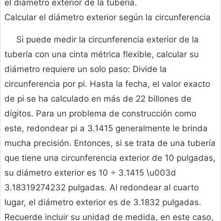
el diámetro exterior de la tubería.
Calcular el diámetro exterior según la circunferencia
Si puede medir la circunferencia exterior de la
tubería con una cinta métrica flexible, calcular su
diámetro requiere un solo paso: Divide la
circunferencia por pi. Hasta la fecha, el valor exacto
de pi se ha calculado en más de 22 billones de
dígitos. Para un problema de construcción como
este, redondear pi a 3.1415 generalmente le brinda
mucha precisión. Entonces, si se trata de una tubería
que tiene una circunferencia exterior de 10 pulgadas,
su diámetro exterior es 10 ÷ 3.1415 \u003d
3.18319274232 pulgadas. Al redondear al cuarto
lugar, el diámetro exterior es de 3.1832 pulgadas.
Recuerde incluir su unidad de medida, en este caso,