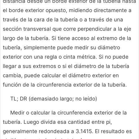
distancia desde un borde exterior de la tubería hasta
el borde exterior opuesto, midiendo directamente a
través de la cara de la tubería o a través de una
sección transversal que corre perpendicular a la eje
largo de la tubería. Si tiene acceso al extremo de la
tubería, simplemente puede medir su diámetro
exterior con una regla o cinta métrica. Si no puede
llegar a sus extremos o si el diámetro de la tubería
cambia, puede calcular el diámetro exterior en
función de la circunferencia exterior de la tubería.
TL; DR (demasiado largo; no leído)
Medir o calcular la circunferencia exterior de la
tubería. Luego divida esa cantidad entre pi,
generalmente redondeada a 3.1415. El resultado es