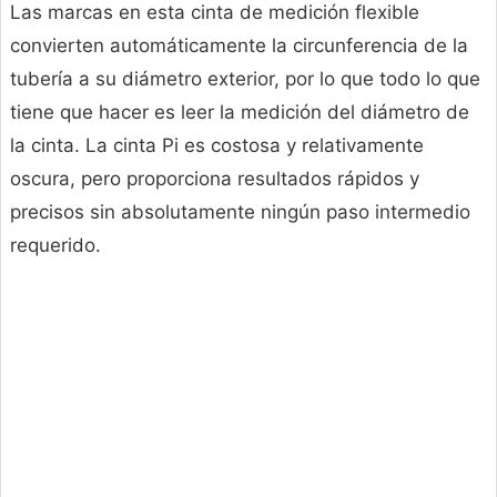
Las marcas en esta cinta de medición flexible
convierten automáticamente la circunferencia de la
tubería a su diámetro exterior, por lo que todo lo que
tiene que hacer es leer la medición del diámetro de
la cinta. La cinta Pi es costosa y relativamente
oscura, pero proporciona resultados rápidos y
precisos sin absolutamente ningún paso intermedio
requerido.