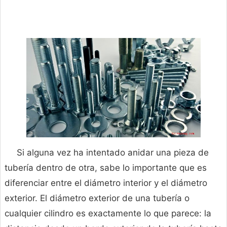
Si alguna vez ha intentado anidar una pieza de
tubería dentro de otra, sabe lo importante que es
diferenciar entre el diámetro interior y el diámetro
exterior. El diámetro exterior de una tubería o
cualquier cilindro es exactamente lo que parece: la