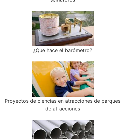
¿Qué hace el barómetro?
Proyectos de ciencias en atracciones de parques
de atracciones