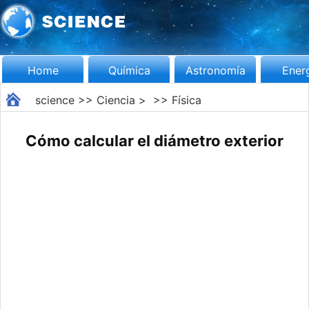
Home
Química
Astronomía
Ener
science
>>
Ciencia
> >>
Física
Cómo calcular el diámetro exterior