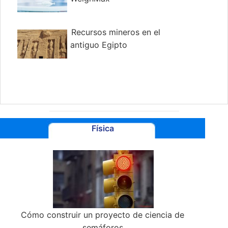
Recursos mineros en el
antiguo Egipto
Física
Cómo construir un proyecto de ciencia de
semáforos