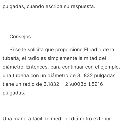
pulgadas, cuando escriba su respuesta.
Consejos
Si se le solicita que proporcione El radio de la
tubería, el radio es simplemente la mitad del
diámetro. Entonces, para continuar con el ejemplo,
una tubería con un diámetro de 3.1832 pulgadas
tiene un radio de 3.1832 ÷ 2 \u003d 1.5916
pulgadas.
Una manera fácil de medir el diámetro exterior