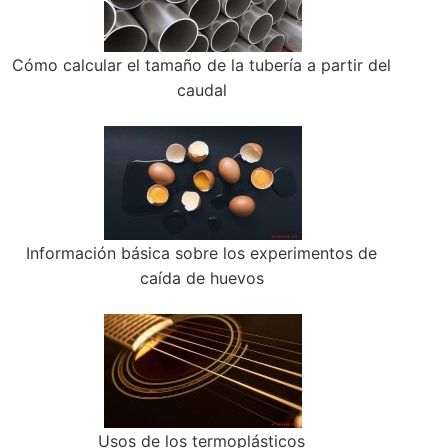
Cómo calcular el tamaño de la tubería a partir del
caudal
Información básica sobre los experimentos de
caída de huevos
Usos de los termoplásticos