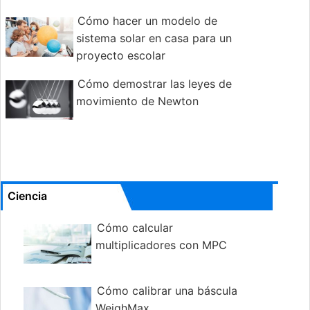
Cómo hacer un modelo de
sistema solar en casa para un
proyecto escolar
Cómo demostrar las leyes de
movimiento de Newton
Ciencia
Cómo calcular
multiplicadores con MPC
Cómo calibrar una báscula
WeighMax