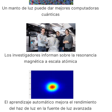
Un manto de luz puede dar mejores computadoras
cuánticas
Los investigadores informan sobre la resonancia
magnética a escala atómica
El aprendizaje automático mejora el rendimiento
del haz de luz en la fuente de luz avanzada