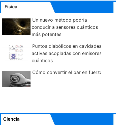
Física
Un nuevo método podría
conducir a sensores cuánticos
más potentes
Puntos diabólicos en cavidades
activas acopladas con emisores
cuánticos
Cómo convertir el par en fuerza
Ciencia