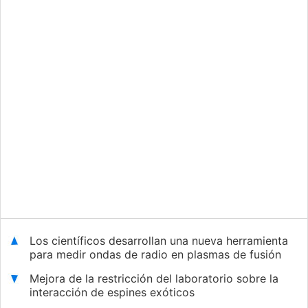
Los científicos desarrollan una nueva herramienta
para medir ondas de radio en plasmas de fusión
Mejora de la restricción del laboratorio sobre la
interacción de espines exóticos