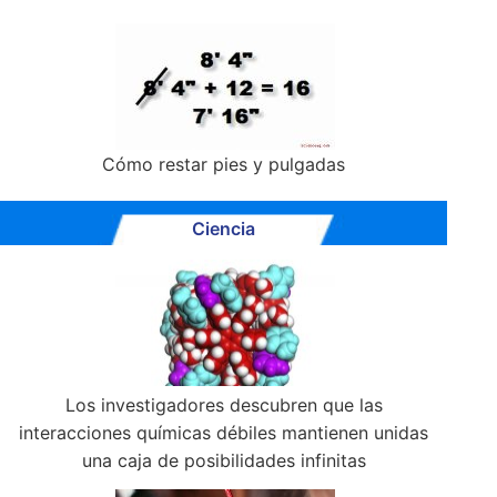
Cómo restar pies y pulgadas
Ciencia
Los investigadores descubren que las
interacciones químicas débiles mantienen unidas
una caja de posibilidades infinitas