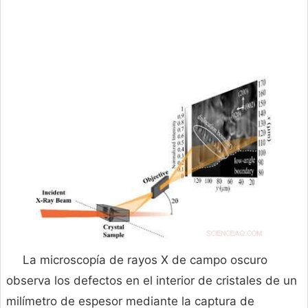
La microscopía de rayos X de campo oscuro
observa los defectos en el interior de cristales de un
milímetro de espesor mediante la captura de