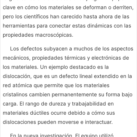
clave en cómo los materiales se deforman o derriten,
pero los científicos han carecido hasta ahora de las
herramientas para conectar estas dinámicas con las
propiedades macroscópicas.
Los defectos subyacen a muchos de los aspectos
mecánicos, propiedades térmicas y electrónicas de
los materiales. Un ejemplo destacado es la
dislocación, que es un defecto lineal extendido en la
red atómica que permite que los materiales
cristalinos cambien permanentemente su forma bajo
carga. El rango de dureza y trabajabilidad en
materiales dúctiles ocurre debido a cómo sus
dislocaciones pueden moverse e interactuar.
En la nueva investigación, El equipo utilizó