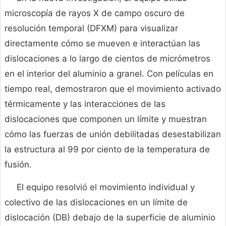
microscopía de rayos X de campo oscuro de
resolución temporal (DFXM) para visualizar
directamente cómo se mueven e interactúan las
dislocaciones a lo largo de cientos de micrómetros
en el interior del aluminio a granel. Con películas en
tiempo real, demostraron que el movimiento activado
térmicamente y las interacciones de las
dislocaciones que componen un límite y muestran
cómo las fuerzas de unión debilitadas desestabilizan
la estructura al 99 por ciento de la temperatura de
fusión.
El equipo resolvió el movimiento individual y
colectivo de las dislocaciones en un límite de
dislocación (DB) debajo de la superficie de aluminio