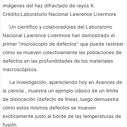
imágenes del haz difractado de rayos X.
Crédito:Laboratorio Nacional Lawrence Livermore
Un científico y colaboradores del Laboratorio
Nacional Lawrence Livermore han demostrado el
primer "microscopio de defectos" que puede rastrear
cómo se mueven colectivamente las poblaciones de
defectos en las profundidades de los materiales
macroscópicos.
La investigación, apareciendo hoy en
Avances de
la ciencia
, muestra un ejemplo clásico de un límite
de dislocación (defecto de línea), luego demuestra
cómo estos mismos defectos se mueven
exóticamente justo al borde de las temperaturas de
fusión.