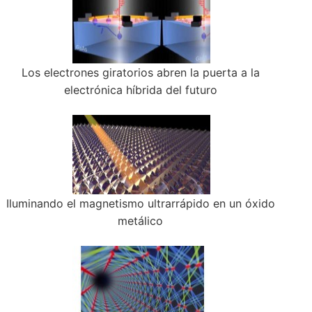
Los electrones giratorios abren la puerta a la
electrónica híbrida del futuro
Iluminando el magnetismo ultrarrápido en un óxido
metálico