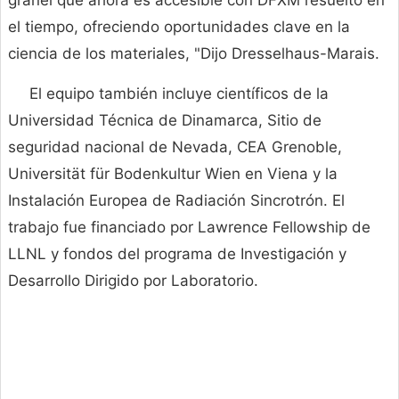
el tiempo, ofreciendo oportunidades clave en la
ciencia de los materiales, "Dijo Dresselhaus-Marais.
El equipo también incluye científicos de la
Universidad Técnica de Dinamarca, Sitio de
seguridad nacional de Nevada, CEA Grenoble,
Universität für Bodenkultur Wien en Viena y la
Instalación Europea de Radiación Sincrotrón. El
trabajo fue financiado por Lawrence Fellowship de
LLNL y fondos del programa de Investigación y
Desarrollo Dirigido por Laboratorio.