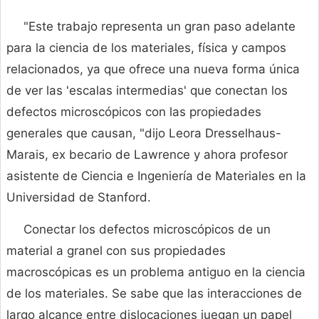
"Este trabajo representa un gran paso adelante
para la ciencia de los materiales, física y campos
relacionados, ya que ofrece una nueva forma única
de ver las 'escalas intermedias' que conectan los
defectos microscópicos con las propiedades
generales que causan, "dijo Leora Dresselhaus-
Marais, ex becario de Lawrence y ahora profesor
asistente de Ciencia e Ingeniería de Materiales en la
Universidad de Stanford.
Conectar los defectos microscópicos de un
material a granel con sus propiedades
macroscópicas es un problema antiguo en la ciencia
de los materiales. Se sabe que las interacciones de
largo alcance entre dislocaciones juegan un papel