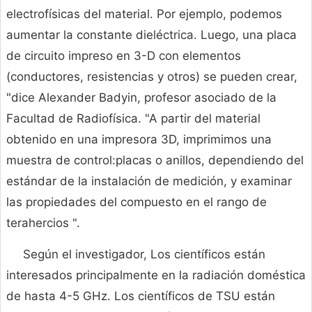
electrofísicas del material. Por ejemplo, podemos
aumentar la constante dieléctrica. Luego, una placa
de circuito impreso en 3-D con elementos
(conductores, resistencias y otros) se pueden crear,
"dice Alexander Badyin, profesor asociado de la
Facultad de Radiofísica. "A partir del material
obtenido en una impresora 3D, imprimimos una
muestra de control:placas o anillos, dependiendo del
estándar de la instalación de medición, y examinar
las propiedades del compuesto en el rango de
terahercios ".
Según el investigador, Los científicos están
interesados ​​principalmente en la radiación doméstica
de hasta 4-5 GHz. Los científicos de TSU están