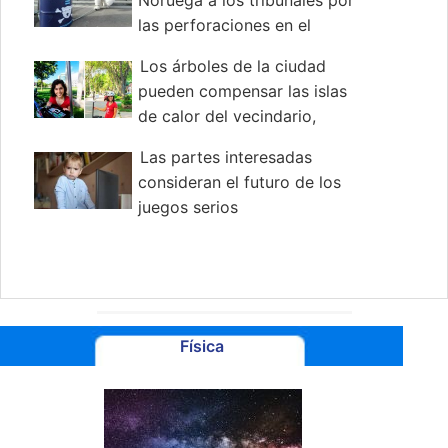
las perforaciones en el
Ártico
Los árboles de la ciudad
pueden compensar las islas
de calor del vecindario,
investigador dice
Las partes interesadas
consideran el futuro de los
juegos serios
Física