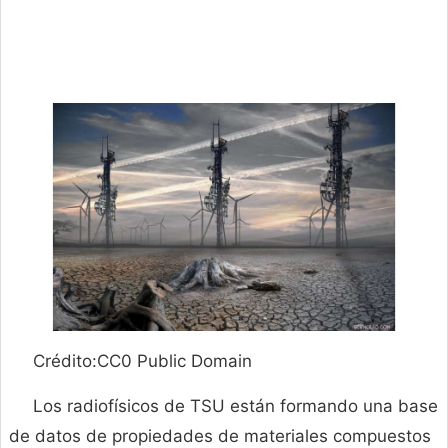
Crédito:CC0 Public Domain
Los radiofísicos de TSU están formando una base
de datos de propiedades de materiales compuestos