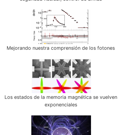
Mejorando nuestra comprensión de los fotones
Los estados de la memoria magnética se vuelven
exponenciales