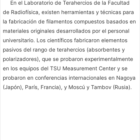
En el Laboratorio de Terahercios de la Facultad
de Radiofísica, existen herramientas y técnicas para
la fabricación de filamentos compuestos basados ​​en
materiales originales desarrollados por el personal
universitario. Los científicos fabricaron elementos
pasivos del rango de terahercios (absorbentes y
polarizadores), que se probaron experimentalmente
en los equipos del TSU Measurement Center y se
probaron en conferencias internacionales en Nagoya
(Japón), París, Francia), y Moscú y Tambov (Rusia).