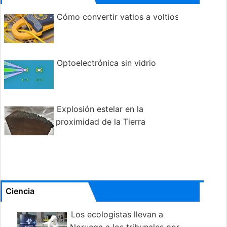
Cómo convertir vatios a voltios
Optoelectrónica sin vidrio
Explosión estelar en la
proximidad de la Tierra
Ciencia
Los ecologistas llevan a
Noruega a los tribunales por