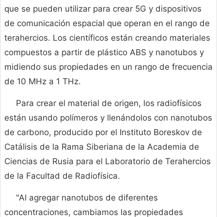
que se pueden utilizar para crear 5G y dispositivos
de comunicación espacial que operan en el rango de
terahercios. Los científicos están creando materiales
compuestos a partir de plástico ABS y nanotubos y
midiendo sus propiedades en un rango de frecuencia
de 10 MHz a 1 THz.
Para crear el material de origen, los radiofísicos
están usando polímeros y llenándolos con nanotubos
de carbono, producido por el Instituto Boreskov de
Catálisis de la Rama Siberiana de la Academia de
Ciencias de Rusia para el Laboratorio de Terahercios
de la Facultad de Radiofísica.
"Al agregar nanotubos de diferentes
concentraciones, cambiamos las propiedades