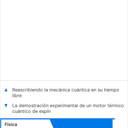
Reescribiendo la mecánica cuántica en su tiempo
libre
La demostración experimental de un motor térmico
cuántico de espín
Física