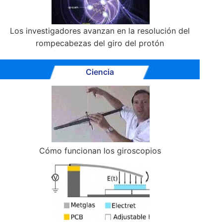
Los investigadores avanzan en la resolución del
rompecabezas del giro del protón
Ciencia
Cómo funcionan los giroscopios