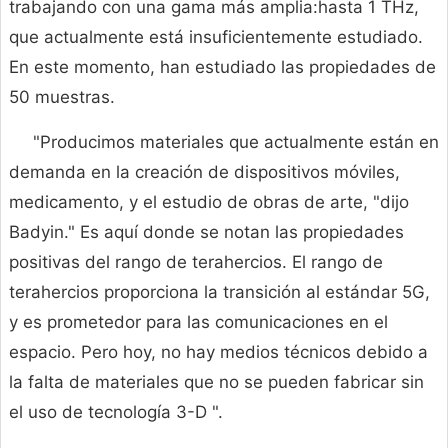
trabajando con una gama más amplia:hasta 1 THz,
que actualmente está insuficientemente estudiado.
En este momento, han estudiado las propiedades de
50 muestras.
"Producimos materiales que actualmente están en
demanda en la creación de dispositivos móviles,
medicamento, y el estudio de obras de arte, "dijo
Badyin." Es aquí donde se notan las propiedades
positivas del rango de terahercios. El rango de
terahercios proporciona la transición al estándar 5G,
y es prometedor para las comunicaciones en el
espacio. Pero hoy, no hay medios técnicos debido a
la falta de materiales que no se pueden fabricar sin
el uso de tecnología 3-D ".