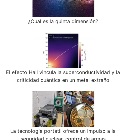
¿Cuál es la quinta dimensión?
El efecto Hall vincula la superconductividad y la
criticidad cuántica en un metal extraño
La tecnología portátil ofrece un impulso a la
seguridad nuclear, control de armas