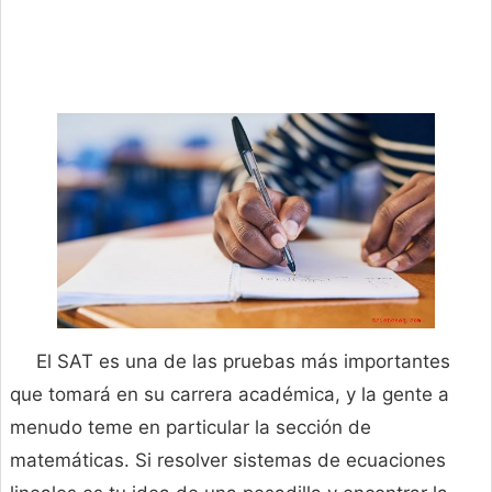
El SAT es una de las pruebas más importantes
que tomará en su carrera académica, y la gente a
menudo teme en particular la sección de
matemáticas. Si resolver sistemas de ecuaciones