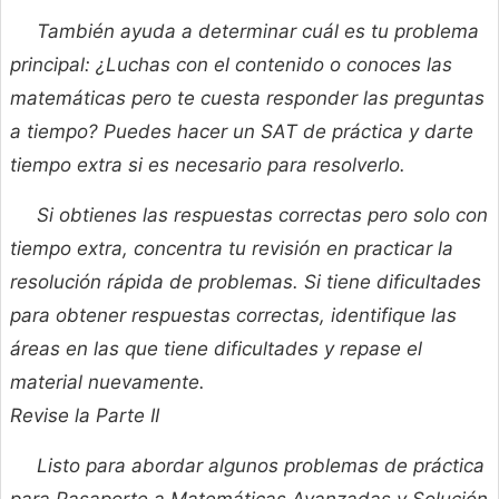
También ayuda a determinar cuál es tu problema
principal: ¿Luchas con el contenido o conoces las
matemáticas pero te cuesta responder las preguntas
a tiempo? Puedes hacer un SAT de práctica y darte
tiempo extra si es necesario para resolverlo.
Si obtienes las respuestas correctas pero solo con
tiempo extra, concentra tu revisión en practicar la
resolución rápida de problemas. Si tiene dificultades
para obtener respuestas correctas, identifique las
áreas en las que tiene dificultades y repase el
material nuevamente.
Revise la Parte II
Listo para abordar algunos problemas de práctica