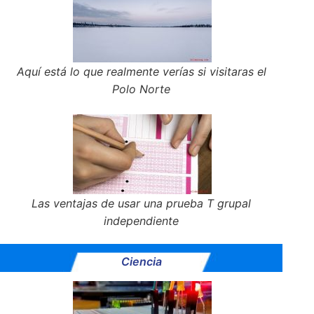
Aquí está lo que realmente verías si visitaras el
Polo Norte
Las ventajas de usar una prueba T grupal
independiente
Ciencia