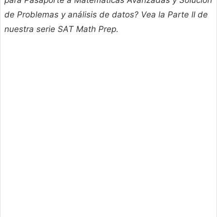
para Pasaporte a Matemáticas Avanzadas y Solución
de Problemas y análisis de datos? Vea la Parte II de
nuestra serie SAT Math Prep.