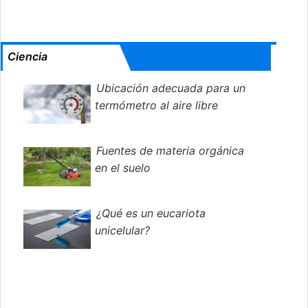
Ciencia
Ubicación adecuada para un
termómetro al aire libre
Fuentes de materia orgánica
en el suelo
¿Qué es un eucariota
unicelular?