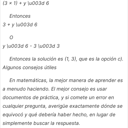
(3 × 1) + y \u003d 6
Entonces
3 + y \u003d 6
O
y \u003d 6 - 3 \u003d 3
Entonces la solución es (1, 3), que es la opción c).
Algunos consejos útiles
En matemáticas, la mejor manera de aprender es
a menudo haciendo. El mejor consejo es usar
documentos de práctica, y si comete un error en
cualquier pregunta, averigüe exactamente dónde se
equivocó y qué debería haber hecho, en lugar de
simplemente buscar la respuesta.