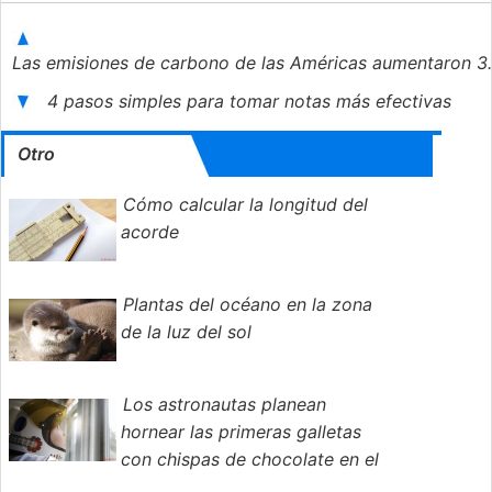
Las emisiones de carbono de las Américas aumentaron 3.4
4 pasos simples para tomar notas más efectivas
Otro
Cómo calcular la longitud del
acorde
Plantas del océano en la zona
de la luz del sol
Los astronautas planean
hornear las primeras galletas
con chispas de chocolate en el
espacio