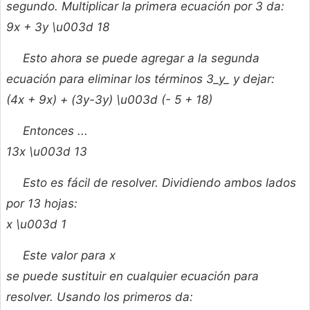
segundo. Multiplicar la primera ecuación por 3 da:
9x + 3y \u003d 18
Esto ahora se puede agregar a la segunda
ecuación para eliminar los términos 3_y_ y dejar:
(4x + 9x) + (3y-3y) \u003d (- 5 + 18)
Entonces ...
13x \u003d 13
Esto es fácil de resolver. Dividiendo ambos lados
por 13 hojas:
x \u003d 1
Este valor para
x
se puede sustituir en cualquier ecuación para
resolver. Usando los primeros da: