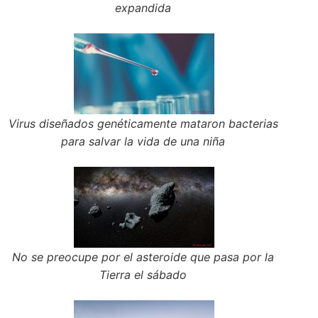
expandida
Virus diseñados genéticamente mataron bacterias
para salvar la vida de una niña
No se preocupe por el asteroide que pasa por la
Tierra el sábado