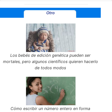
Otro
Los bebés de edición genética pueden ser
mortales, pero algunos científicos quieren hacerlo
de todos modos
Cómo escribir un número entero en forma