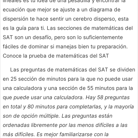
lineales es tu idea de una pesadilla y encontrar la
ecuación que mejor se ajuste a un diagrama de
dispersión te hace sentir un cerebro disperso, esta
es la guía para ti. Las secciones de matemáticas del
SAT son un desafío, pero son lo suficientemente
fáciles de dominar si manejas bien tu preparación.
Conoce la prueba de matemáticas del SAT
Las preguntas de matemáticas del SAT se dividen
en 25 sección de minutos para la que no puede usar
una calculadora y una sección de 55 minutos para la
que
puede usar una calculadora. Hay 58 preguntas
en total y 80 minutos para completarlas, y la mayoría
son de opción múltiple. Las preguntas están
ordenadas libremente por las menos difíciles a las
más difíciles. Es mejor familiarizarse con la