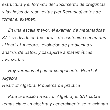
estructura y el formato del documento de preguntas
y las hojas de respuestas (ver Recursos) antes de
tomar el examen.
En una escala mayor, el examen de matemáticas
SAT se divide en tres áreas de contenido separadas.
: Heart of Algebra, resolución de problemas y
análisis de datos, y pasaporte a matemáticas
avanzadas.
Hoy veremos el primer componente: Heart of
Algebra.
Heart of Algebra: Problema de práctica
Para la sección Heart of Algebra, el SAT cubre
temas clave en álgebra y generalmente se relacionan