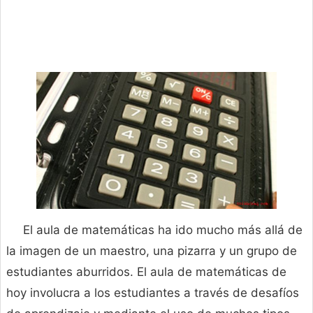
El aula de matemáticas ha ido mucho más allá de
la imagen de un maestro, una pizarra y un grupo de
estudiantes aburridos. El aula de matemáticas de
hoy involucra a los estudiantes a través de desafíos