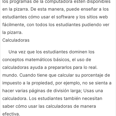
los programas de la computadora estén disponibles
en la pizarra. De esta manera, puede enseñar a los
estudiantes cómo usar el software y los sitios web
fácilmente, con todos los estudiantes pudiendo ver
la pizarra.
Calculadoras
Una vez que los estudiantes dominen los
conceptos matemáticos básicos, el uso de
calculadoras ayuda a prepararlos para lo real.
mundo. Cuando tiene que calcular su porcentaje de
impuesto a la propiedad, por ejemplo, no se sienta a
hacer varias páginas de división larga; Usas una
calculadora. Los estudiantes también necesitan
saber cómo usar las calculadoras de manera
efectiva.