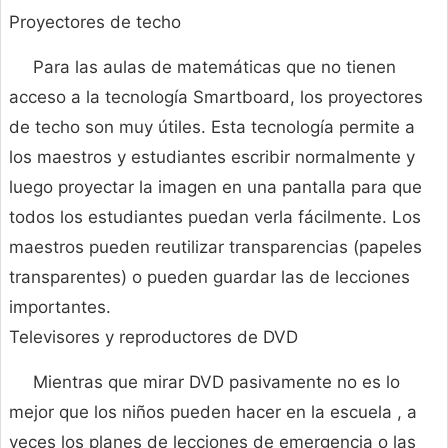
Proyectores de techo
Para las aulas de matemáticas que no tienen
acceso a la tecnología Smartboard, los proyectores
de techo son muy útiles. Esta tecnología permite a
los maestros y estudiantes escribir normalmente y
luego proyectar la imagen en una pantalla para que
todos los estudiantes puedan verla fácilmente. Los
maestros pueden reutilizar transparencias (papeles
transparentes) o pueden guardar las de lecciones
importantes.
Televisores y reproductores de DVD
Mientras que mirar DVD pasivamente no es lo
mejor que los niños pueden hacer en la escuela , a
veces los planes de lecciones de emergencia o las