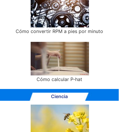
Cómo convertir RPM a pies por minuto
Cómo calcular P-hat
Ciencia