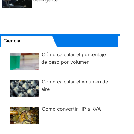
Ciencia
Cómo calcular el porcentaje
de peso por volumen
Cómo calcular el volumen de
aire
Cómo convertir HP a KVA