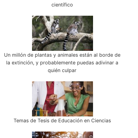
científico
Un millón de plantas y animales están al borde de
la extinción, y probablemente puedas adivinar a
quién culpar
Temas de Tesis de Educación en Ciencias