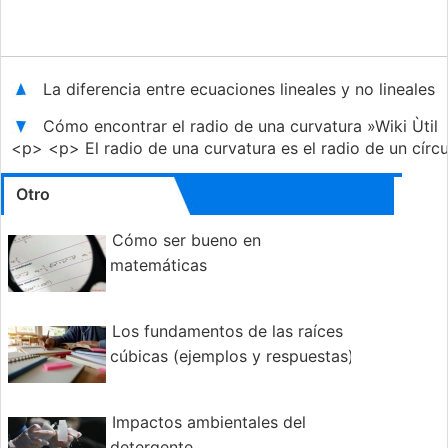
La diferencia entre ecuaciones lineales y no lineales
Cómo encontrar el radio de una curvatura »Wiki Ùtil
<p> <p> El radio de una curvatura es el radio de un círcu
Otro
Cómo ser bueno en
matemáticas
Los fundamentos de las raíces
cúbicas (ejemplos y respuestas)
Impactos ambientales del
detergente