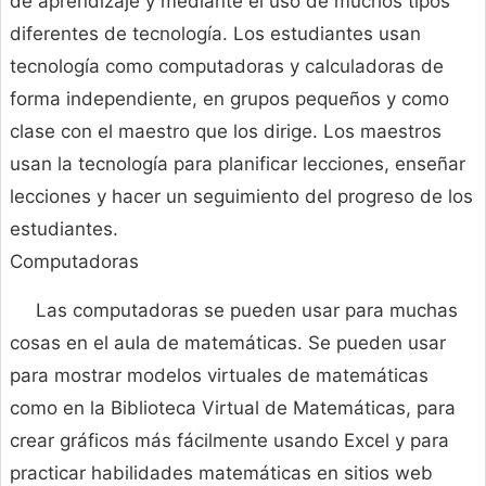
de aprendizaje y mediante el uso de muchos tipos
diferentes de tecnología. Los estudiantes usan
tecnología como computadoras y calculadoras de
forma independiente, en grupos pequeños y como
clase con el maestro que los dirige. Los maestros
usan la tecnología para planificar lecciones, enseñar
lecciones y hacer un seguimiento del progreso de los
estudiantes.
Computadoras
Las computadoras se pueden usar para muchas
cosas en el aula de matemáticas. Se pueden usar
para mostrar modelos virtuales de matemáticas
como en la Biblioteca Virtual de Matemáticas, para
crear gráficos más fácilmente usando Excel y para
practicar habilidades matemáticas en sitios web