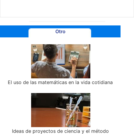
Otro
El uso de las matemáticas en la vida cotidiana
Ideas de proyectos de ciencia y el método