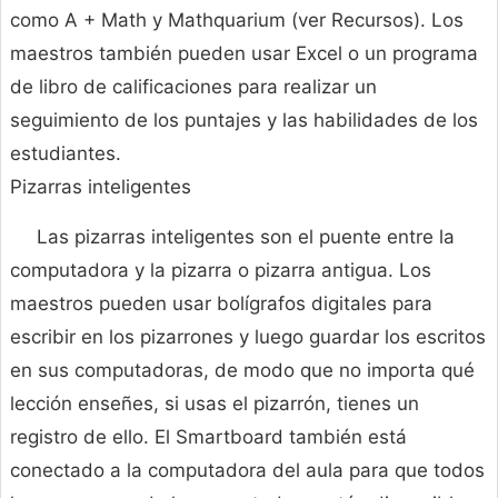
como A + Math y Mathquarium (ver Recursos). Los
maestros también pueden usar Excel o un programa
de libro de calificaciones para realizar un
seguimiento de los puntajes y las habilidades de los
estudiantes.
Pizarras inteligentes
Las pizarras inteligentes son el puente entre la
computadora y la pizarra o pizarra antigua. Los
maestros pueden usar bolígrafos digitales para
escribir en los pizarrones y luego guardar los escritos
en sus computadoras, de modo que no importa qué
lección enseñes, si usas el pizarrón, tienes un
registro de ello. El Smartboard también está
conectado a la computadora del aula para que todos