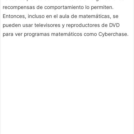
recompensas de comportamiento lo permiten.
Entonces, incluso en el aula de matemáticas, se
pueden usar televisores y reproductores de DVD
para ver programas matemáticos como Cyberchase.