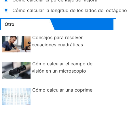
Cómo calcular la longitud de los lados del octágono
Otro
Consejos para resolver
ecuaciones cuadráticas
Cómo calcular el campo de
visión en un microscopio
Cómo calcular una coprime