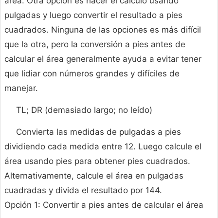
área. Otra opción es hacer el cálculo usando
pulgadas y luego convertir el resultado a pies
cuadrados. Ninguna de las opciones es más difícil
que la otra, pero la conversión a pies antes de
calcular el área generalmente ayuda a evitar tener
que lidiar con números grandes y difíciles de
manejar.
TL; DR (demasiado largo; no leído)
Convierta las medidas de pulgadas a pies
dividiendo cada medida entre 12. Luego calcule el
área usando pies para obtener pies cuadrados.
Alternativamente, calcule el área en pulgadas
cuadradas y divida el resultado por 144.
Opción 1: Convertir a pies antes de calcular el área