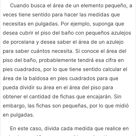
Cuando busca el área de un elemento pequeño, a
veces tiene sentido para hacer las medidas que
necesitas en pulgadas. Por ejemplo, suponga que
desea cubrir el piso del baño con pequeños azulejos
de porcelana y desea saber el área de un azulejo
para saber cuántos necesita. Si conoce el área del
piso del baño, probablemente tendrá esa cifra en
pies cuadrados, por lo que tiene sentido calcular el
área de la baldosa en pies cuadrados para que
pueda dividir su área en el área del piso para
obtener el cantidad de fichas que encajarán. Sin
embargo, las fichas son pequeñas, por lo que midió
en pulgadas.
En este caso, divida cada medida que realice en