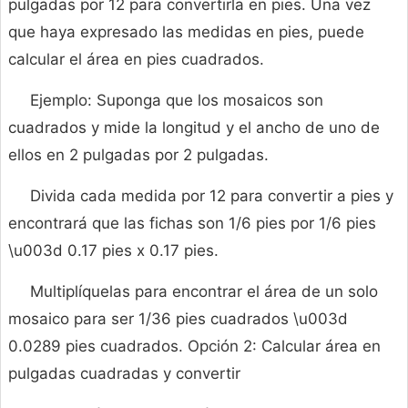
pulgadas por 12 para convertirla en pies. Una vez
que haya expresado las medidas en pies, puede
calcular el área en pies cuadrados.
Ejemplo: Suponga que los mosaicos son
cuadrados y mide la longitud y el ancho de uno de
ellos en 2 pulgadas por 2 pulgadas.
Divida cada medida por 12 para convertir a pies y
encontrará que las fichas son 1/6 pies por 1/6 pies
\u003d 0.17 pies x 0.17 pies.
Multiplíquelas para encontrar el área de un solo
mosaico para ser 1/36 pies cuadrados \u003d
0.0289 pies cuadrados. Opción 2: Calcular área en
pulgadas cuadradas y convertir