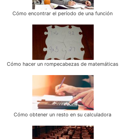
Cómo encontrar el período de una función
Cómo hacer un rompecabezas de matemáticas
Cómo obtener un resto en su calculadora