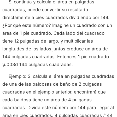
Si continúa y calcula el área en pulgadas
cuadradas, puede convertir su resultado
directamente a pies cuadrados dividiendo por 144.
¿Por qué este número? Imagine un cuadrado con un
área de 1 pie cuadrado. Cada lado del cuadrado
tiene 12 pulgadas de largo, y multiplicar las
longitudes de los lados juntos produce un área de
144 pulgadas cuadradas. Entonces 1 pie cuadrado
\u003d 144 pulgadas cuadradas.
Ejemplo: Si calcula el área en pulgadas cuadradas
de una de las baldosas de baño de 2 pulgadas
cuadradas en el ejemplo anterior, encontrará que
cada baldosa tiene un área de 4 pulgadas
cuadradas. Divida este número por 144 para llegar al
área en pies cuadrados: 4 pulgadas cuadradas /144