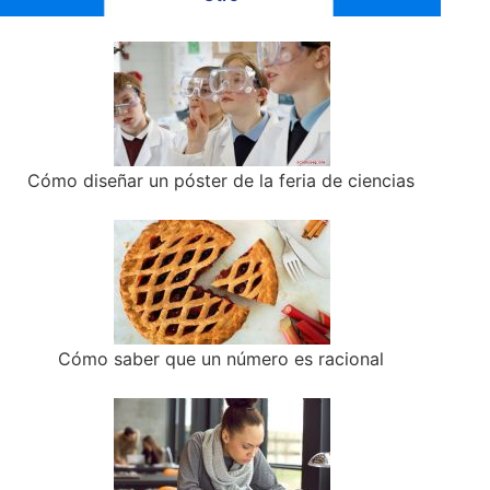
Cómo diseñar un póster de la feria de ciencias
Cómo saber que un número es racional