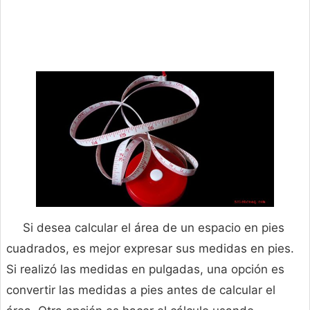
Si desea calcular el área de un espacio en pies
cuadrados, es mejor expresar sus medidas en pies.
Si realizó las medidas en pulgadas, una opción es
convertir las medidas a pies antes de calcular el