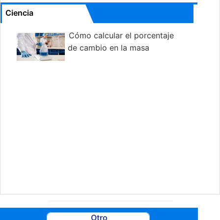
Ciencia
Cómo calcular el porcentaje
de cambio en la masa
Otro