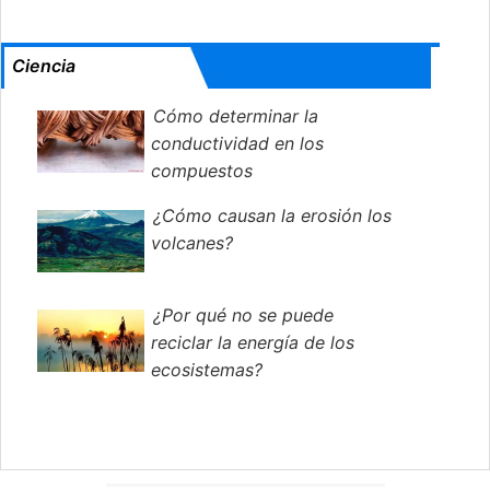
Ciencia
Cómo determinar la
conductividad en los
compuestos
¿Cómo causan la erosión los
volcanes?
¿Por qué no se puede
reciclar la energía de los
ecosistemas?