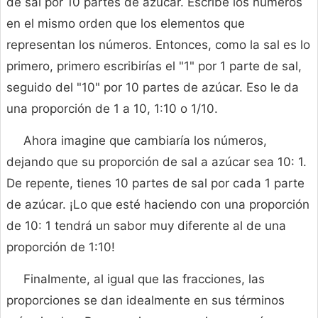
de sal por 10 partes de azúcar. Escribe los números
en el mismo orden que los elementos que
representan los números. Entonces, como la sal es lo
primero, primero escribirías el "1" por 1 parte de sal,
seguido del "10" por 10 partes de azúcar. Eso le da
una proporción de 1 a 10, 1:10 o 1/10.
Ahora imagine que cambiaría los números,
dejando que su proporción de sal a azúcar sea 10: 1.
De repente, tienes 10 partes de sal por cada 1 parte
de azúcar. ¡Lo que esté haciendo con una proporción
de 10: 1 tendrá un sabor muy diferente al de una
proporción de 1:10!
Finalmente, al igual que las fracciones, las
proporciones se dan idealmente en sus términos