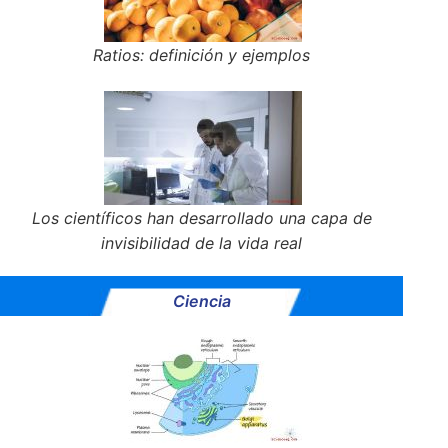
Ratios: definición y ejemplos
Los científicos han desarrollado una capa de
invisibilidad de la vida real
Ciencia