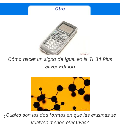
Otro
Cómo hacer un signo de igual en la TI-84 Plus
Silver Edition
¿Cuáles son las dos formas en que las enzimas se
vuelven menos efectivas?