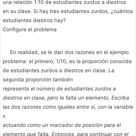
una relación 1:10 de estudiantes zurdos a diestros
en su clase. Si hay tres estudiantes zurdos, ¿cuántos
estudiantes diestros hay?
Configure el problema
En realidad, se le dan dos razones en el ejemplo
problema: el primero, 1/10, es la proporción conocida
de estudiantes zurdos a diestros en clase. La
segunda proporción
también
representa el número de estudiantes zurdos a
diestros en clase, pero le falta un elemento. Escriba
las dos razones como iguales entre sí, con la variable
x
actuando como un marcador de posición para el
elemento que falta. Entonces, para continuar con el