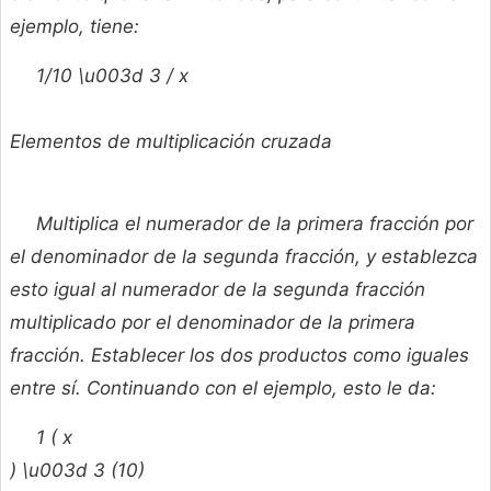
ejemplo, tiene:
1/10 \u003d 3 /
x
Elementos de multiplicación cruzada
Multiplica el numerador de la primera fracción por
el denominador de la segunda fracción, y establezca
esto igual al numerador de la segunda fracción
multiplicado por el denominador de la primera
fracción. Establecer los dos productos como iguales
entre sí. Continuando con el ejemplo, esto le da:
1 (
x
) \u003d 3 (10)