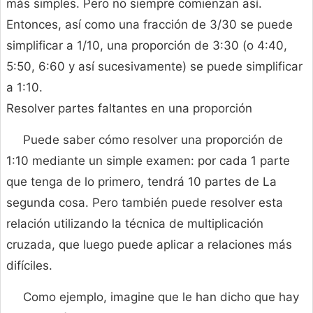
más simples. Pero no siempre comienzan así.
Entonces, así como una fracción de 3/30 se puede
simplificar a 1/10, una proporción de 3:30 (o 4:40,
5:50, 6:60 y así sucesivamente) se puede simplificar
a 1:10.
Resolver partes faltantes en una proporción
Puede saber cómo resolver una proporción de
1:10 mediante un simple examen: por cada 1 parte
que tenga de lo primero, tendrá 10 partes de La
segunda cosa. Pero también puede resolver esta
relación utilizando la técnica de multiplicación
cruzada, que luego puede aplicar a relaciones más
difíciles.
Como ejemplo, imagine que le han dicho que hay