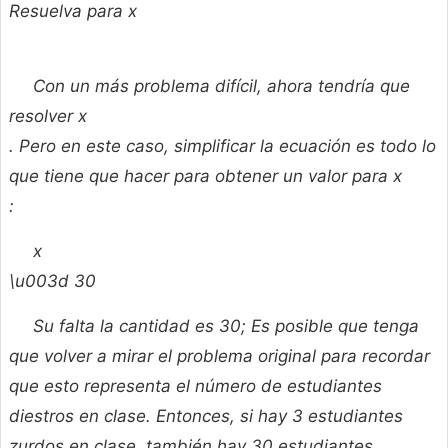
Resuelva para x
Con un más problema difícil, ahora tendría que
resolver
x
. Pero en este caso, simplificar la ecuación es todo lo
que tiene que hacer para obtener un valor para
x
:
x
\u003d 30
Su falta la cantidad es 30; Es posible que tenga
que volver a mirar el problema original para recordar
que esto representa el número de estudiantes
diestros en clase. Entonces, si hay 3 estudiantes
zurdos en clase, también hay 30 estudiantes