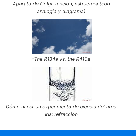
Aparato de Golgi: función, estructura (con
analogía y diagrama)
"The R134a vs. the R410a
Cómo hacer un experimento de ciencia del arco
iris: refracción