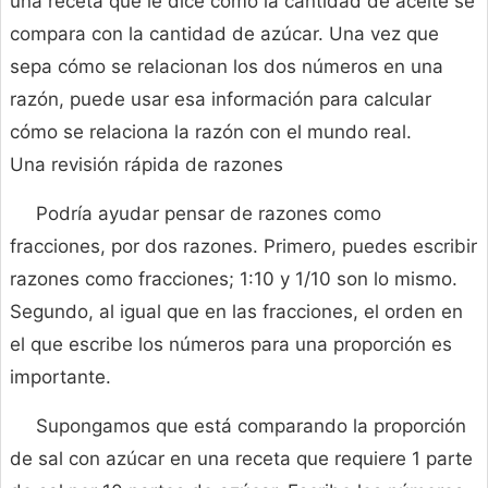
una receta que le dice cómo la cantidad de aceite se
compara con la cantidad de azúcar. Una vez que
sepa cómo se relacionan los dos números en una
razón, puede usar esa información para calcular
cómo se relaciona la razón con el mundo real.
Una revisión rápida de razones
Podría ayudar pensar de razones como
fracciones, por dos razones. Primero, puedes escribir
razones como fracciones; 1:10 y 1/10 son lo mismo.
Segundo, al igual que en las fracciones, el orden en
el que escribe los números para una proporción es
importante.
Supongamos que está comparando la proporción
de sal con azúcar en una receta que requiere 1 parte