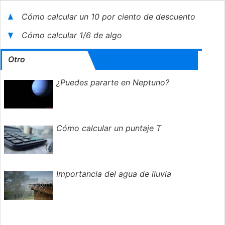
Cómo calcular un 10 por ciento de descuento
Cómo calcular 1/6 de algo
Otro
¿Puedes pararte en Neptuno?
Cómo calcular un puntaje T
Importancia del agua de lluvia