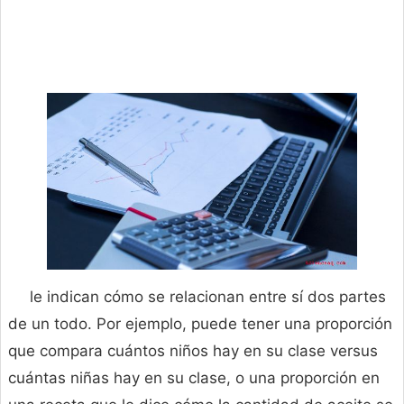
le indican cómo se relacionan entre sí dos partes
de un todo. Por ejemplo, puede tener una proporción
que compara cuántos niños hay en su clase versus
cuántas niñas hay en su clase, o una proporción en