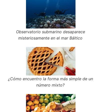
Observatorio submarino desaparece
misteriosamente en el mar Báltico
¿Cómo encuentro la forma más simple de un
número mixto?