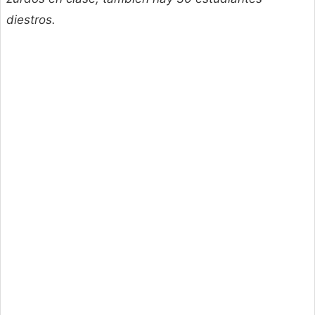
diestros.