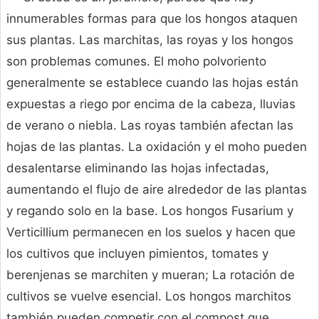
innumerables formas para que los hongos ataquen
sus plantas. Las marchitas, las royas y los hongos
son problemas comunes. El moho polvoriento
generalmente se establece cuando las hojas están
expuestas a riego por encima de la cabeza, lluvias
de verano o niebla. Las royas también afectan las
hojas de las plantas. La oxidación y el moho pueden
desalentarse eliminando las hojas infectadas,
aumentando el flujo de aire alrededor de las plantas
y regando solo en la base. Los hongos Fusarium y
Verticillium permanecen en los suelos y hacen que
los cultivos que incluyen pimientos, tomates y
berenjenas se marchiten y mueran; La rotación de
cultivos se vuelve esencial. Los hongos marchitos
también pueden competir con el compost que