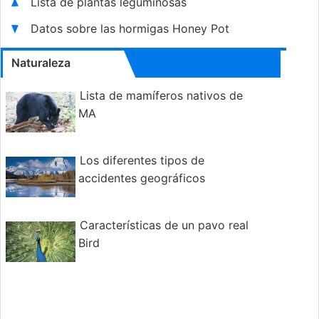
Lista de plantas leguminosas
Datos sobre las hormigas Honey Pot
Naturaleza
Lista de mamíferos nativos de
MA
Los diferentes tipos de
accidentes geográficos
Características de un pavo real
Bird