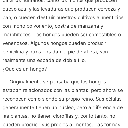
para los humanos, como los mohos que producen
queso azul y las levaduras que producen cerveza y
pan, o pueden destruir nuestros cultivos alimenticios
con moho polvoriento, costra de manzana y
marchiteces. Los hongos pueden ser comestibles o
venenosos. Algunos hongos pueden producir
penicilina y otros nos dan el pie de atleta, son
realmente una espada de doble filo.
¿Qué es un hongo?
Originalmente se pensaba que los hongos
estaban relacionados con las plantas, pero ahora se
reconocen como siendo su propio reino. Sus células
generalmente tienen un núcleo, pero a diferencia de
las plantas, no tienen clorofilas y, por lo tanto, no
pueden producir sus propios alimentos. Las formas