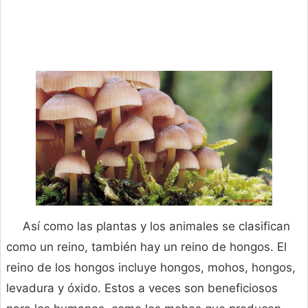
Así como las plantas y los animales se clasifican
como un reino, también hay un reino de hongos. El
reino de los hongos incluye hongos, mohos, hongos,
levadura y óxido. Estos a veces son beneficiosos