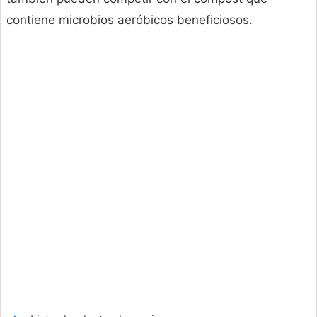
contiene microbios aeróbicos beneficiosos.