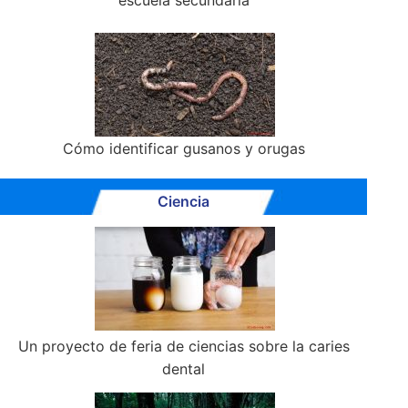
escuela secundaria
Cómo identificar gusanos y orugas
Ciencia
Un proyecto de feria de ciencias sobre la caries
dental