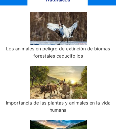
Los animales en peligro de extinción de biomas
forestales caducifolios
Importancia de las plantas y animales en la vida
humana