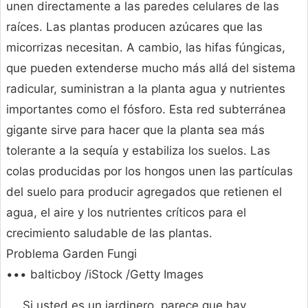
unen directamente a las paredes celulares de las
raíces. Las plantas producen azúcares que las
micorrizas necesitan. A cambio, las hifas fúngicas,
que pueden extenderse mucho más allá del sistema
radicular, suministran a la planta agua y nutrientes
importantes como el fósforo. Esta red subterránea
gigante sirve para hacer que la planta sea más
tolerante a la sequía y estabiliza los suelos. Las
colas producidas por los hongos unen las partículas
del suelo para producir agregados que retienen el
agua, el aire y los nutrientes críticos para el
crecimiento saludable de las plantas.
Problema Garden Fungi
••• balticboy /iStock /Getty Images
Si usted es un jardinero, parece que hay