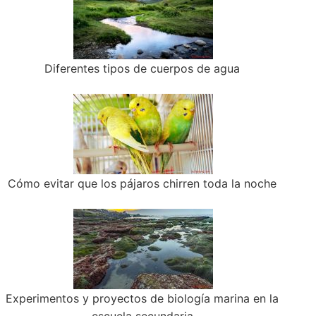
Diferentes tipos de cuerpos de agua
Cómo evitar que los pájaros chirren toda la noche
Experimentos y proyectos de biología marina en la