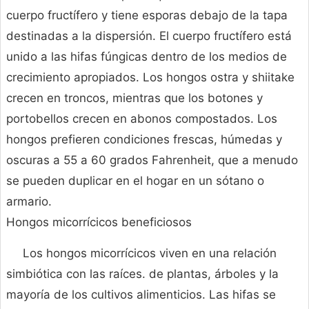
cuerpo fructífero y tiene esporas debajo de la tapa
destinadas a la dispersión. El cuerpo fructífero está
unido a las hifas fúngicas dentro de los medios de
crecimiento apropiados. Los hongos ostra y shiitake
crecen en troncos, mientras que los botones y
portobellos crecen en abonos compostados. Los
hongos prefieren condiciones frescas, húmedas y
oscuras a 55 a 60 grados Fahrenheit, que a menudo
se pueden duplicar en el hogar en un sótano o
armario.
Hongos micorrícicos beneficiosos
Los hongos micorrícicos viven en una relación
simbiótica con las raíces. de plantas, árboles y la
mayoría de los cultivos alimenticios. Las hifas se