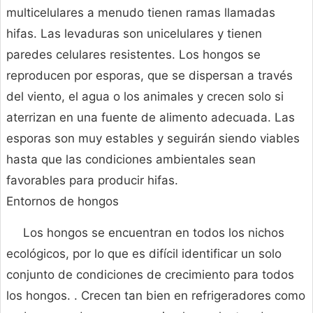
multicelulares a menudo tienen ramas llamadas
hifas. Las levaduras son unicelulares y tienen
paredes celulares resistentes. Los hongos se
reproducen por esporas, que se dispersan a través
del viento, el agua o los animales y crecen solo si
aterrizan en una fuente de alimento adecuada. Las
esporas son muy estables y seguirán siendo viables
hasta que las condiciones ambientales sean
favorables para producir hifas.
Entornos de hongos
Los hongos se encuentran en todos los nichos
ecológicos, por lo que es difícil identificar un solo
conjunto de condiciones de crecimiento para todos
los hongos. . Crecen tan bien en refrigeradores como