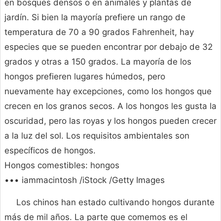
en bosques densos o en animales y plantas de
jardín. Si bien la mayoría prefiere un rango de
temperatura de 70 a 90 grados Fahrenheit, hay
especies que se pueden encontrar por debajo de 32
grados y otras a 150 grados. La mayoría de los
hongos prefieren lugares húmedos, pero
nuevamente hay excepciones, como los hongos que
crecen en los granos secos. A los hongos les gusta la
oscuridad, pero las royas y los hongos pueden crecer
a la luz del sol. Los requisitos ambientales son
específicos de hongos.
Hongos comestibles: hongos
••• iammacintosh /iStock /Getty Images
Los chinos han estado cultivando hongos durante
más de mil años. La parte que comemos es el