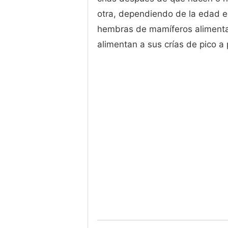
otra, dependiendo de la edad e
hembras de mamíferos alimentan
alimentan a sus crías de pico a 