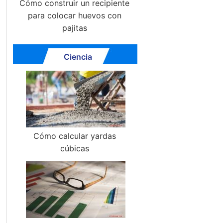
Cómo construir un recipiente
para colocar huevos con
pajitas
Ciencia
Cómo calcular yardas
cúbicas