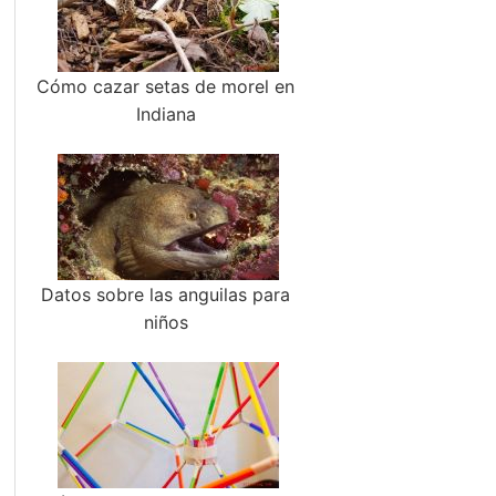
Cómo cazar setas de morel en
Indiana
Datos sobre las anguilas para
niños