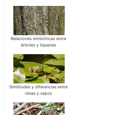
Relaciones simbióticas entre
árboles y líquenes
Similitudes y diferencias entre
ranas y sapos