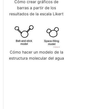
Cómo crear gráficos de
barras a partir de los
resultados de la escala Likert
Cómo hacer un modelo de la
estructura molecular del agua