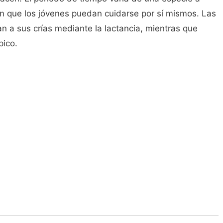
n que los jóvenes puedan cuidarse por sí mismos. Las
 a sus crías mediante la lactancia, mientras que
pico.