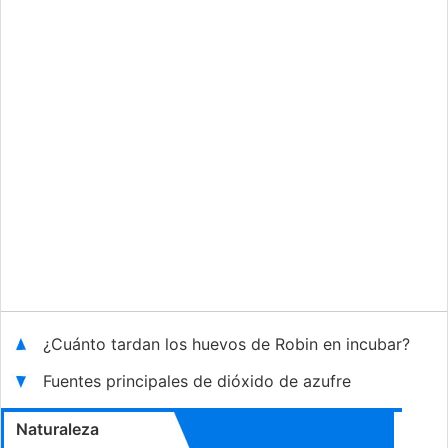
¿Cuánto tardan los huevos de Robin en incubar?
Fuentes principales de dióxido de azufre
Naturaleza