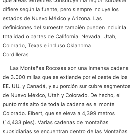
qué áreas terrestres constituyen la región suroeste
difiere según la fuente, pero siempre incluye los
estados de Nuevo México y Arizona. Las
definiciones del suroeste también pueden incluir la
totalidad o partes de California, Nevada, Utah,
Colorado, Texas e incluso Oklahoma.
Cordilleras
Las Montañas Rocosas son una inmensa cadena
de 3.000 millas que se extiende por el oeste de los
EE. UU. y Canadá, y su porción sur cubre segmentos
de Nuevo México, Utah y Colorado. De hecho, el
punto más alto de toda la cadena es el monte
Colorado. Elbert, que se eleva a 4,399 metros
(14,433 pies). Varias cadenas de montañas
subsidiarias se encuentran dentro de las Montañas