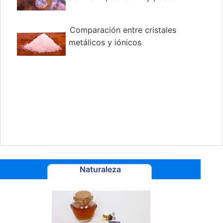
Comparación entre cristales
metálicos y iónicos
Naturaleza