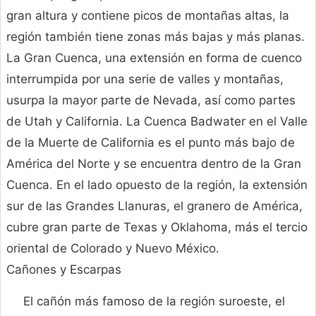
gran altura y contiene picos de montañas altas, la
región también tiene zonas más bajas y más planas.
La Gran Cuenca, una extensión en forma de cuenco
interrumpida por una serie de valles y montañas,
usurpa la mayor parte de Nevada, así como partes
de Utah y California. La Cuenca Badwater en el Valle
de la Muerte de California es el punto más bajo de
América del Norte y se encuentra dentro de la Gran
Cuenca. En el lado opuesto de la región, la extensión
sur de las Grandes Llanuras, el granero de América,
cubre gran parte de Texas y Oklahoma, más el tercio
oriental de Colorado y Nuevo México.
Cañones y Escarpas
El cañón más famoso de la región suroeste, el