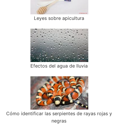
Leyes sobre apicultura
Efectos del agua de lluvia
Cómo identificar las serpientes de rayas rojas y
negras