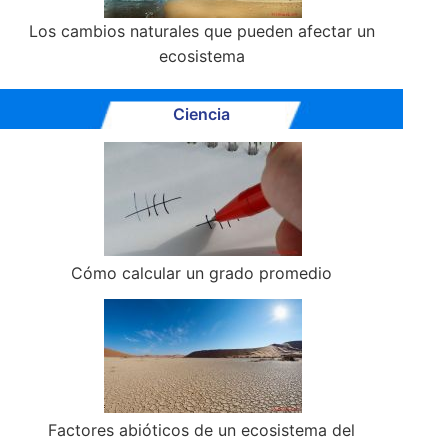
Los cambios naturales que pueden afectar un
ecosistema
Ciencia
Cómo calcular un grado promedio
Factores abióticos de un ecosistema del