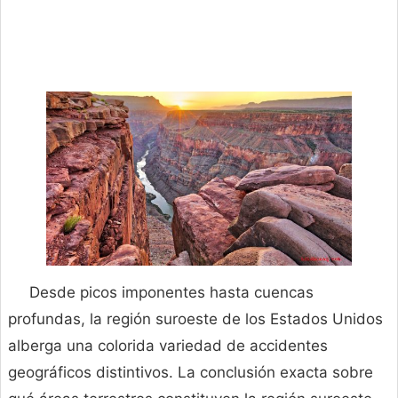
Desde picos imponentes hasta cuencas
profundas, la región suroeste de los Estados Unidos
alberga una colorida variedad de accidentes
geográficos distintivos. La conclusión exacta sobre