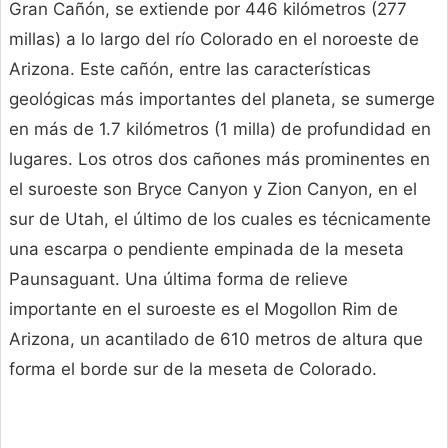
Gran Cañón, se extiende por 446 kilómetros (277
millas) a lo largo del río Colorado en el noroeste de
Arizona. Este cañón, entre las características
geológicas más importantes del planeta, se sumerge
en más de 1.7 kilómetros (1 milla) de profundidad en
lugares. Los otros dos cañones más prominentes en
el suroeste son Bryce Canyon y Zion Canyon, en el
sur de Utah, el último de los cuales es técnicamente
una escarpa o pendiente empinada de la meseta
Paunsaguant. Una última forma de relieve
importante en el suroeste es el Mogollon Rim de
Arizona, un acantilado de 610 metros de altura que
forma el borde sur de la meseta de Colorado.