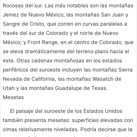
Rocosas del sur. Las más notables son las montañas
Jemez de Nuevo México; las montañas San Juan y
Sangre de Cristo, que corren en curvas paralelas a
través del sur de Colorado y el norte de Nuevo
México; y Front Range, en el centro de Colorado, que
se eleva dramáticamente del terreno plano hacia el
este. Otras cadenas montañosas en los estados
periféricos del suroeste incluyen las montañas Sierra
Nevada de California, las montañas Wasatch de
Utah y las montañas Guadalupe de Texas.
Mesetas
El paisaje del suroeste de los Estados Unidos
también presenta mesetas: superficies elevadas con
cimas relativamente niveladas. Podría decirse que la