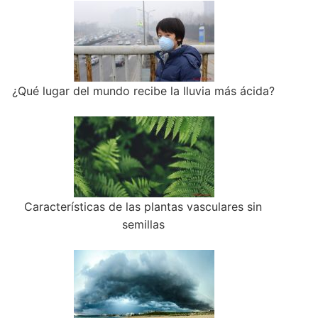
¿Qué lugar del mundo recibe la lluvia más ácida?
Características de las plantas vasculares sin
semillas