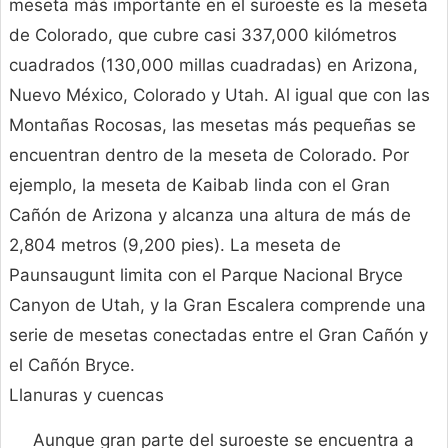
meseta más importante en el suroeste es la meseta
de Colorado, que cubre casi 337,000 kilómetros
cuadrados (130,000 millas cuadradas) en Arizona,
Nuevo México, Colorado y Utah. Al igual que con las
Montañas Rocosas, las mesetas más pequeñas se
encuentran dentro de la meseta de Colorado. Por
ejemplo, la meseta de Kaibab linda con el Gran
Cañón de Arizona y alcanza una altura de más de
2,804 metros (9,200 pies). La meseta de
Paunsaugunt limita con el Parque Nacional Bryce
Canyon de Utah, y la Gran Escalera comprende una
serie de mesetas conectadas entre el Gran Cañón y
el Cañón Bryce.
Llanuras y cuencas
Aunque gran parte del suroeste se encuentra a