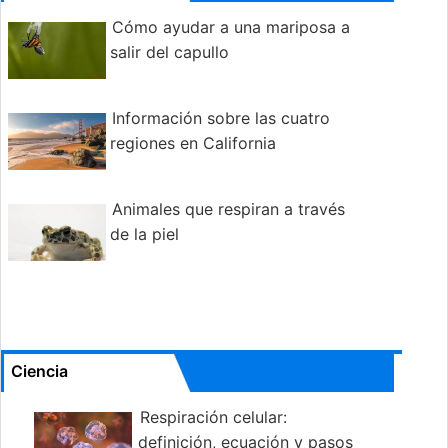
Cómo ayudar a una mariposa a
salir del capullo
Información sobre las cuatro
regiones en California
Animales que respiran a través
de la piel
Ciencia
Respiración celular:
definición, ecuación y pasos