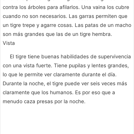
contra los árboles para afilarlos. Una vaina los cubre
cuando no son necesarios. Las garras permiten que
un tigre trepe y agarre cosas. Las patas de un macho
son más grandes que las de un tigre hembra.
Vista
El tigre tiene buenas habilidades de supervivencia
con una vista fuerte. Tiene pupilas y lentes grandes,
lo que le permite ver claramente durante el día.
Durante la noche, el tigre puede ver seis veces más
claramente que los humanos. Es por eso que a
menudo caza presas por la noche.