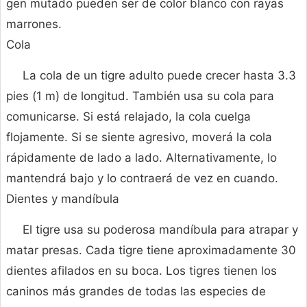
gen mutado pueden ser de color blanco con rayas
marrones.
Cola
La cola de un tigre adulto puede crecer hasta 3.3
pies (1 m) de longitud. También usa su cola para
comunicarse. Si está relajado, la cola cuelga
flojamente. Si se siente agresivo, moverá la cola
rápidamente de lado a lado. Alternativamente, lo
mantendrá bajo y lo contraerá de vez en cuando.
Dientes y mandíbula
El tigre usa su poderosa mandíbula para atrapar y
matar presas. Cada tigre tiene aproximadamente 30
dientes afilados en su boca. Los tigres tienen los
caninos más grandes de todas las especies de