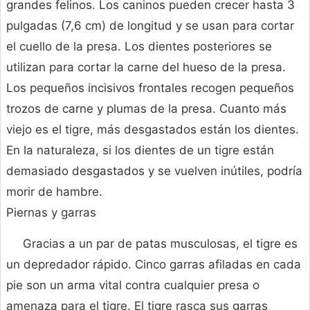
grandes felinos. Los caninos pueden crecer hasta 3
pulgadas (7,6 cm) de longitud y se usan para cortar
el cuello de la presa. Los dientes posteriores se
utilizan para cortar la carne del hueso de la presa.
Los pequeños incisivos frontales recogen pequeños
trozos de carne y plumas de la presa. Cuanto más
viejo es el tigre, más desgastados están los dientes.
En la naturaleza, si los dientes de un tigre están
demasiado desgastados y se vuelven inútiles, podría
morir de hambre.
Piernas y garras
Gracias a un par de patas musculosas, el tigre es
un depredador rápido. Cinco garras afiladas en cada
pie son un arma vital contra cualquier presa o
amenaza para el tigre. El tigre rasca sus garras