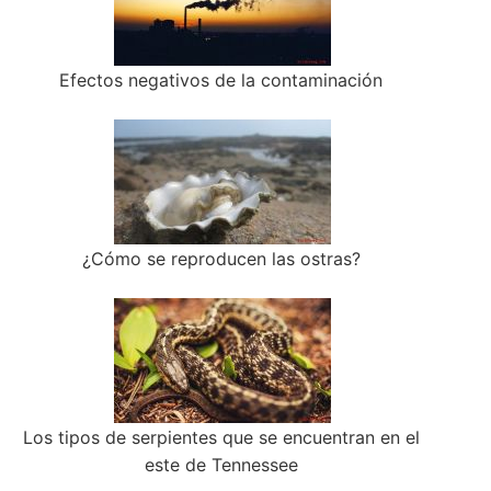
Efectos negativos de la contaminación
¿Cómo se reproducen las ostras?
Los tipos de serpientes que se encuentran en el
este de Tennessee