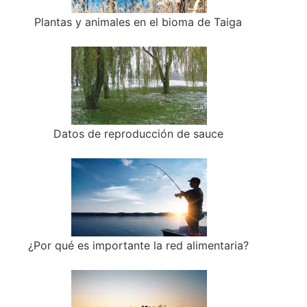
Plantas y animales en el bioma de Taiga
Datos de reproducción de sauce
¿Por qué es importante la red alimentaria?