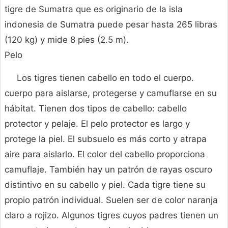
tigre de Sumatra que es originario de la isla
indonesia de Sumatra puede pesar hasta 265 libras
(120 kg) y mide 8 pies (2.5 m).
Pelo
Los tigres tienen cabello en todo el cuerpo.
cuerpo para aislarse, protegerse y camuflarse en su
hábitat. Tienen dos tipos de cabello: cabello
protector y pelaje. El pelo protector es largo y
protege la piel. El subsuelo es más corto y atrapa
aire para aislarlo. El color del cabello proporciona
camuflaje. También hay un patrón de rayas oscuro
distintivo en su cabello y piel. Cada tigre tiene su
propio patrón individual. Suelen ser de color naranja
claro a rojizo. Algunos tigres cuyos padres tienen un