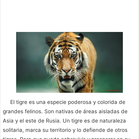
El tigre es una especie poderosa y colorida de
grandes felinos. Son nativas de áreas aisladas de
Asia y el este de Rusia. Un tigre es de naturaleza
solitaria, marca su territorio y lo defiende de otros