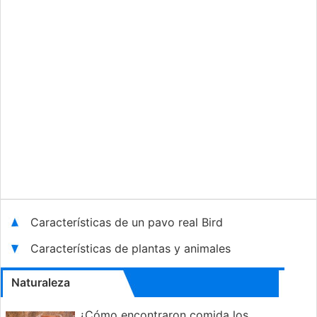
Características de un pavo real Bird
Características de plantas y animales
Naturaleza
¿Cómo encontraron comida los