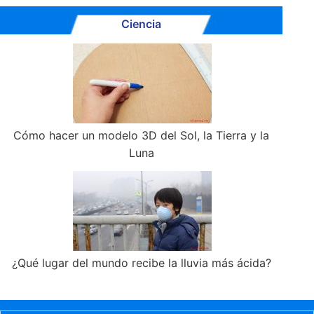
Ciencia
Cómo hacer un modelo 3D del Sol, la Tierra y la
Luna
¿Qué lugar del mundo recibe la lluvia más ácida?