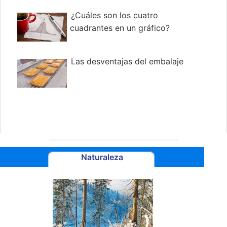
¿Cuáles son los cuatro
cuadrantes en un gráfico?
Las desventajas del embalaje
Naturaleza