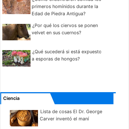
primeros homínidos durante la
Edad de Piedra Antigua?
¿Por qué los ciervos se ponen
velvet en sus cuernos?
¿Qué sucederá si está expuesto
a esporas de hongos?
Ciencia
Lista de cosas El Dr. George
Carver inventó el maní