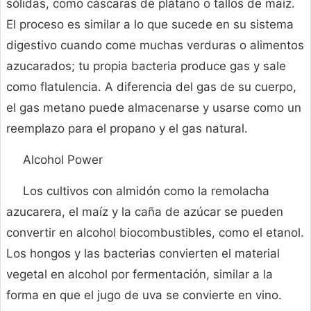
sólidas, como cáscaras de plátano o tallos de maíz.
El proceso es similar a lo que sucede en su sistema
digestivo cuando come muchas verduras o alimentos
azucarados; tu propia bacteria produce gas y sale
como flatulencia. A diferencia del gas de su cuerpo,
el gas metano puede almacenarse y usarse como un
reemplazo para el propano y el gas natural.
Alcohol Power
Los cultivos con almidón como la remolacha
azucarera, el maíz y la caña de azúcar se pueden
convertir en alcohol biocombustibles, como el etanol.
Los hongos y las bacterias convierten el material
vegetal en alcohol por fermentación, similar a la
forma en que el jugo de uva se convierte en vino.