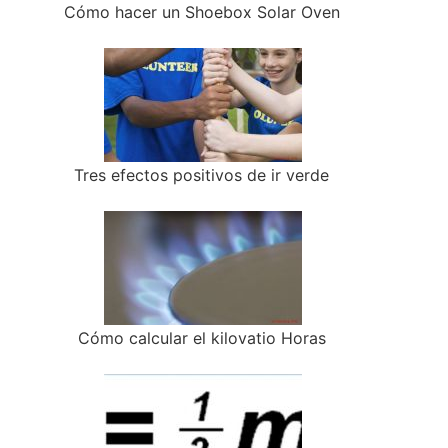
Cómo hacer un Shoebox Solar Oven
Tres efectos positivos de ir verde
Cómo calcular el kilovatio Horas