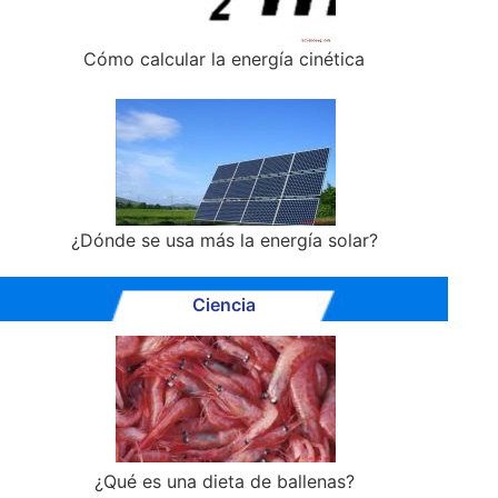
Cómo calcular la energía cinética
¿Dónde se usa más la energía solar?
Ciencia
¿Qué es una dieta de ballenas?