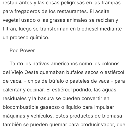
restaurantes y las cosas peligrosas en las trampas
para fregaderos de los restaurantes. El aceite
vegetal usado o las grasas animales se reciclan y
filtran, luego se transforman en biodiesel mediante
un proceso químico.
Poo Power
Tanto los nativos americanos como los colonos
del Viejo Oeste quemaban búfalos secos o estiércol
de vaca. - chips de búfalo o pasteles de vaca - para
calentar y cocinar. El estiércol podrido, las aguas
residuales y la basura se pueden convertir en
biocombustible gaseoso o líquido para impulsar
máquinas y vehículos. Estos productos de biomasa
también se pueden quemar para producir vapor, que