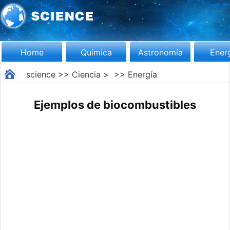
Home
Química
Astronomía
Ener
science
>>
Ciencia
> >>
Energía
Ejemplos de biocombustibles