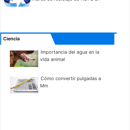
Ciencia
Importancia del agua en la
vida animal
Cómo convertir pulgadas a
Mm