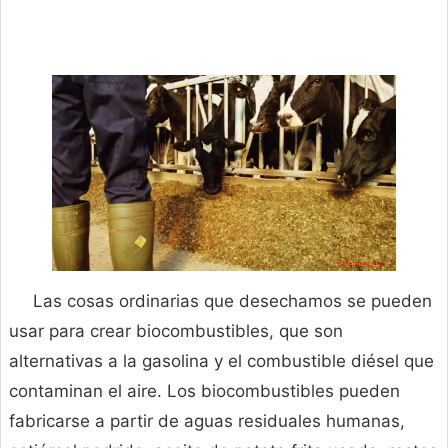
Las cosas ordinarias que desechamos se pueden
usar para crear biocombustibles, que son
alternativas a la gasolina y el combustible diésel que
contaminan el aire. Los biocombustibles pueden
fabricarse a partir de aguas residuales humanas,