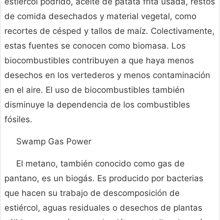
estiércol podrido, aceite de patata frita usada, restos
de comida desechados y material vegetal, como
recortes de césped y tallos de maíz. Colectivamente,
estas fuentes se conocen como biomasa. Los
biocombustibles contribuyen a que haya menos
desechos en los vertederos y menos contaminación
en el aire. El uso de biocombustibles también
disminuye la dependencia de los combustibles
fósiles.
Swamp Gas Power
El metano, también conocido como gas de
pantano, es un biogás. Es producido por bacterias
que hacen su trabajo de descomposición de
estiércol, aguas residuales o desechos de plantas