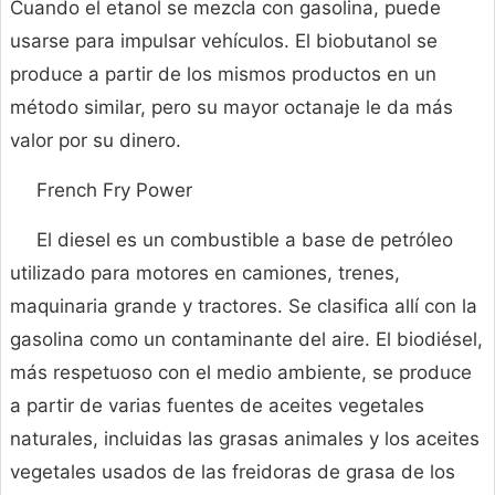
Cuando el etanol se mezcla con gasolina, puede
usarse para impulsar vehículos. El biobutanol se
produce a partir de los mismos productos en un
método similar, pero su mayor octanaje le da más
valor por su dinero.
French Fry Power
El diesel es un combustible a base de petróleo
utilizado para motores en camiones, trenes,
maquinaria grande y tractores. Se clasifica allí con la
gasolina como un contaminante del aire. El biodiésel,
más respetuoso con el medio ambiente, se produce
a partir de varias fuentes de aceites vegetales
naturales, incluidas las grasas animales y los aceites
vegetales usados ​​de las freidoras de grasa de los