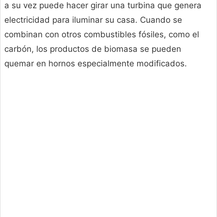
a su vez puede hacer girar una turbina que genera
electricidad para iluminar su casa. Cuando se
combinan con otros combustibles fósiles, como el
carbón, los productos de biomasa se pueden
quemar en hornos especialmente modificados.