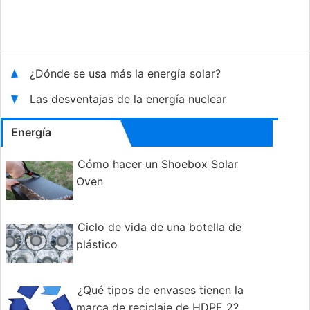
¿Dónde se usa más la energía solar?
Las desventajas de la energía nuclear
Energía
Cómo hacer un Shoebox Solar
Oven
Ciclo de vida de una botella de
plástico
¿Qué tipos de envases tienen la
marca de reciclaje de HDPE 2?