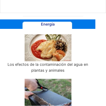
Energía
Los efectos de la contaminación del agua en
plantas y animales