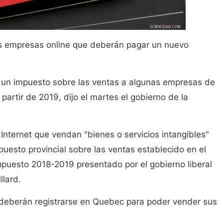
las empresas online que deberán pagar un nuevo
 un impuesto sobre las ventas a algunas empresas de
 partir de 2019, dijo el martes el gobierno de la
 Internet que vendan "bienes o servicios intangibles"
puesto provincial sobre las ventas establecido en el
upuesto 2018-2019 presentado por el gobierno liberal
llard.
 deberán registrarse en Quebec para poder vender sus