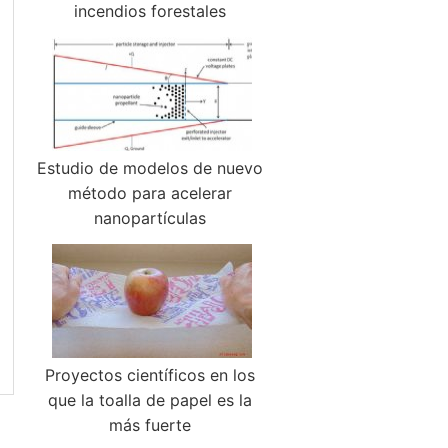
incendios forestales
Estudio de modelos de nuevo
método para acelerar
nanopartículas
Proyectos científicos en los
que la toalla de papel es la
más fuerte