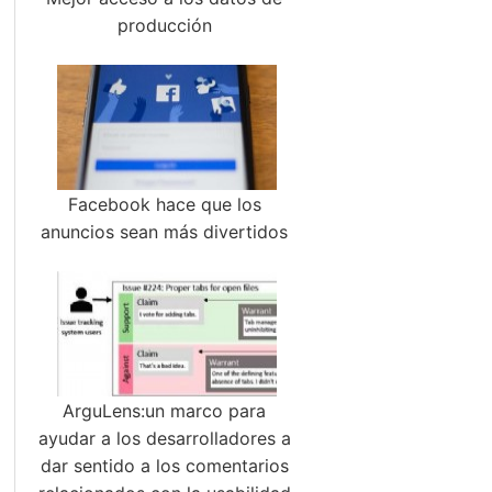
producción
Facebook hace que los
anuncios sean más divertidos
ArguLens:un marco para
ayudar a los desarrolladores a
dar sentido a los comentarios