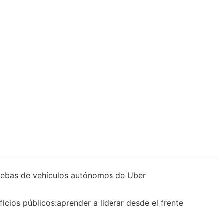
ruebas de vehículos autónomos de Uber
icios públicos:aprender a liderar desde el frente