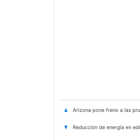
Arizona pone freno a las p
Reducción de energía en edif