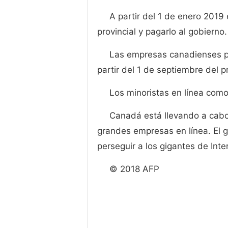
A partir del 1 de enero 201
provincial y pagarlo al gobierno.
Las empresas canadienses p
partir del 1 de septiembre del 
Los minoristas en línea com
Canadá está llevando a cabo 
grandes empresas en línea. El g
perseguir a los gigantes de Int
© 2018 AFP