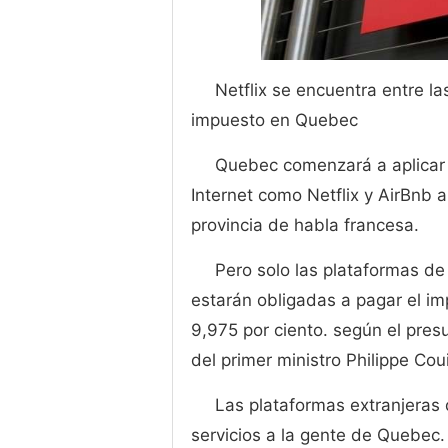
Netflix se encuentra entre 
impuesto en Quebec
Quebec comenzará a aplicar
Internet como Netflix y AirBnb a
provincia de habla francesa.
Pero solo las plataformas de
estarán obligadas a pagar el im
9,975 por ciento. según el pres
del primer ministro Philippe Coui
Las plataformas extranjeras
servicios a la gente de Quebec.