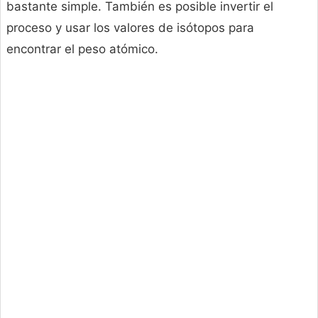
bastante simple. También es posible invertir el
proceso y usar los valores de isótopos para
encontrar el peso atómico.