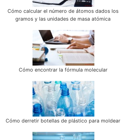
Cómo calcular el número de átomos dados los
gramos y las unidades de masa atómica
Cómo encontrar la fórmula molecular
Cómo derretir botellas de plástico para moldear