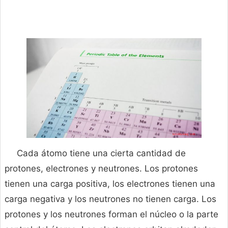
Cada átomo tiene una cierta cantidad de
protones, electrones y neutrones. Los protones
tienen una carga positiva, los electrones tienen una
carga negativa y los neutrones no tienen carga. Los
protones y los neutrones forman el núcleo o la parte