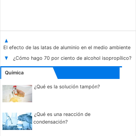
El efecto de las latas de aluminio en el medio ambiente
¿Cómo hago 70 por ciento de alcohol isopropílico?
Química
¿Qué es la solución tampón?
¿Qué es una reacción de
condensación?