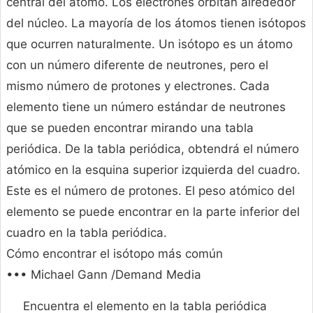
central del átomo. Los electrones orbitan alrededor
del núcleo. La mayoría de los átomos tienen isótopos
que ocurren naturalmente. Un isótopo es un átomo
con un número diferente de neutrones, pero el
mismo número de protones y electrones. Cada
elemento tiene un número estándar de neutrones
que se pueden encontrar mirando una tabla
periódica. De la tabla periódica, obtendrá el número
atómico en la esquina superior izquierda del cuadro.
Este es el número de protones. El peso atómico del
elemento se puede encontrar en la parte inferior del
cuadro en la tabla periódica.
Cómo encontrar el isótopo más común
••• Michael Gann /Demand Media
Encuentra el elemento en la tabla periódica