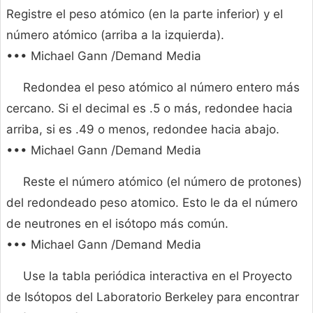
Registre el peso atómico (en la parte inferior) y el
número atómico (arriba a la izquierda).
••• Michael Gann /Demand Media
Redondea el peso atómico al número entero más
cercano. Si el decimal es .5 o más, redondee hacia
arriba, si es .49 o menos, redondee hacia abajo.
••• Michael Gann /Demand Media
Reste el número atómico (el número de protones)
del redondeado peso atomico. Esto le da el número
de neutrones en el isótopo más común.
••• Michael Gann /Demand Media
Use la tabla periódica interactiva en el Proyecto
de Isótopos del Laboratorio Berkeley para encontrar