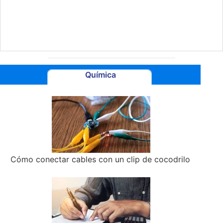
Química
Cómo conectar cables con un clip de cocodrilo