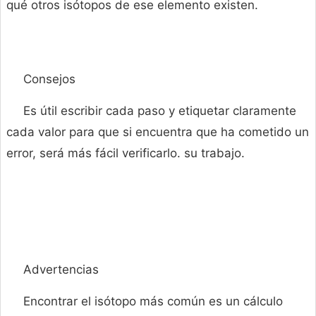
qué otros isótopos de ese elemento existen.
Consejos
Es útil escribir cada paso y etiquetar claramente
cada valor para que si encuentra que ha cometido un
error, será más fácil verificarlo. su trabajo.
Advertencias
Encontrar el isótopo más común es un cálculo