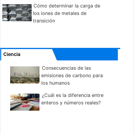
Cómo determinar la carga de
los iones de metales de
transición
Ciencia
Consecuencias de las
emisiones de carbono para
los humanos
¿Cuál es la diferencia entre
enteros y números reales?