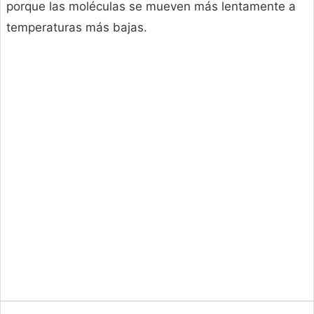
porque las moléculas se mueven más lentamente a
temperaturas más bajas.