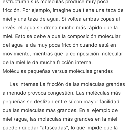
estructuran sus moléculas produce muy poca
fricción. Por ejemplo, imagine que tiene una taza de
miel y una taza de agua. Si voltea ambas copas al
revés, el agua se drena mucho más rápido que la
miel. Esto se debe a que la composición molecular
del agua le da muy poca fricción cuando está en
movimiento, mientras que la composición molecular
de la miel le da mucha fricción interna.
Moléculas pequeñas versus moléculas grandes
Las internas La fricción de las moléculas grandes
a menudo provoca congestión. Las moléculas más
pequeñas se deslizan entre sí con mayor facilidad
que las moléculas más grandes. En el ejemplo de
miel /agua, las moléculas más grandes en la miel
pueden quedar "atascadas", lo que impide que la