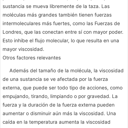
sustancia se mueva libremente de la taza. Las
moléculas más grandes también tienen fuerzas
intermoleculares más fuertes, como las Fuerzas de
Londres, que las conectan entre sí con mayor poder.
Esto inhibe el flujo molecular, lo que resulta en una
mayor viscosidad.
Otros factores relevantes
Además del tamaño de la molécula, la viscosidad
de una sustancia se ve afectada por la fuerza
externa, que puede ser todo tipo de acciones, como
empujando, tirando, limpiando o por gravedad. La
fuerza y la duración de la fuerza externa pueden
aumentar o disminuir aún más la viscosidad. Una
caída en la temperatura aumenta la viscosidad