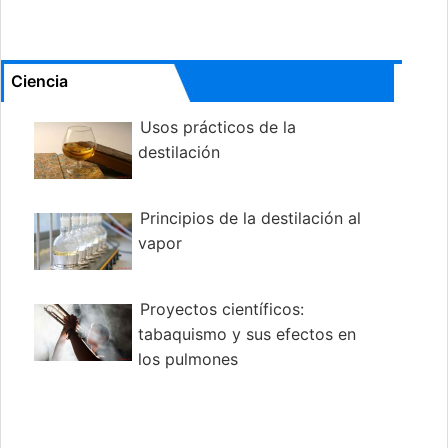
Ciencia
Usos prácticos de la
destilación
Principios de la destilación al
vapor
Proyectos científicos:
tabaquismo y sus efectos en
los pulmones