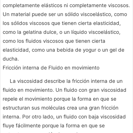
completamente elásticos ni completamente viscosos.
Un material puede ser un sólido viscoelástico, como
los sólidos viscosos que tienen cierta elasticidad,
como la gelatina dulce, o un líquido viscoelástico,
como los fluidos viscosos que tienen cierta
elasticidad, como una bebida de yogur o un gel de
ducha.
Fricción interna de Fluido en movimiento
La viscosidad describe la fricción interna de un
fluido en movimiento. Un fluido con gran viscosidad
repele el movimiento porque la forma en que se
estructuran sus moléculas crea una gran fricción
interna. Por otro lado, un fluido con baja viscosidad
fluye fácilmente porque la forma en que se