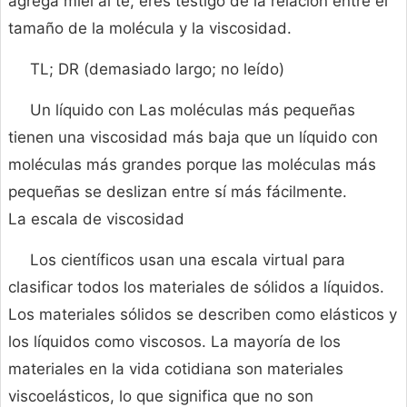
agrega miel al té, eres testigo de la relación entre el
tamaño de la molécula y la viscosidad.
TL; DR (demasiado largo; no leído)
Un líquido con Las moléculas más pequeñas
tienen una viscosidad más baja que un líquido con
moléculas más grandes porque las moléculas más
pequeñas se deslizan entre sí más fácilmente.
La escala de viscosidad
Los científicos usan una escala virtual para
clasificar todos los materiales de sólidos a líquidos.
Los materiales sólidos se describen como elásticos y
los líquidos como viscosos. La mayoría de los
materiales en la vida cotidiana son materiales
viscoelásticos, lo que significa que no son