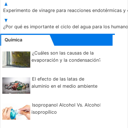
Experimento de vinagre para reacciones endotérmicas y
¿Por qué es importante el ciclo del agua para los humano
Química
¿Cuáles son las causas de la
evaporación y la condensación?
El efecto de las latas de
aluminio en el medio ambiente
Isopropanol Alcohol Vs. Alcohol
isopropílico