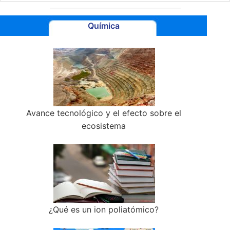
Química
Avance tecnológico y el efecto sobre el
ecosistema
¿Qué es un ion poliatómico?