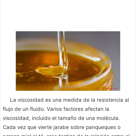
La viscosidad es una medida de la resistencia al
flujo de un fluido. Varios factores afectan la
viscosidad, incluido el tamaño de una molécula.
Cada vez que vierte jarabe sobre panqueques o