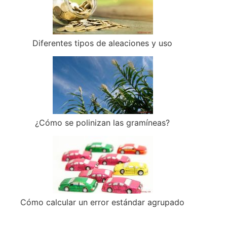
Diferentes tipos de aleaciones y uso
¿Cómo se polinizan las gramíneas?
Cómo calcular un error estándar agrupado