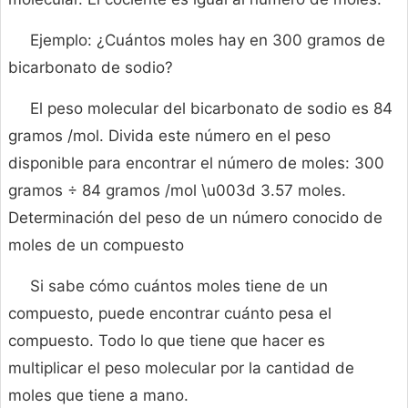
Ejemplo: ¿Cuántos moles hay en 300 gramos de
bicarbonato de sodio?
El peso molecular del bicarbonato de sodio es 84
gramos /mol. Divida este número en el peso
disponible para encontrar el número de moles: 300
gramos ÷ 84 gramos /mol \u003d 3.57 moles.
Determinación del peso de un número conocido de
moles de un compuesto
Si sabe cómo cuántos moles tiene de un
compuesto, puede encontrar cuánto pesa el
compuesto. Todo lo que tiene que hacer es
multiplicar el peso molecular por la cantidad de
moles que tiene a mano.