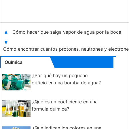
Cómo hacer que salga vapor de agua por la boca
Cómo encontrar cuántos protones, neutrones y electrone
Química
¿Por qué hay un pequeño
orificio en una bomba de agua?
¿Qué es un coeficiente en una
fórmula química?
¿Qué indican los colores en una