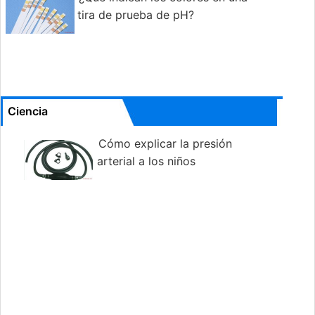
tira de prueba de pH?
Ciencia
Cómo explicar la presión
arterial a los niños