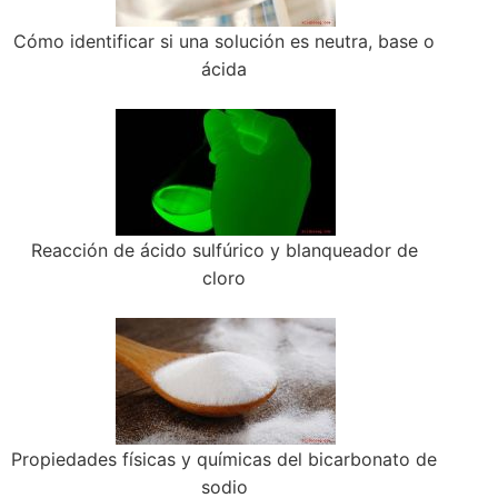
Cómo identificar si una solución es neutra, base o
ácida
Reacción de ácido sulfúrico y blanqueador de
cloro
Propiedades físicas y químicas del bicarbonato de
sodio