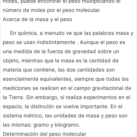
moles, puede encontrar el peso multiplicando el
número de moles por el peso molecular.
Acerca de la masa y el peso
En química, a menudo ve que las palabras masa y
peso se usan indistintamente . Aunque el peso es
una medida de la fuerza de gravedad sobre un
objeto, mientras que la masa es la cantidad de
materia que contiene, las dos cantidades son
esencialmente equivalentes, siempre que todas las
mediciones se realicen en el campo gravitacional de
la Tierra. Sin embargo, si realiza experimentos en el
espacio, la distinción se vuelve importante. En el
sistema métrico, las unidades de masa y peso son
las mismas: gramo y kilogramo.
Determinación del peso molecular