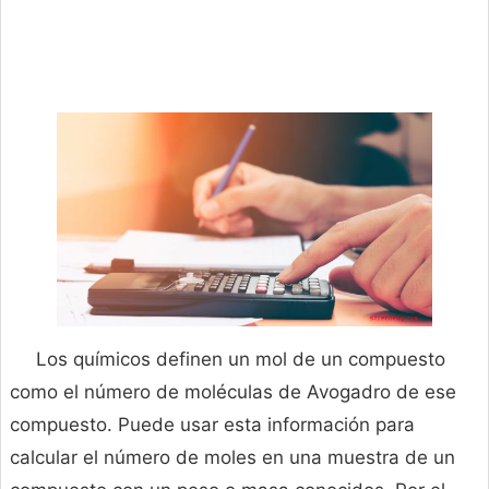
Los químicos definen un mol de un compuesto
como el número de moléculas de Avogadro de ese
compuesto. Puede usar esta información para
calcular el número de moles en una muestra de un