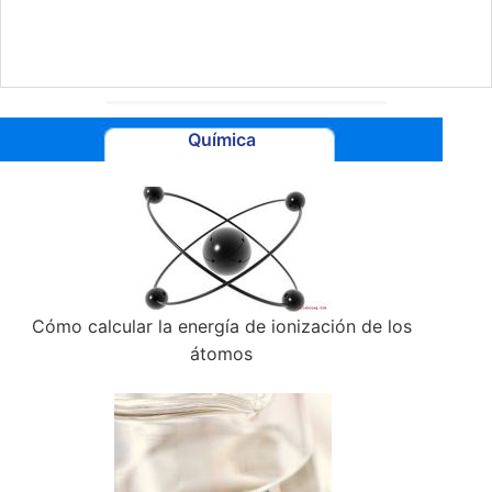
Química
Cómo calcular la energía de ionización de los
átomos