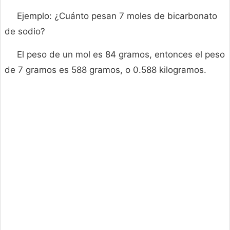
Ejemplo: ¿Cuánto pesan 7 moles de bicarbonato
de sodio?
El peso de un mol es 84 gramos, entonces el peso
de 7 gramos es 588 gramos, o 0.588 kilogramos.