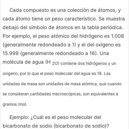
Cada compuesto es una colección de átomos, y
cada átomo tiene un peso característico. Se muestra
debajo del símbolo de átomos en la tabla periódica.
Por ejemplo, el peso atómico del hidrógeno es 1.008
(generalmente redondeado a 1) y el del oxígeno es
15.999 (generalmente redondeado a 16). Una
molécula de agua (H
2O) contiene dos hidrógenos y un
oxígeno, por lo que el peso molecular del agua es 18. Las
unidades de masa son unidades de masa atómica, que cuando
se consideran cantidades macroscópicas, son equivalentes a
gramos /mol.
Ejemplo: ¿Cuál es el peso molecular del
bicarbonato de sodio (bicarbonato de sodio)?