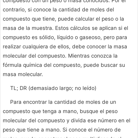
compuesto con un peso o masa conocidos. Por el
contrario, si conoce la cantidad de moles del
compuesto que tiene, puede calcular el peso o la
masa de la muestra. Estos cálculos se aplican si el
compuesto es sólido, líquido o gaseoso, pero para
realizar cualquiera de ellos, debe conocer la masa
molecular del compuesto. Mientras conozca la
fórmula química del compuesto, puede buscar su
masa molecular.
TL; DR (demasiado largo; no leído)
Para encontrar la cantidad de moles de un
compuesto que tenga a mano, busque el peso
molecular del compuesto y divida ese número en el
peso que tiene a mano. Si conoce el número de