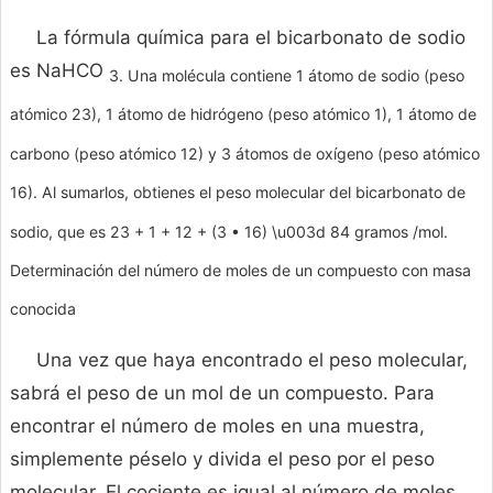
La fórmula química para el bicarbonato de sodio
es NaHCO
3. Una molécula contiene 1 átomo de sodio (peso
atómico 23), 1 átomo de hidrógeno (peso atómico 1), 1 átomo de
carbono (peso atómico 12) y 3 átomos de oxígeno (peso atómico
16). Al sumarlos, obtienes el peso molecular del bicarbonato de
sodio, que es 23 + 1 + 12 + (3 • 16) \u003d 84 gramos /mol.
Determinación del número de moles de un compuesto con masa
conocida
Una vez que haya encontrado el peso molecular,
sabrá el peso de un mol de un compuesto. Para
encontrar el número de moles en una muestra,
simplemente péselo y divida el peso por el peso
molecular. El cociente es igual al número de moles.