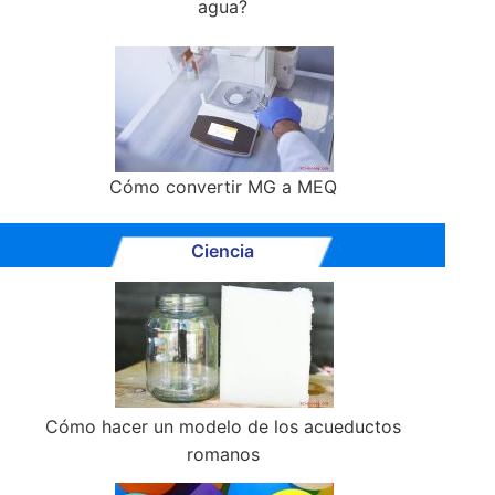
agua?
Cómo convertir MG a MEQ
Ciencia
Cómo hacer un modelo de los acueductos
romanos