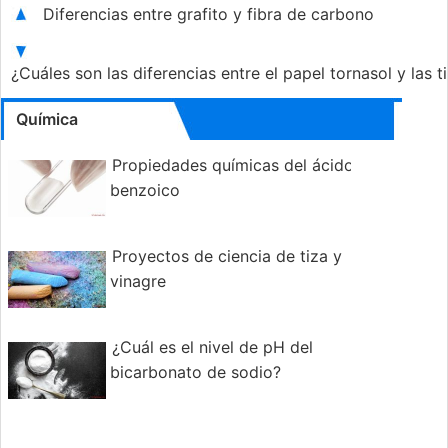
Diferencias entre grafito y fibra de carbono
¿Cuáles son las diferencias entre el papel tornasol y las 
Química
Propiedades químicas del ácido
benzoico
Proyectos de ciencia de tiza y
vinagre
¿Cuál es el nivel de pH del
bicarbonato de sodio?