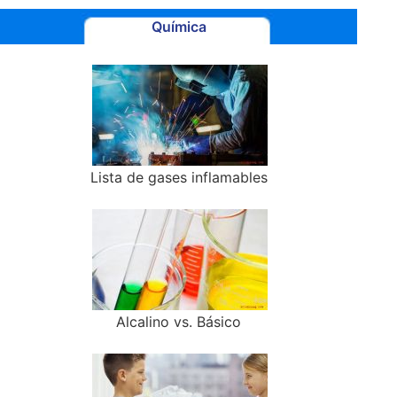
Química
Lista de gases inflamables
Alcalino vs. Básico