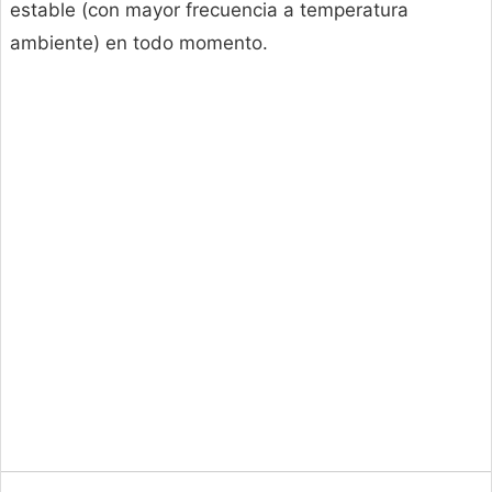
estable (con mayor frecuencia a temperatura
ambiente) en todo momento.