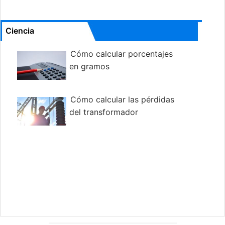
Ciencia
Cómo calcular porcentajes
en gramos
Cómo calcular las pérdidas
del transformador