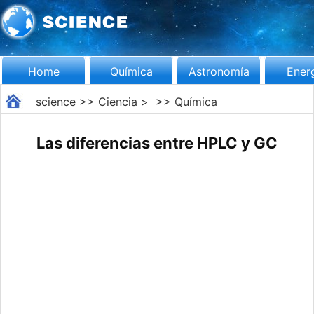
Home
Química
Astronomía
Ener
science
>>
Ciencia
> >>
Química
Las diferencias entre HPLC y GC