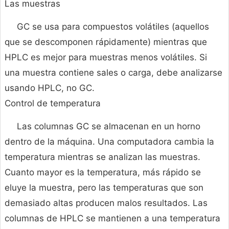
Las muestras
GC se usa para compuestos volátiles (aquellos
que se descomponen rápidamente) mientras que
HPLC es mejor para muestras menos volátiles. Si
una muestra contiene sales o carga, debe analizarse
usando HPLC, no GC.
Control de temperatura
Las columnas GC se almacenan en un horno
dentro de la máquina. Una computadora cambia la
temperatura mientras se analizan las muestras.
Cuanto mayor es la temperatura, más rápido se
eluye la muestra, pero las temperaturas que son
demasiado altas producen malos resultados. Las
columnas de HPLC se mantienen a una temperatura