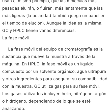
usan el mismo principio, que las moléculas más
pesadas eluirán, o fluirán, más lentamente que las
más ligeras (la polaridad también juega un papel en
el tiempo de elución). Aunque la idea es la misma,
GC y HPLC tienen varias diferencias.
La fase móvil
La fase móvil del equipo de cromatografía es la
sustancia que mueve la muestra a través de la
máquina. En HPLC, la fase móvil es un líquido
compuesto por un solvente orgánico, agua ultrapura
y otros ingredientes para asegurar su compatibilidad
con la muestra. GC utiliza gas para su fase móvil.
Los gases utilizados incluyen helio, nitrógeno, argón
o hidrógeno, dependiendo de lo que se esté
analizando.