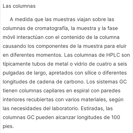
Las columnas
A medida que las muestras viajan sobre las
columnas de cromatografía, la muestra y la fase
móvil interactúan con el contenido de la columna
causando los componentes de la muestra para eluir
en diferentes momentos. Las columnas de HPLC son
típicamente tubos de metal o vidrio de cuatro a seis
pulgadas de largo, apretados con sílice o diferentes
longitudes de cadena de carbono. Los sistemas GC
tienen columnas capilares en espiral con paredes
interiores recubiertas con varios materiales, según
las necesidades del laboratorio. Estiradas, las
columnas GC pueden alcanzar longitudes de 100
pies.