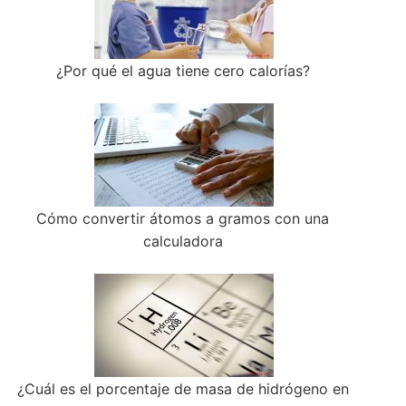
¿Por qué el agua tiene cero calorías?
Cómo convertir átomos a gramos con una
calculadora
¿Cuál es el porcentaje de masa de hidrógeno en