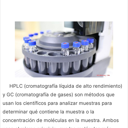
HPLC (cromatografía líquida de alto rendimiento)
y GC (cromatografía de gases) son métodos que
usan los científicos para analizar muestras para
determinar qué contiene la muestra o la
concentración de moléculas en la muestra. Ambos